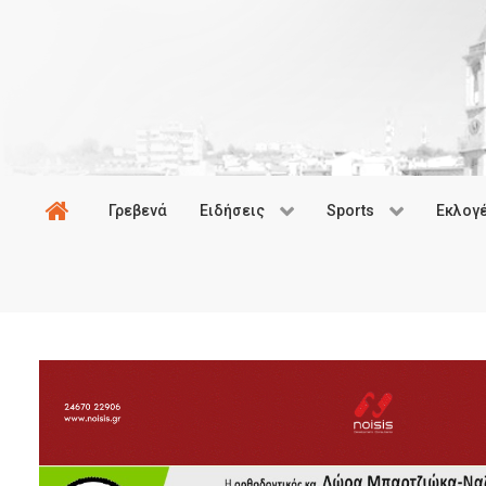
Γρεβενά
Ειδήσεις
Sports
Εκλογ