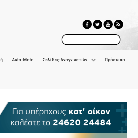
Αναζήτηση
φή
Auto-Moto
Σελίδες Αναγνωστών
Πρόσωπα