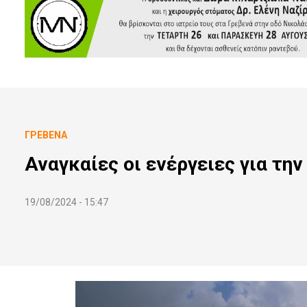
ΓΡΕΒΕΝΆ
Αναγκαίες οι ενέργειες για τη
19/08/2024 - 15:47