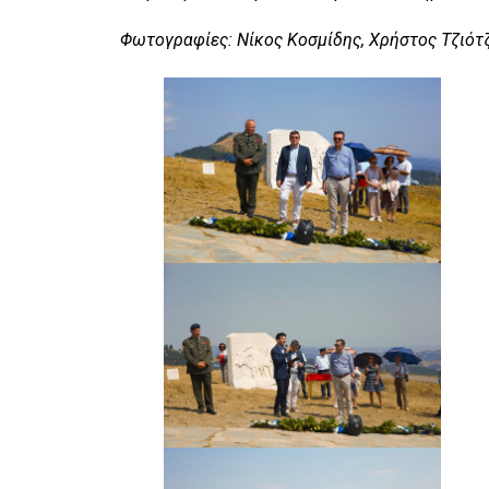
Φωτογραφίες: Νίκος Κοσμίδης, Χρήστος Τζιότ