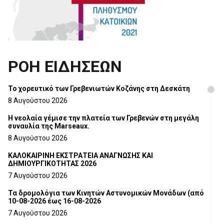
ΡΟΗ ΕΙΔΗΣΕΩΝ
Το χορευτικό των Γρεβενιωτών Κοζάνης στη Δεσκάτη
8 Αυγούστου 2026
Η νεολαία γέμισε την πλατεία των Γρεβενών στη μεγάλη
συναυλία της Marseaux.
8 Αυγούστου 2026
ΚΑΛΟΚΑΙΡΙΝΗ ΕΚΣΤΡΑΤΕΙΑ ΑΝΑΓΝΩΣΗΣ ΚΑΙ
ΔΗΜΙΟΥΡΓΙΚΟΤΗΤΑΣ 2026
7 Αυγούστου 2026
Τα δρομολόγια των Κινητών Αστυνομικών Μονάδων (από
10-08-2026 έως 16-08-2026
7 Αυγούστου 2026