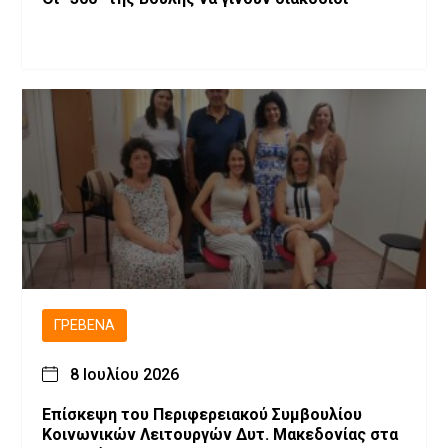
ΓΡΕΒΕΝΆ
8 Ιουλίου 2026
Επίσκεψη του Περιφερειακού Συμβουλίου
Κοινωνικών Λειτουργών Δυτ. Μακεδονίας στα