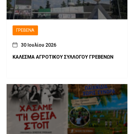
ΓΡΕΒΕΝΆ
30 Ιουλίου 2026
ΚΑΛΕΣΜΑ ΑΓΡΟΤΙΚΟΥ ΣΥΛΛΟΓΟΥ ΓΡΕΒΕΝΩΝ