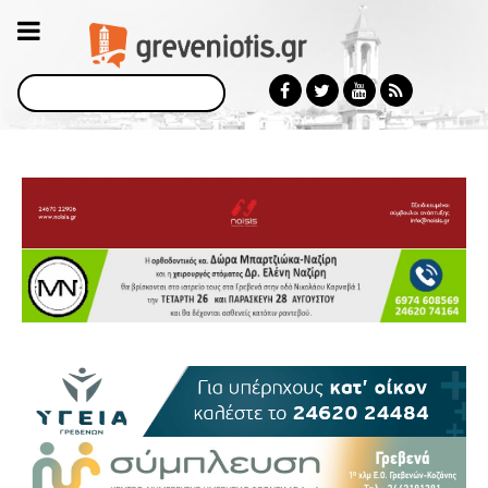
Αναζήτηση