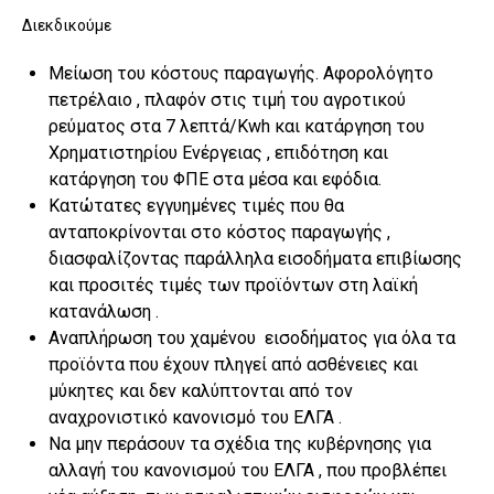
Διεκδικούμε
Μείωση του κόστους παραγωγής. Αφορολόγητο
πετρέλαιο , πλαφόν στις τιμή του αγροτικού
ρεύματος στα 7 λεπτά/Kwh και κατάργηση του
Χρηματιστηρίου Ενέργειας , επιδότηση και
κατάργηση του ΦΠΕ στα μέσα και εφόδια.
Κατώτατες εγγυημένες τιμές που θα
ανταποκρίνονται στο κόστος παραγωγής ,
διασφαλίζοντας παράλληλα εισοδήματα επιβίωσης
και προσιτές τιμές των προϊόντων στη λαϊκή
κατανάλωση .
Αναπλήρωση του χαμένου εισοδήματος για όλα τα
προϊόντα που έχουν πληγεί από ασθένειες και
μύκητες και δεν καλύπτονται από τον
αναχρονιστικό κανονισμό του ΕΛΓΑ .
Να μην περάσουν τα σχέδια της κυβέρνησης για
αλλαγή του κανονισμού του ΕΛΓΑ , που προβλέπει