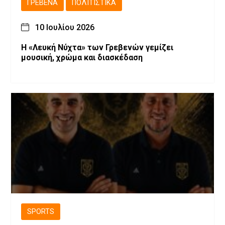
ΓΡΕΒΕΝΆ
ΠΟΛΙΤΙΣΤΙΚΆ
10 Ιουλίου 2026
Η «Λευκή Νύχτα» των Γρεβενών γεμίζει
μουσική, χρώμα και διασκέδαση
SPORTS