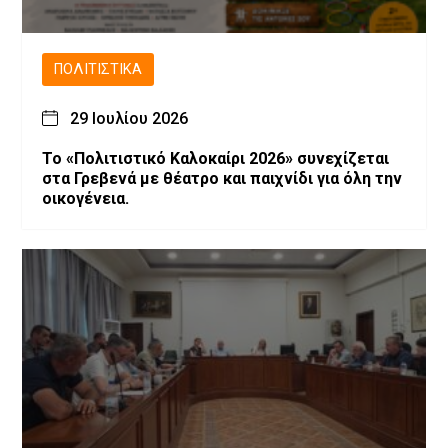
ΠΟΛΙΤΙΣΤΙΚΆ
29 Ιουλίου 2026
Το «Πολιτιστικό Καλοκαίρι 2026» συνεχίζεται
στα Γρεβενά με θέατρο και παιχνίδι για όλη την
οικογένεια.