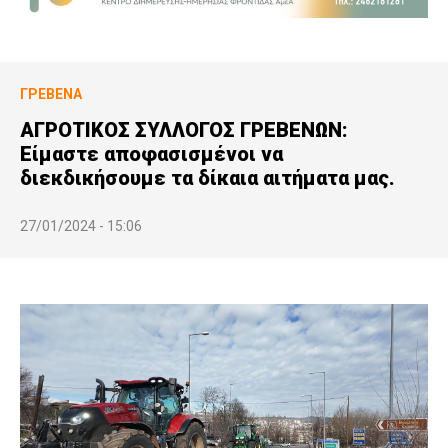
ΓΡΕΒΕΝΆ
ΑΓΡΟΤΙΚΟΣ ΣΥΛΛΟΓΟΣ ΓΡΕΒΕΝΩΝ:
Είμαστε αποφασισμένοι να
διεκδικήσουμε τα δίκαια αιτήματα μας.
27/01/2024 - 15:06