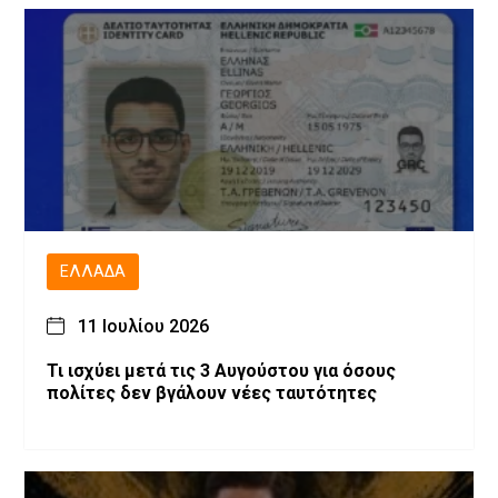
ΕΛΛΆΔΑ
11 Ιουλίου 2026
Τι ισχύει μετά τις 3 Αυγούστου για όσους
πολίτες δεν βγάλουν νέες ταυτότητες