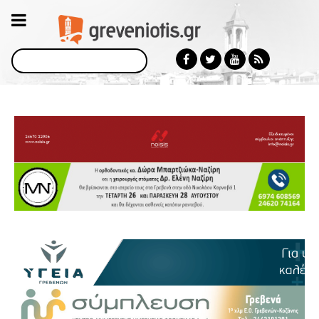
Αναζήτηση