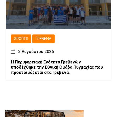
SPORTS
ΓΡΕΒΕΝΆ
3 Αυγούστου 2026
Η Περιφερειακή Ενότητα Γρεβενών
υποδέχθηκε την Εθνική Ομάδα Πυγμαχίας που
προετοιμάζεται στα Γρεβενά.