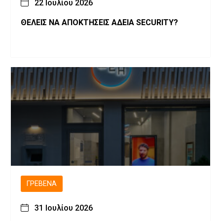
22 Ιουλίου 2026
ΘΕΛΕΙΣ ΝΑ ΑΠΟΚΤΗΣΕΙΣ ΑΔΕΙΑ SECURITY?
ΓΡΕΒΕΝΆ
31 Ιουλίου 2026