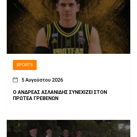
SPORTS
5 Αυγούστου 2026
Ο ΑΝΔΡΕΑΣ ΑΣΛΑΝΙΔΗΣ ΣΥΝΕΧΙΖΕΙ ΣΤΟΝ
ΠΡΩΤΕΑ ΓΡΕΒΕΝΩΝ