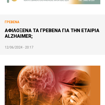
ΓΡΕΒΕΝΆ
ΑΦΙΛΟΞΕΝΑ ΤΑ ΓΡΕΒΕΝΑ ΓΙΑ ΤΗΝ ΕΤΑΙΡΙΑ
ALZHAIMER;
12/06/2024 - 20:17