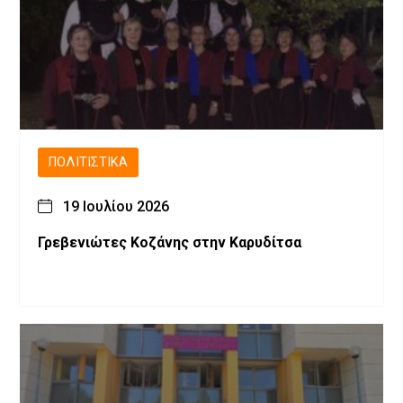
ΠΟΛΙΤΙΣΤΙΚΆ
19 Ιουλίου 2026
Γρεβενιώτες Κοζάνης στην Καρυδίτσα