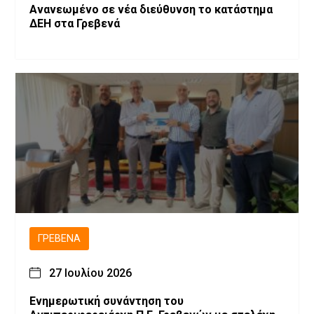
Ανανεωμένο σε νέα διεύθυνση το κατάστημα
ΔΕΗ στα Γρεβενά
ΓΡΕΒΕΝΆ
27 Ιουλίου 2026
Ενημερωτική συνάντηση του