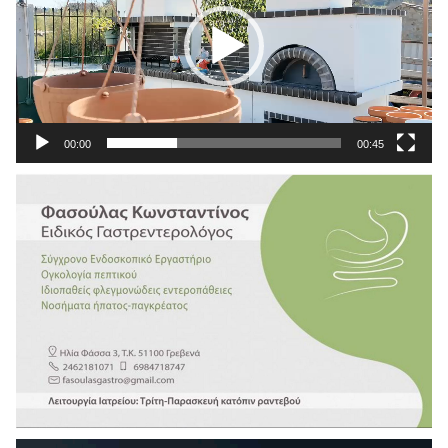
00:00
00:45