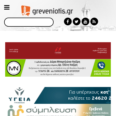
Αναζήτηση