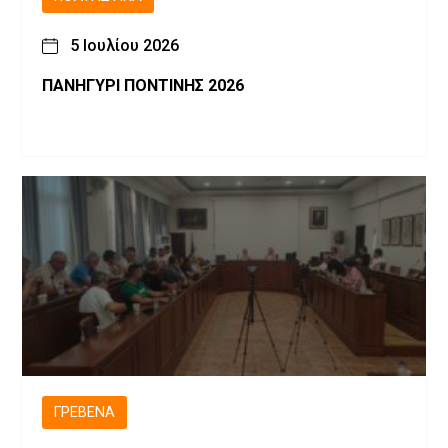
5 Ιουλίου 2026
ΠΑΝΗΓΥΡΙ ΠΟΝΤΙΝΗΣ 2026
ΓΡΕΒΕΝΆ