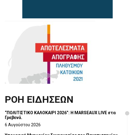
ΡΟΗ ΕΙΔΗΣΕΩΝ
“ΠΟΛΙΤΙΣΤΙΚΟ ΚΑΛΟΚΑΙΡΙ 2026”: Η MARSEAUX LIVE στα
Γρεβενά.
6 Αυγούστου 2026