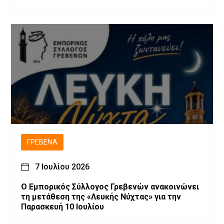
ΓΡΕΒΕΝΆ
7 Ιουλίου 2026
Ο Εμπορικός Σύλλογος Γρεβενών ανακοινώνει
τη μετάθεση της «Λευκής Νύχτας» για την
Παρασκευή 10 Ιουλίου