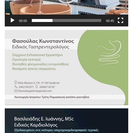
00:00
00:45