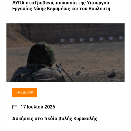
ΔΥΠΑ στα Γρεβενά, παρουσία της Υπουργού
Εργασίας Νίκης Κεραμέως και του Βουλευτή
Θανάση Σταυρόπουλου
ΓΡΕΒΕΝΆ
17 Ιουλίου 2026
Ασκήσεις στο πεδίο βολής Κυρακαλής