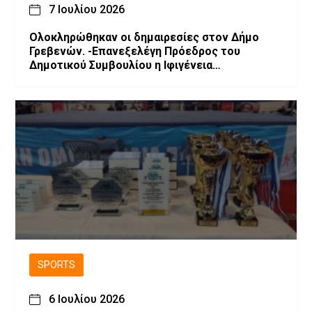
7 Ιουλίου 2026
Ολοκληρώθηκαν οι δημαιρεσίες στον Δήμο
Γρεβενών. -Επανεξελέγη Πρόεδρος του
Δημοτικού Συμβουλίου η Ιφιγένεια
Μπαρλαγιάννη. -Νέα σύνθεση της Δημοτικής
Επιτροπής.
SPORTS
6 Ιουλίου 2026