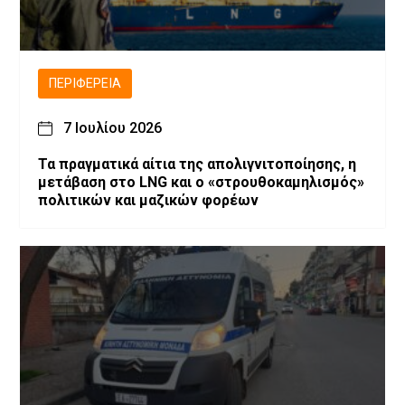
ΠΕΡΙΦΈΡΕΙΑ
7 Ιουλίου 2026
Τα πραγματικά αίτια της απολιγνιτοποίησης, η
μετάβαση στο LNG και ο «στρουθοκαμηλισμός»
πολιτικών και μαζικών φορέων