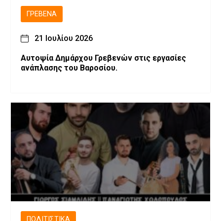
ΓΡΕΒΕΝΆ
21 Ιουλίου 2026
Αυτοψία Δημάρχου Γρεβενών στις εργασίες
ανάπλασης του Βαροσίου.
ΠΟΛΙΤΙΣΤΙΚΆ