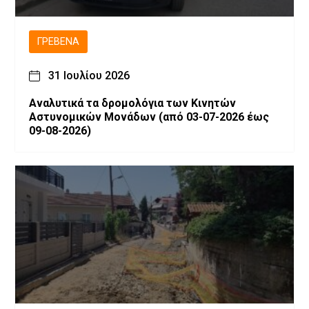
ΓΡΕΒΕΝΆ
31 Ιουλίου 2026
Αναλυτικά τα δρομολόγια των Κινητών
Αστυνομικών Μονάδων (από 03-07-2026 έως
09-08-2026)