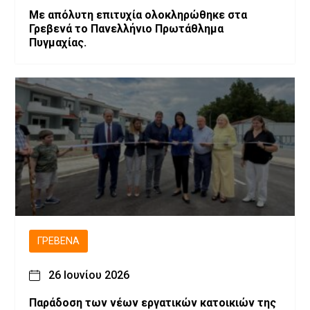
Με απόλυτη επιτυχία ολοκληρώθηκε στα
Γρεβενά το Πανελλήνιο Πρωτάθλημα
Πυγμαχίας.
ΓΡΕΒΕΝΆ
26 Ιουνίου 2026
Παράδοση των νέων εργατικών κατοικιών της