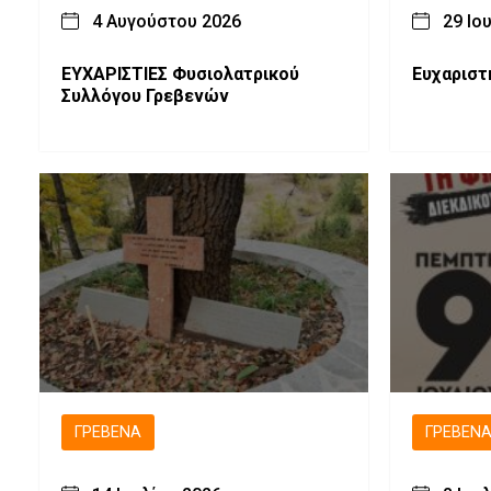
4 Αυγούστου 2026
29 Ιο
ΕΥΧΑΡΙΣΤΙΕΣ Φυσιολατρικού
Ευχαριστ
Συλλόγου Γρεβενών
ΓΡΕΒΕΝΆ
ΓΡΕΒΕΝ