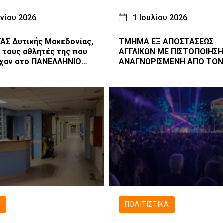
υνίου 2026
1 Ιουλίου 2026
ΓΑΣ Δυτικής Μακεδονίας,
ΤΜΗΜΑ ΕΞ ΑΠΟΣΤΑΣΕΩΣ
ι τους αθλητές της που
ΑΓΓΛΙΚΩΝ ΜΕ ΠΙΣΤΟΠΟΙΗΣΗ
ίχαν στο ΠΑΝΕΛΛΗΝΙΟ
ΑΝΑΓΝΩΡΙΣΜΕΝΗ ΑΠΟ ΤΟΝ
ΛΗΜΑ Κ18
Ά
ΠΟΛΙΤΙΣΤΙΚΆ