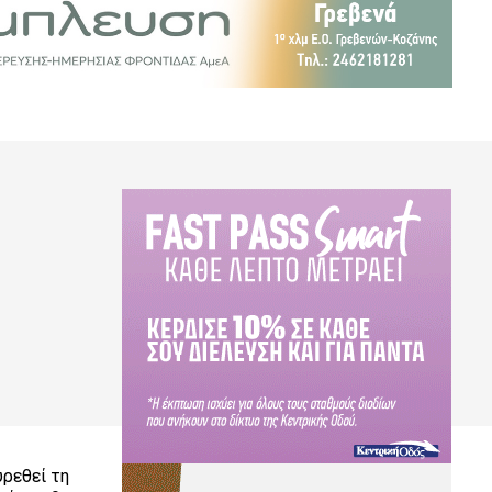
ρεθεί τη