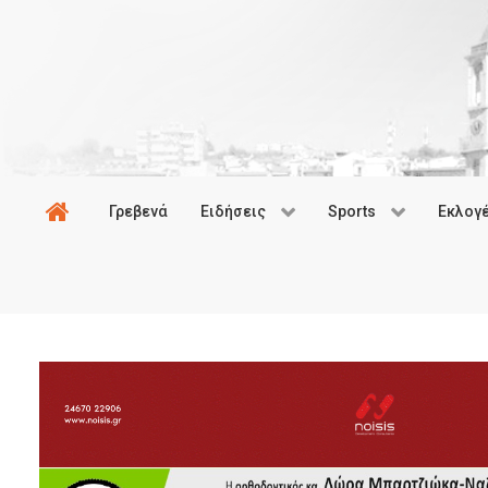
Γρεβενά
Ειδήσεις
Sports
Εκλογ