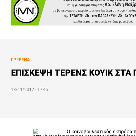
ΓΡΕΒΕΝΆ
ΕΠΙΣΚΕΨΗ ΤΕΡΕΝΣ ΚΟΥΙΚ ΣΤΑ
18/11/2012 - 17:45
Ο κοινοβουλευτικός εκπρόσωπο