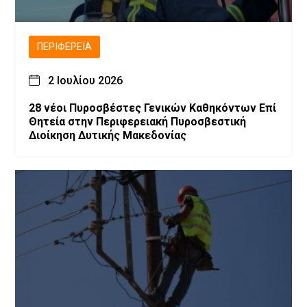
ΠΕΡΙΦΈΡΕΙΑ
2 Ιουλίου 2026
28 νέοι Πυροσβέστες Γενικών Καθηκόντων Επί
Θητεία στην Περιφερειακή Πυροσβεστική
Διοίκηση Δυτικής Μακεδονίας