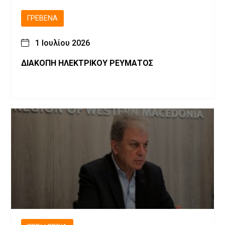
ΓΡΕΒΕΝΆ
1 Ιουλίου 2026
ΔΙΑΚΟΠΗ ΗΛΕΚΤΡΙΚΟΥ ΡΕΥΜΑΤΟΣ