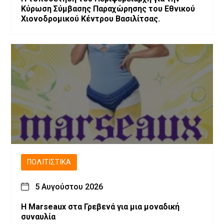
Κύρωση Σύμβασης Παραχώρησης του Εθνικού
Χιονοδρομικού Κέντρου Βασιλίτσας.
ΠΟΛΙΤΙΣΤΙΚΆ
5 Αυγούστου 2026
Η Marseaux στα Γρεβενά για μια μοναδική
συναυλία