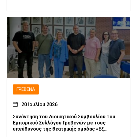
ΓΡΕΒΕΝΆ
20 Ιουλίου 2026
Συνάντηση του Διοικητικού Συμβουλίου του
Εμπορικού Συλλόγου Γρεβενών με τους
υπεύθυνους της θεατρικής ομάδας «Εξ
Αμάξης»