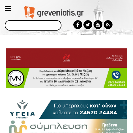
Αναζήτηση