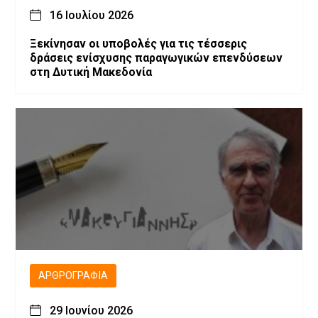
16 Ιουλίου 2026
Ξεκίνησαν οι υποβολές για τις τέσσερις
δράσεις ενίσχυσης παραγωγικών επενδύσεων
στη Δυτική Μακεδονία
ΑΡΘΡΟΓΡΑΦΊΑ
29 Ιουνίου 2026