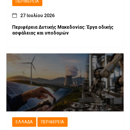
ΠΕΡΙΦΈΡΕΙΑ
27 Ιουλίου 2026
Περιφέρεια Δυτικής Μακεδονίας: Έργα οδικής
ασφάλειας και υποδομών
ΕΛΛΆΔΑ
ΠΕΡΙΦΈΡΕΙΑ