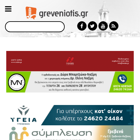
Αναζήτηση