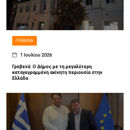
ΓΡΕΒΕΝΆ
1 Ιουλίου 2026
Γρεβενά: Ο Δήμος με τη μεγαλύτερη
καταγεγραμμένη ακίνητη περιουσία στην
Ελλάδα