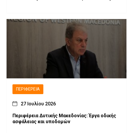
ΠΕΡΙΦΈΡΕΙΑ
27 Ιουλίου 2026
Περιφέρεια Δυτικής Μακεδονίας: Έργα οδικής
ασφάλειας και υποδομών