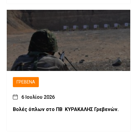
ΓΡΕΒΕΝΆ
6 Ιουλίου 2026
Βολές όπλων στο ΠΒ ΚΥΡΑΚΑΛΗΣ Γρεβενών.