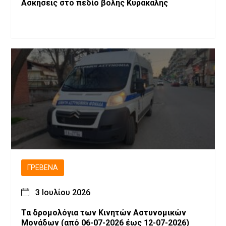
Ασκήσεις στο πεδίο βολής Κυρακαλής
ΓΡΕΒΕΝΆ
3 Ιουλίου 2026
Τα δρομολόγια των Κινητών Αστυνομικών
Μονάδων (από 06-07-2026 έως 12-07-2026)