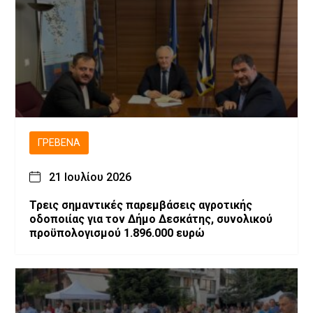
ΓΡΕΒΕΝΆ
21 Ιουλίου 2026
Τρεις σημαντικές παρεμβάσεις αγροτικής
οδοποιίας για τον Δήμο Δεσκάτης, συνολικού
προϋπολογισμού 1.896.000 ευρώ