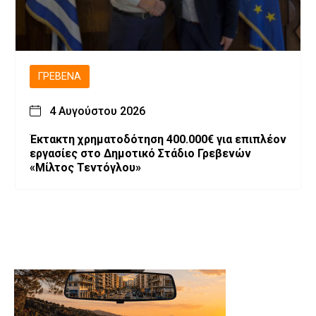
ΓΡΕΒΕΝΆ
4 Αυγούστου 2026
Έκτακτη χρηματοδότηση 400.000€ για επιπλέον
εργασίες στο Δημοτικό Στάδιο Γρεβενών
«Μίλτος Τεντόγλου»