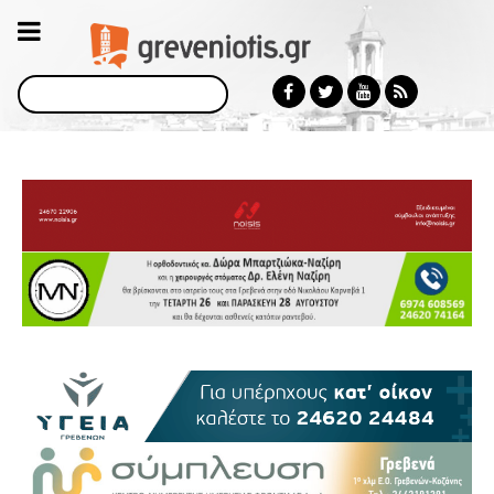
Αναζήτηση