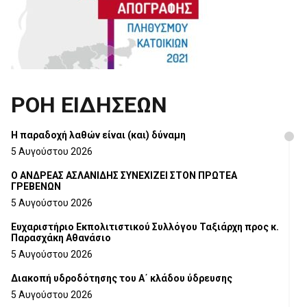
ΡΟΗ ΕΙΔΗΣΕΩΝ
H παραδοχή λαθών είναι (και) δύναμη
5 Αυγούστου 2026
Ο ΑΝΔΡΕΑΣ ΑΣΛΑΝΙΔΗΣ ΣΥΝΕΧΙΖΕΙ ΣΤΟΝ ΠΡΩΤΕΑ
ΓΡΕΒΕΝΩΝ
5 Αυγούστου 2026
Ευχαριστήριο Εκπολιτιστικού Συλλόγου Ταξιάρχη προς κ.
Παρασχάκη Αθανάσιο
5 Αυγούστου 2026
Διακοπή υδροδότησης του Α΄ κλάδου ύδρευσης
5 Αυγούστου 2026