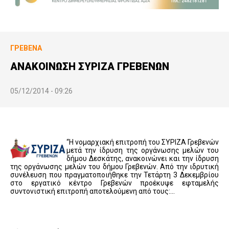
ΓΡΕΒΕΝΆ
ΑΝΑΚΟΙΝΩΣΗ ΣΥΡΙΖΑ ΓΡΕΒΕΝΩΝ
05/12/2014 - 09:26
“Η νομαρχιακή επιτροπή του ΣΥΡΙΖΑ Γρεβενών
μετά την ίδρυση της οργάνωσης μελών του
δήμου Δεσκάτης, ανακοινώνει και την ίδρυση
της οργάνωσης μελών του δήμου Γρεβενών. Από την ιδρυτική
συνέλευση που πραγματοποιήθηκε την Τετάρτη 3 Δεκεμβρίου
στο εργατικό κέντρο Γρεβενών προέκυψε εφταμελής
συντονιστική επιτροπή αποτελούμενη από τους:…