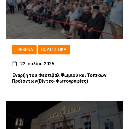
ΓΡΕΒΕΝΆ
ΠΟΛΙΤΙΣΤΙΚΆ
22 Ιουλίου 2026
Έναρξη του Φεστιβάλ Ψωμιού και Τοπικών
Προϊόντων(Βίντεο-Φωτογραφίες)