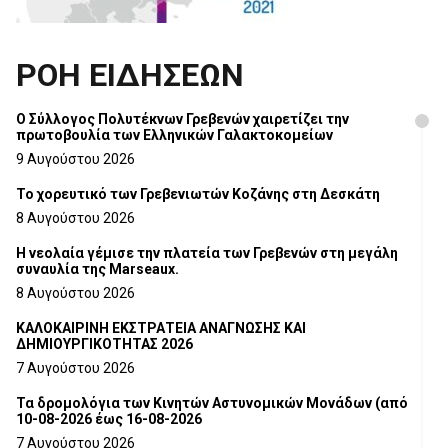
ΡΟΗ ΕΙΔΗΣΕΩΝ
Ο Σύλλογος Πολυτέκνων Γρεβενών χαιρετίζει την
πρωτοβουλία των Ελληνικών Γαλακτοκομείων
9 Αυγούστου 2026
Το χορευτικό των Γρεβενιωτών Κοζάνης στη Δεσκάτη
8 Αυγούστου 2026
Η νεολαία γέμισε την πλατεία των Γρεβενών στη μεγάλη
συναυλία της Marseaux.
8 Αυγούστου 2026
ΚΑΛΟΚΑΙΡΙΝΗ ΕΚΣΤΡΑΤΕΙΑ ΑΝΑΓΝΩΣΗΣ ΚΑΙ
ΔΗΜΙΟΥΡΓΙΚΟΤΗΤΑΣ 2026
7 Αυγούστου 2026
Τα δρομολόγια των Κινητών Αστυνομικών Μονάδων (από
10-08-2026 έως 16-08-2026
7 Αυγούστου 2026