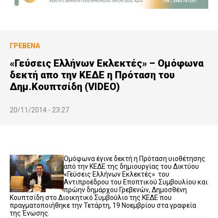
ΓΡΕΒΕΝΆ
«Γεύσεις Ελλήνων Εκλεκτές» – Ομόφωνα
δεκτή απο την ΚΕΔΕ η Πρόταση του
Δημ.Κουπτσίδη (VIDEO)
20/11/2014 - 23:27
Ομόφωνα έγινε δεκτή η Πρόταση υιοθέτησης
από την ΚΕΔΕ της δημιουργίας του Δικτύου
«Γεύσεις Ελλήνων Εκλεκτές» του
Αντιπροέδρου του Εποπτικού Συμβουλίου και
πρώην δημάρχου Γρεβενών, Δημοσθένη
Κουπτσίδη στο Διοικητικό Συμβούλιο της ΚΕΔΕ που
πραγματοποιήθηκε την Τετάρτη, 19 Νοεμβρίου στα γραφεία
της Ένωσης.