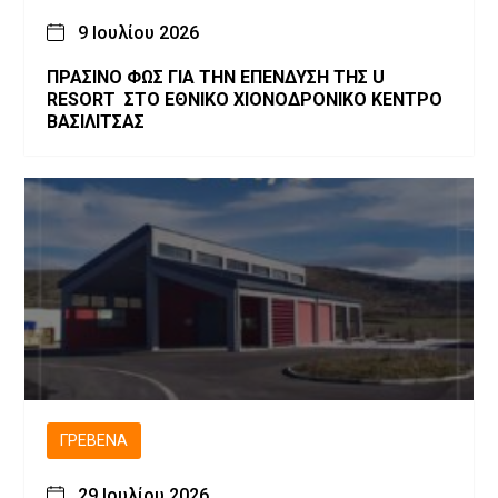
9 Ιουλίου 2026
ΠΡΑΣΙΝΟ ΦΩΣ ΓΙΑ ΤΗΝ ΕΠΕΝΔΥΣΗ ΤΗΣ U
RESORT ΣΤΟ ΕΘΝΙΚΟ ΧΙΟΝΟΔΡΟΝΙΚΟ ΚΕΝΤΡΟ
ΒΑΣΙΛΙΤΣΑΣ
ΓΡΕΒΕΝΆ
29 Ιουλίου 2026