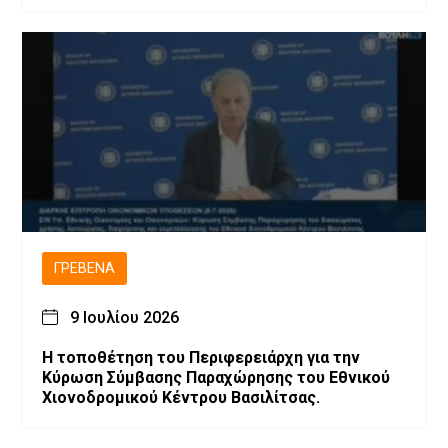
ΓΡΕΒΕΝΆ
9 Ιουλίου 2026
Η τοποθέτηση του Περιφερειάρχη για την
Κύρωση Σύμβασης Παραχώρησης του Εθνικού
Χιονοδρομικού Κέντρου Βασιλίτσας.