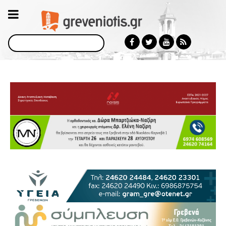
Αναζήτηση