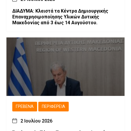
ΔΙΑΔΥΜΑ: Κλειστά τα Κέντρα Δημιουργικής
Επαναχρησιμοποίησης Υλικών Δυτικής
Μακεδονίας από 3 έως 14 Αυγούστου.
ΓΡΕΒΕΝΆ
ΠΕΡΙΦΈΡΕΙΑ
2 Ιουλίου 2026