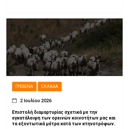
ΓΡΕΒΕΝΆ
ΕΛΛΆΔΑ
2 Ιουλίου 2026
Επιστολή διαμαρτυρίας σχετικά με την
εγκατάλειψη των ορεινών κοινοτήτων μας και
τα εξοντωτικά μέτρα κατά των κτηνοτρόφων.