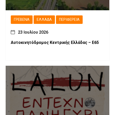
ΓΡΕΒΕΝΆ
ΕΛΛΆΔΑ
ΠΕΡΙΦΈΡΕΙΑ
23 Ιουλίου 2026
Αυτοκινητόδρομος Κεντρικής Ελλάδας – Ε65