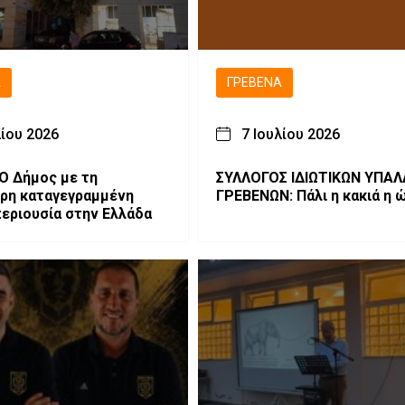
Ά
ΓΡΕΒΕΝΆ
λίου 2026
7 Ιουλίου 2026
 Ο Δήμος με τη
ΣΥΛΛΟΓΟΣ ΙΔΙΩΤΙΚΩΝ ΥΠΑ
ρη καταγεγραμμένη
ΓΡΕΒΕΝΩΝ: Πάλι η κακιά η 
περιουσία στην Ελλάδα