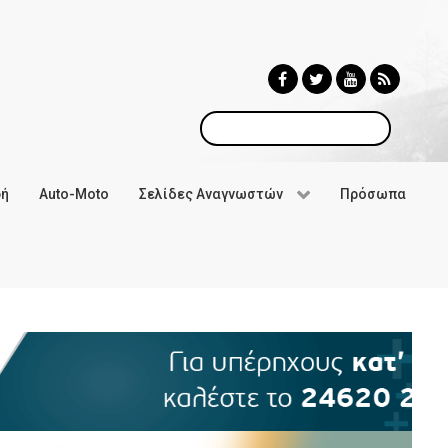
Αναζήτηση
φή
Auto-Moto
Σελίδες Αναγνωστών
Πρόσωπα