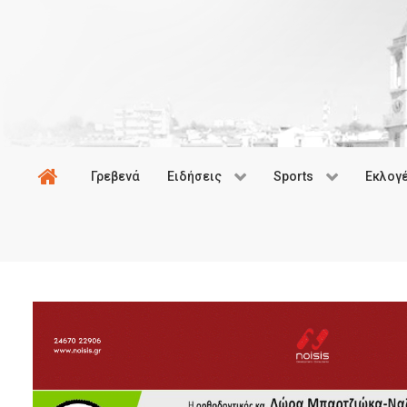
Γρεβενά
Ειδήσεις
Sports
Εκλογ