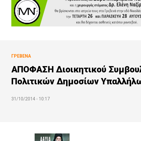
ΓΡΕΒΕΝΆ
ΑΠΟΦΑΣΗ Διοικητικού Συμβουλ
Πολιτικών Δημοσίων Υπαλλήλ
31/10/2014 - 10:17