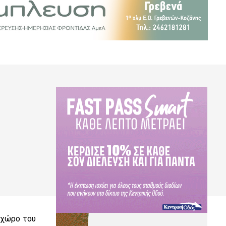
 χώρο του