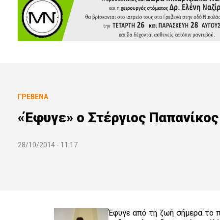
ΓΡΕΒΕΝΆ
«Έφυγε» ο Στέργιος Παπανίκος
28/10/2014 - 11:17
Έφυγε από τη ζωή σήμερα το 