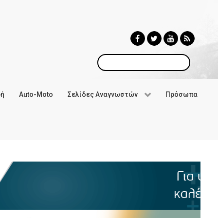
Αναζήτηση
φή
Auto-Moto
Σελίδες Αναγνωστών
Πρόσωπα