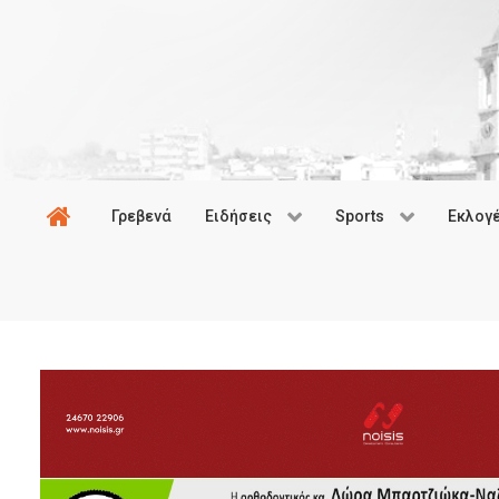
Γρεβενά
Ειδήσεις
Sports
Εκλογ