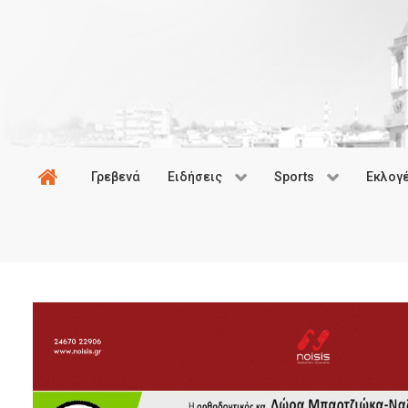
Γρεβενά
Ειδήσεις
Sports
Εκλογ