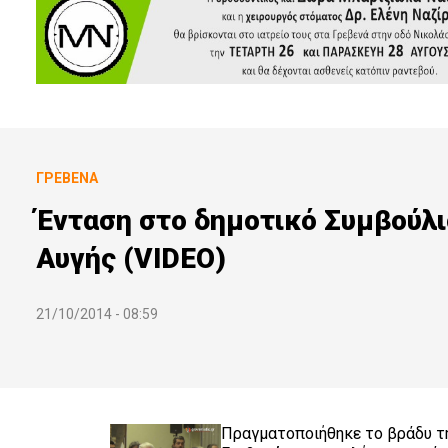
ΓΡΕΒΕΝΆ
Ένταση στο δημοτικό Συμβούλι
Αυγής (VIDEO)
21/10/2014 - 08:59
Πραγματοποιήθηκε το βράδυ τη