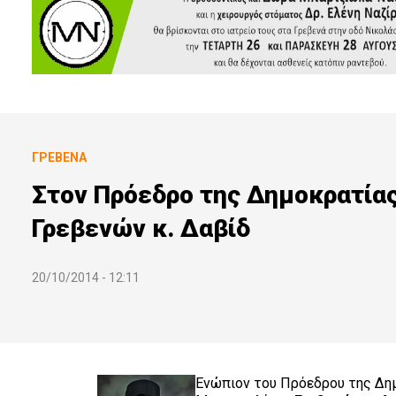
ΓΡΕΒΕΝΆ
Στον Πρόεδρο της Δημοκρατίας
Γρεβενών κ. Δαβίδ
20/10/2014 - 12:11
Ενώπιον του Πρόεδρου της Δημ