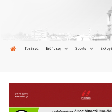
Γρεβενά
Ειδήσεις
Sports
Εκλογ