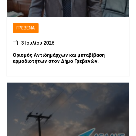
ΓΡΕΒΕΝΆ
3 Ιουλίου 2026
Ορισμός Αντιδημάρχων και μεταβίβαση
αρμοδιοτήτων στον Δήμο Γρεβενών.