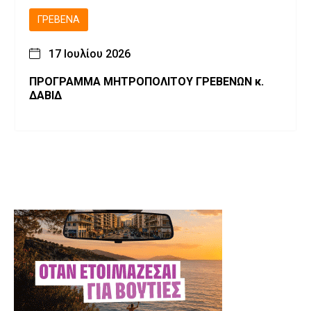
ΓΡΕΒΕΝΆ
17 Ιουλίου 2026
ΠΡΟΓΡΑΜΜΑ ΜΗΤΡΟΠΟΛΙΤΟΥ ΓΡΕΒΕΝΩΝ κ.
ΔΑΒΙΔ