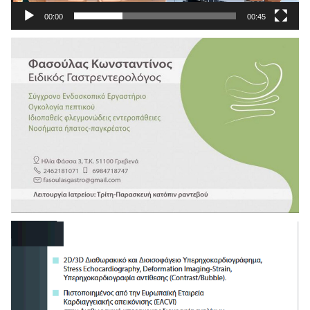
00:00
00:45