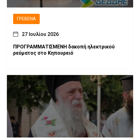
ΓΡΕΒΕΝΆ
27 Ιουλίου 2026
ΠΡΟΓΡΑΜΜΑΤΙΣΜΕΝH δακοπή ηλεκτρικού
ρεύματος στο Κηπουρειό