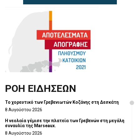
ΡΟΗ ΕΙΔΗΣΕΩΝ
Το χορευτικό των Γρεβενιωτών Κοζάνης στη Δεσκάτη
8 Αυγούστου 2026
Η νεολαία γέμισε την πλατεία των Γρεβενών στη μεγάλη
συναυλία της Marseaux.
8 Αυγούστου 2026