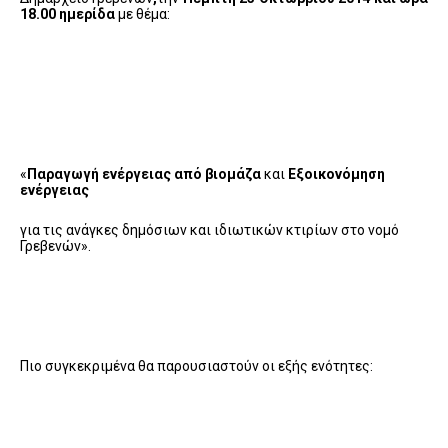
18.00
ημερίδα
με θέμα:
«
Παραγωγή ενέργειας από βιομάζα
και
Εξοικονόμηση
ενέργειας
για τις ανάγκες δημόσιων και ιδιωτικών κτιρίων στο νομό
Γρεβενών».
Πιο συγκεκριμένα θα παρουσιαστούν οι εξής ενότητες: