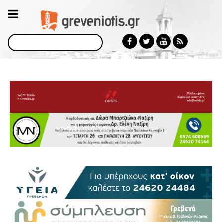
Αναζήτηση