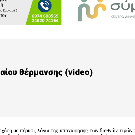
αίου θέρμανσης (video)
σχέση με πέρυσι, λόγω της υποχώρησης των διεθνών τιμών 