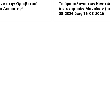
live στην Ορειβατικό
Τα δρομολόγια των Κινητώ
ο Δεσκάτης!
Αστυνομικών Μονάδων (από 10-
08-2026 έως 16-08-2026