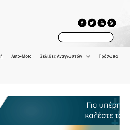
Αναζήτηση
φή
Auto-Moto
Σελίδες Αναγνωστών
Πρόσωπα