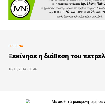
ΓΡΕΒΕΝΆ
Ξεκίνησε η διάθεση του πετρελ
16/10/2014 - 08:46
Με αισθητά μειωμένη τιμή σε 