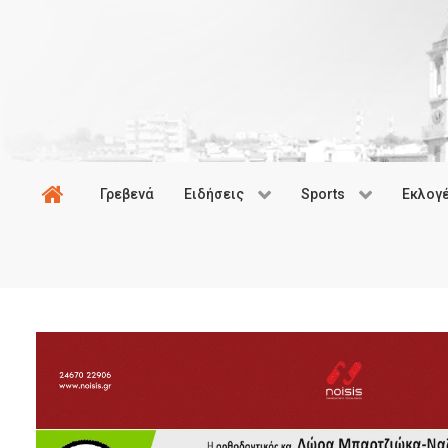
Γρεβενά
Ειδήσεις
Sports
Εκλογ