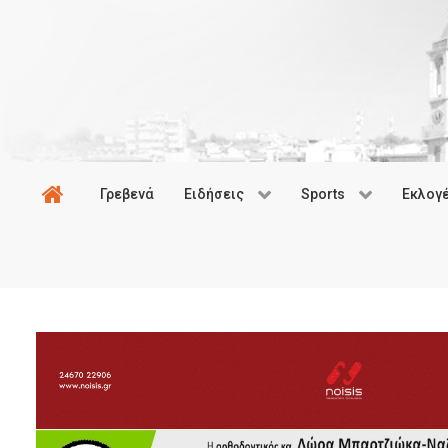
Γρεβενά
Ειδήσεις
Sports
Εκλογ