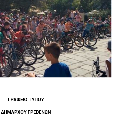
ΓΡΑΦΕΙΟ ΤΥΠΟΥ
ΔΗΜΑΡΧΟΥ ΓΡΕΒΕΝΩΝ