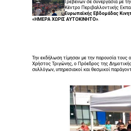
Γρεβενών σε συνεργασία με τη
Κέντρο Περιβαλλοντικής Εκπα
Ευρωπαϊκής Εβδομάδας Κινη
«ΗΜΕΡΑ ΧΩΡΙΣ ΑΥΤΟΚΙΝΗΤΟ»
.
Την εκδήλωση τίμησαν με την παρουσία τους ο
Χρήστος Τριγώνης, ο Πρόεδρος της Δημοτική
συλλόγων, υπηρεσιακοί και θεσμικοί παράγον