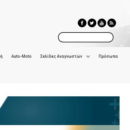
Αναζήτηση
φή
Auto-Moto
Σελίδες Αναγνωστών
Πρόσωπα