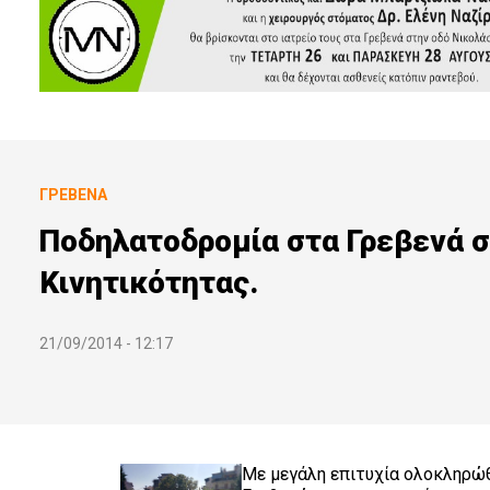
ΓΡΕΒΕΝΆ
Ποδηλατοδρομία στα Γρεβενά σ
Κινητικότητας.
21/09/2014 - 12:17
Με μεγάλη επιτυχία ολοκληρώ