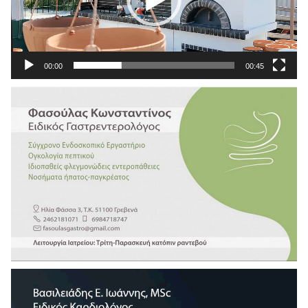
00:00
00:45