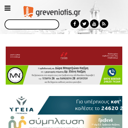
Αναζήτηση