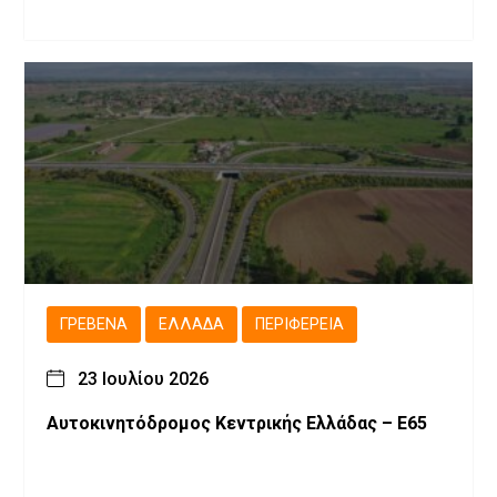
ΓΡΕΒΕΝΆ
ΕΛΛΆΔΑ
ΠΕΡΙΦΈΡΕΙΑ
23 Ιουλίου 2026
Αυτοκινητόδρομος Κεντρικής Ελλάδας – Ε65