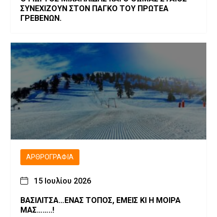
ΣΥΝΕΧΙΖΟΥΝ ΣΤΟΝ ΠΑΓΚΟ ΤΟΥ ΠΡΩΤΕΑ
ΓΡΕΒΕΝΩΝ.
ΑΡΘΡΟΓΡΑΦΊΑ
15 Ιουλίου 2026
ΒΑΣΙΛΙΤΣΑ…ΕΝΑΣ ΤΟΠΟΣ, ΕΜΕΙΣ ΚΙ Η ΜΟΙΡΑ
ΜΑΣ……..!