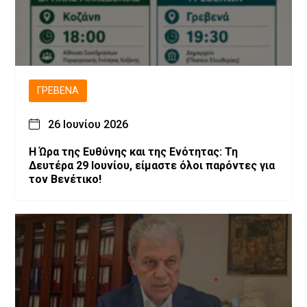
ΓΡΕΒΕΝΆ
26 Ιουνίου 2026
Η Ώρα της Ευθύνης και της Ενότητας: Τη
Δευτέρα 29 Ιουνίου, είμαστε όλοι παρόντες για
τον Βενέτικο!