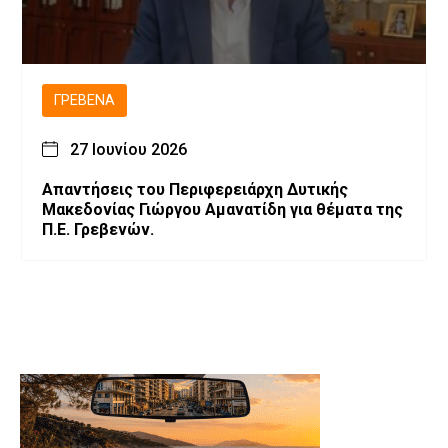
ΓΡΕΒΕΝΆ
27 Ιουνίου 2026
Απαντήσεις του Περιφερειάρχη Δυτικής
Μακεδονίας Γιώργου Αμανατίδη για θέματα της
Π.Ε. Γρεβενών.