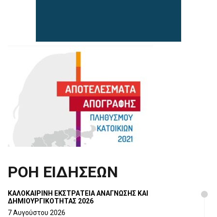
ΡΟΗ ΕΙΔΗΣΕΩΝ
ΚΑΛΟΚΑΙΡΙΝΗ ΕΚΣΤΡΑΤΕΙΑ ΑΝΑΓΝΩΣΗΣ ΚΑΙ
ΔΗΜΙΟΥΡΓΙΚΟΤΗΤΑΣ 2026
7 Αυγούστου 2026