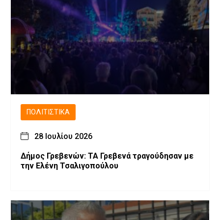
ΠΟΛΙΤΙΣΤΙΚΆ
28 Ιουλίου 2026
Δήμος Γρεβενών: ΤΑ Γρεβενά τραγούδησαν με
την Ελένη Τσαλιγοπούλου