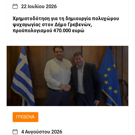
22 Ιουλίου 2026
Χρηματοδότηση για τη δημιουργία πολυχώρου
ψυχαγωγίας στον Δήμο Γρεβενών,
προϋπολογισμού 470.000 ευρώ
ΓΡΕΒΕΝΆ
4 Αυγούστου 2026