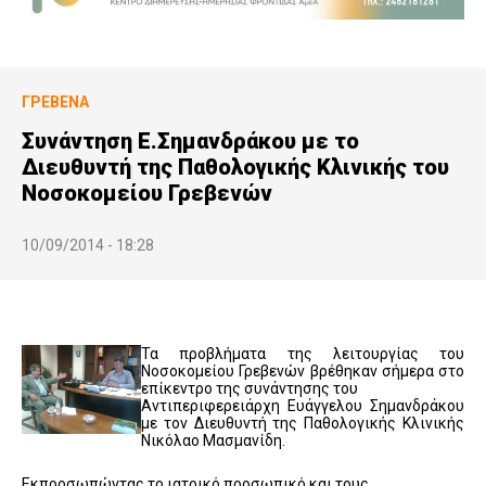
ΓΡΕΒΕΝΆ
Συνάντηση Ε.Σημανδράκου με το
Διευθυντή της Παθολογικής Κλινικής του
Νοσοκομείου Γρεβενών
10/09/2014 - 18:28
Τα προβλήματα της λειτουργίας του
Νοσοκομείου Γρεβενών βρέθηκαν σήμερα στο
επίκεντρο της συνάντησης του
Αντιπεριφερειάρχη Ευάγγελου Σημανδράκου
με τον Διευθυντή της Παθολογικής Κλινικής
Νικόλαο Μασμανίδη.
Εκπροσωπώντας το ιατρικό προσωπικό και τους