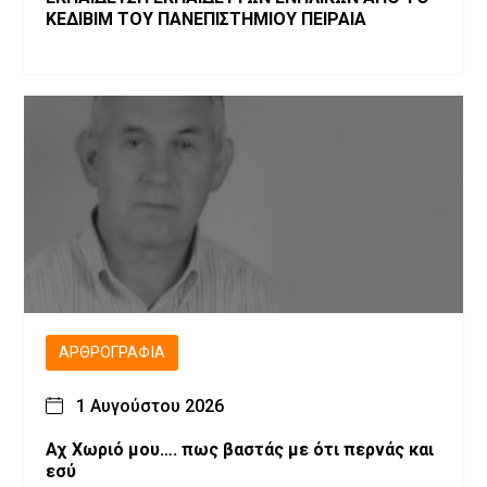
ΚΕΔΙΒΙΜ ΤΟΥ ΠΑΝΕΠΙΣΤΗΜΙΟΥ ΠΕΙΡΑΙΑ
ΑΡΘΡΟΓΡΑΦΊΑ
1 Αυγούστου 2026
Αχ Χωριό μου…. πως βαστάς με ότι περνάς και
εσύ