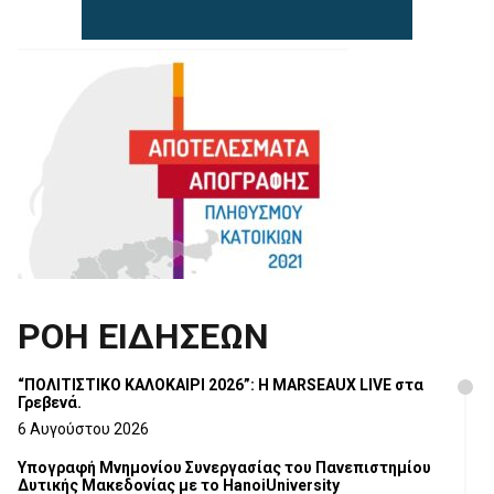
ΡΟΗ ΕΙΔΗΣΕΩΝ
“ΠΟΛΙΤΙΣΤΙΚΟ ΚΑΛΟΚΑΙΡΙ 2026”: Η MARSEAUX LIVE στα
Γρεβενά.
6 Αυγούστου 2026
Υπογραφή Μνημονίου Συνεργασίας του Πανεπιστημίου
Δυτικής Μακεδονίας με το HanoiUniversity