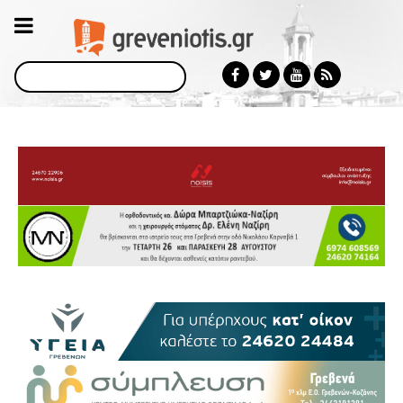
Αναζήτηση