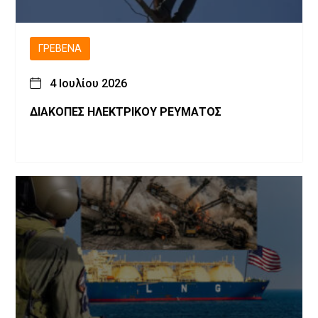
ΓΡΕΒΕΝΆ
4 Ιουλίου 2026
ΔΙΑΚΟΠΕΣ ΗΛΕΚΤΡΙΚΟΥ ΡΕΥΜΑΤΟΣ