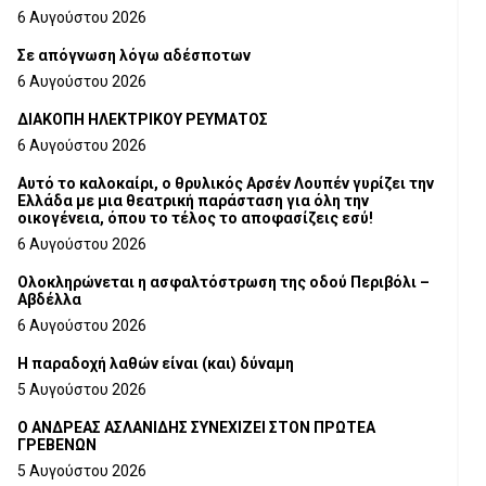
6 Αυγούστου 2026
Σε απόγνωση λόγω αδέσποτων
6 Αυγούστου 2026
ΔΙΑΚΟΠΗ ΗΛΕΚΤΡΙΚΟΥ ΡΕΥΜΑΤΟΣ
6 Αυγούστου 2026
Αυτό το καλοκαίρι, ο θρυλικός Αρσέν Λουπέν γυρίζει την
Ελλάδα με μια θεατρική παράσταση για όλη την
οικογένεια, όπου το τέλος το αποφασίζεις εσύ!
6 Αυγούστου 2026
Ολοκληρώνεται η ασφαλτόστρωση της οδού Περιβόλι –
Αβδέλλα
6 Αυγούστου 2026
H παραδοχή λαθών είναι (και) δύναμη
5 Αυγούστου 2026
Ο ΑΝΔΡΕΑΣ ΑΣΛΑΝΙΔΗΣ ΣΥΝΕΧΙΖΕΙ ΣΤΟΝ ΠΡΩΤΕΑ
ΓΡΕΒΕΝΩΝ
5 Αυγούστου 2026