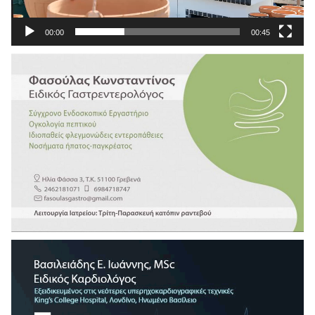
00:00
00:45