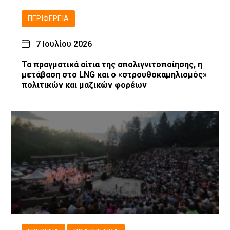
ΠΕΡΙΦΈΡΕΙΑ
7 Ιουλίου 2026
Τα πραγματικά αίτια της απολιγνιτοποίησης, η
μετάβαση στο LNG και ο «στρουθοκαμηλισμός»
πολιτικών και μαζικών φορέων