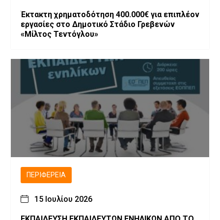
Έκτακτη χρηματοδότηση 400.000€ για επιπλέον
εργασίες στο Δημοτικό Στάδιο Γρεβενών
«Μίλτος Τεντόγλου»
ΠΕΡΙΦΈΡΕΙΑ
15 Ιουλίου 2026
ΕΚΠΑΙΔΕΥΣΗ ΕΚΠΑΙΔΕΥΤΩΝ ΕΝΗΛΙΚΩΝ ΑΠΟ ΤΟ