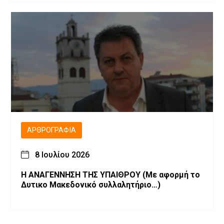
ΑΡΘΡΟΓΡΑΦΊΑ
8 Ιουλίου 2026
Η ΑΝΑΓΕΝΝΗΣΗ ΤΗΣ ΥΠΑΙΘΡΟΥ (Με αφορμή το
Δυτικο Μακεδονικό συλλαλητήριο…)