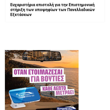
Ευχαριστήρια επιστολή για την Επιστημονική
στήριξη των υποψηφίων των Πανελλαδικών
Εξετάσεων