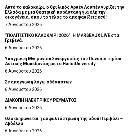
Αυτό το καλοκαίρι, ο θρυλικός Αρσέν Λουπέν γυρίζει την
Ελλάδα με μια θεατρική παράσταση για όλη την
οικογένεια, όπου το τέλος το αποφασίζεις εσύ!
7 Αυγούστου 2026
“ΠΟΛΙΤΙΣΤΙΚΟ ΚΑΛΟΚΑΙΡΙ 2026”: Η MARSEAUX LIVE στα
Γρεβενά.
6 Αυγούστου 2026
Υπογραφή Μνημονίου Συνεργασίας του Πανεπιστημίου
Δυτικής Μακεδονίας με το HanoiUniversity
6 Αυγούστου 2026
Σε απόγνωση λόγω αδέσποτων
6 Αυγούστου 2026
ΔΙΑΚΟΠΗ ΗΛΕΚΤΡΙΚΟΥ ΡΕΥΜΑΤΟΣ
6 Αυγούστου 2026
Ολοκληρώνεται η ασφαλτόστρωση της οδού Περιβόλι –
Αβδέλλα
6 Αυγούστου 2026