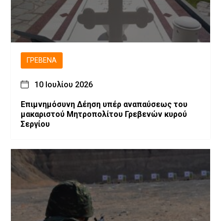
ΓΡΕΒΕΝΆ
10 Ιουλίου 2026
Επιμνημόσυνη Δέηση υπέρ αναπαύσεως του
μακαριστού Μητροπολίτου Γρεβενών κυρού
Σεργίου