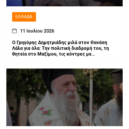
ΕΛΛΆΔΑ
11 Ιουλίου 2026
O Γρηγόρης Δημητριάδης μιλά στον Θανάση
Λάλα για όλα: Την πολιτική διαδρομή του, τη
θητεία στο Μαξίμου, τις κόντρες με
επιχειρηματίες