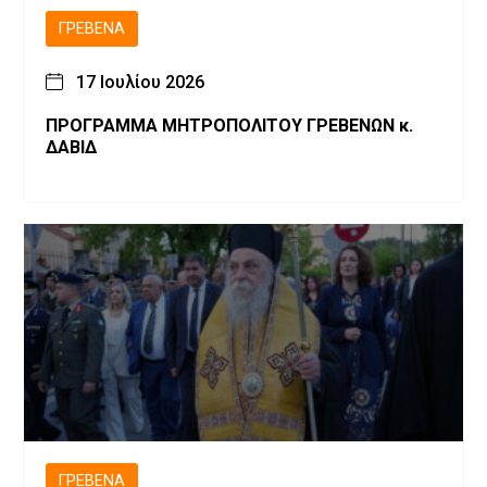
ΓΡΕΒΕΝΆ
17 Ιουλίου 2026
ΠΡΟΓΡΑΜΜΑ ΜΗΤΡΟΠΟΛΙΤΟΥ ΓΡΕΒΕΝΩΝ κ.
ΔΑΒΙΔ
ΓΡΕΒΕΝΆ