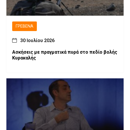
ΓΡΕΒΕΝΆ
30 Ιουλίου 2026
Ασκήσεις με πραγματικά πυρά στο πεδίο βολής
Κυρακαλής