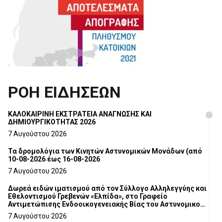
ΡΟΗ ΕΙΔΗΣΕΩΝ
ΚΑΛΟΚΑΙΡΙΝΗ ΕΚΣΤΡΑΤΕΙΑ ΑΝΑΓΝΩΣΗΣ ΚΑΙ
ΔΗΜΙΟΥΡΓΙΚΟΤΗΤΑΣ 2026
7 Αυγούστου 2026
Τα δρομολόγια των Κινητών Αστυνομικών Μονάδων (από
10-08-2026 έως 16-08-2026
7 Αυγούστου 2026
Δωρεά ειδών ιματισμού από τον Σύλλογο Αλληλεγγύης και
Εθελοντισμού Γρεβενών «Ελπίδα», στο Γραφείο
Αντιμετώπισης Ενδοοικογενειακής Βίας του Αστυνομικού
Τμήματος Γρεβενών
7 Αυγούστου 2026