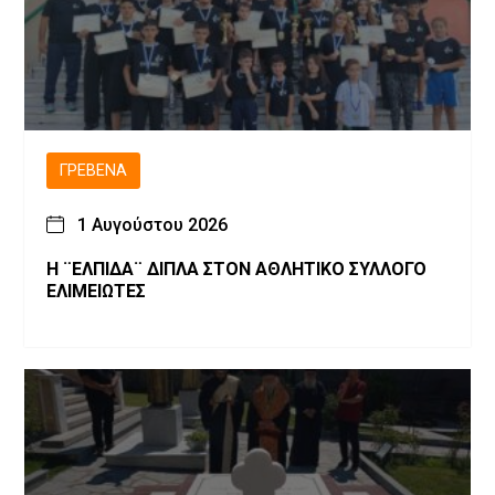
ΓΡΕΒΕΝΆ
1 Αυγούστου 2026
Η ¨ΕΛΠΙΔΑ¨ ΔΙΠΛΑ ΣΤΟΝ ΑΘΛΗΤΙΚΟ ΣΥΛΛΟΓΟ
ΕΛΙΜΕΙΩΤΕΣ