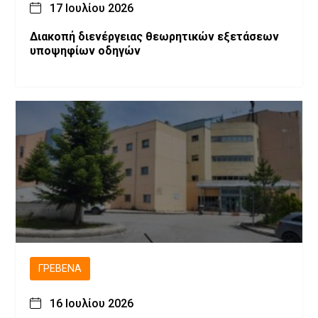
17 Ιουλίου 2026
Διακοπή διενέργειας θεωρητικών εξετάσεων
υποψηφίων οδηγών
ΓΡΕΒΕΝΆ
16 Ιουλίου 2026