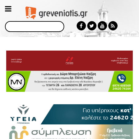
Αναζήτηση