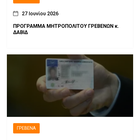
27 Ιουνίου 2026
ΠΡΟΓΡΑΜΜΑ ΜΗΤΡΟΠΟΛΙΤΟΥ ΓΡΕΒΕΝΩΝ κ.
ΔΑΒΙΔ
ΓΡΕΒΕΝΆ