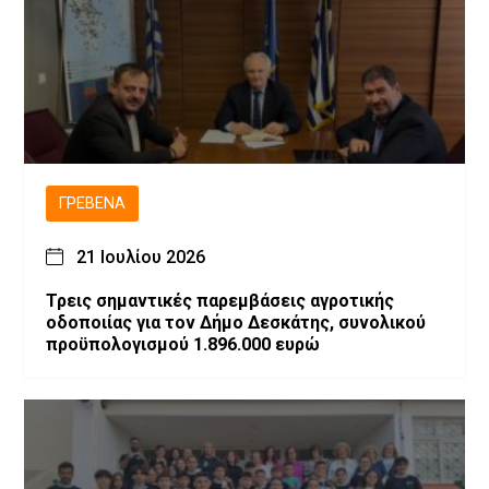
ΓΡΕΒΕΝΆ
21 Ιουλίου 2026
Τρεις σημαντικές παρεμβάσεις αγροτικής
οδοποιίας για τον Δήμο Δεσκάτης, συνολικού
προϋπολογισμού 1.896.000 ευρώ