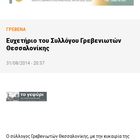
ΓΡΕΒΕΝΆ
Ευχετήριο του Συλλόγου Γρεβενιωτών
Θεσσαλονίκης
31/08/2014 - 20:37
Ο σύλλογος Γρεβενιωτών Θεσσαλονίκης, με την ευκαιρία της