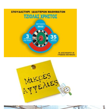
Πρόγραμμα