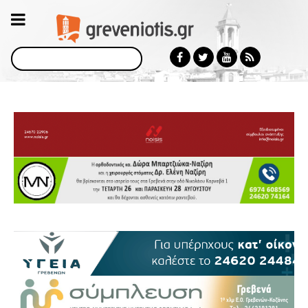
Αναζήτηση