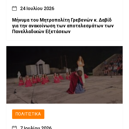
24 Ιουλίου 2026
Μήνυμα του Μητροπολίτη Γρεβενών κ. Δαβίδ
για την ανακοίνωση των αποτελεσμάτων των
Πανελλαδικών Εξετάσεων
ΠΟΛΙΤΙΣΤΙΚΆ
7 Ιουλίου 2026