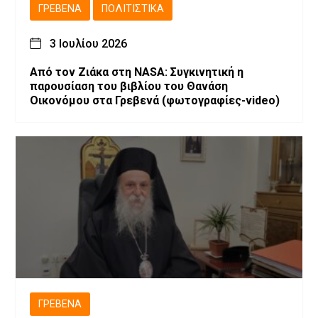
ΓΡΕΒΕΝΆ
ΠΟΛΙΤΙΣΤΙΚΆ
3 Ιουλίου 2026
Από τον Ζιάκα στη NASA: Συγκινητική η
παρουσίαση του βιβλίου του Θανάση
Οικονόμου στα Γρεβενά (φωτογραφίες-video)
ΓΡΕΒΕΝΆ