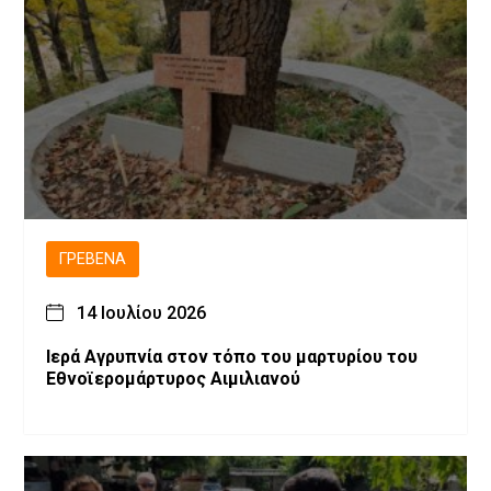
ΓΡΕΒΕΝΆ
14 Ιουλίου 2026
Ιερά Αγρυπνία στον τόπο του μαρτυρίου του
Εθνοϊερομάρτυρος Αιμιλιανού