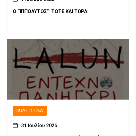
Ο “ΙΠΠΟΛΥΤΟΣ” ΤΟΤΕ ΚΑΙ ΤΩΡΑ
ΠΟΛΙΤΙΣΤΙΚΆ
31 Ιουλίου 2026