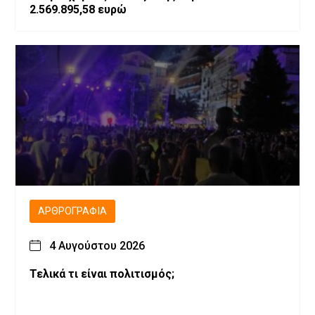
2.569.895,58 ευρώ
ΑΡΘΡΟΓΡΑΦΊΑ
4 Αυγούστου 2026
Τελικά τι είναι πολιτισμός;