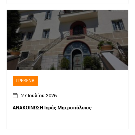
ΓΡΕΒΕΝΆ
27 Ιουλίου 2026
ΑΝΑΚΟΙΝΩΣΗ Ιεράς Μητροπόλεως