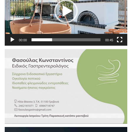
00:00
00:45