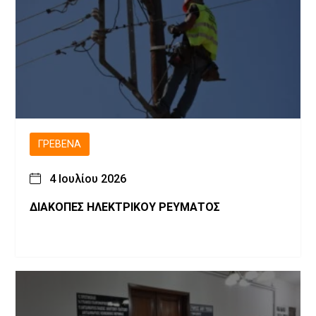
ΓΡΕΒΕΝΆ
4 Ιουλίου 2026
ΔΙΑΚΟΠΕΣ ΗΛΕΚΤΡΙΚΟΥ ΡΕΥΜΑΤΟΣ