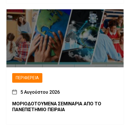
ΠΕΡΙΦΈΡΕΙΑ
5 Αυγούστου 2026
ΜΟΡΙΟΔΟΤΟΥΜΕΝΑ ΣΕΜΙΝΑΡΙΑ ΑΠΟ ΤΟ
ΠΑΝΕΠΙΣΤΗΜΙΟ ΠΕΙΡΑΙΑ