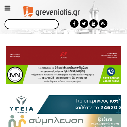
Αναζήτηση