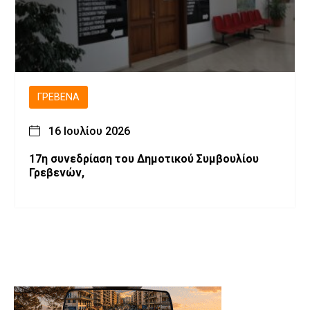
ΓΡΕΒΕΝΆ
16 Ιουλίου 2026
17η συνεδρίαση του Δημοτικού Συμβουλίου
Γρεβενών,