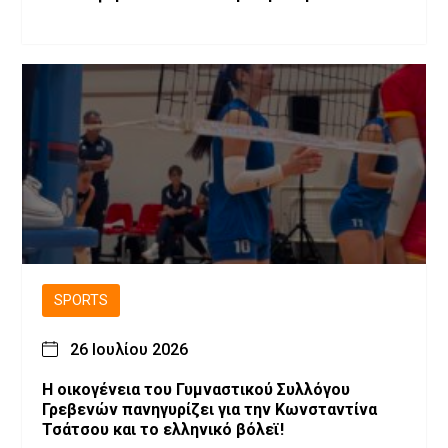
SPORTS
26 Ιουλίου 2026
H οικογένεια του Γυμναστικού Συλλόγου
Γρεβενών πανηγυρίζει για την Κωνσταντίνα
Τσάτσου και το ελληνικό βόλεϊ!