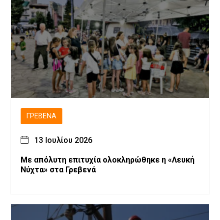
ΓΡΕΒΕΝΆ
13 Ιουλίου 2026
Με απόλυτη επιτυχία ολοκληρώθηκε η «Λευκή
Νύχτα» στα Γρεβενά