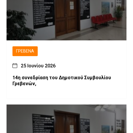
ΓΡΕΒΕΝΆ
25 Ιουνίου 2026
14η συνεδρίαση του Δημοτικού Συμβουλίου
Γρεβενών,