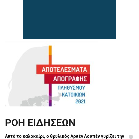
ΡΟΗ ΕΙΔΗΣΕΩΝ
Αυτό το καλοκαίρι, ο θρυλικός Αρσέν Λουπέν γυρίζει την