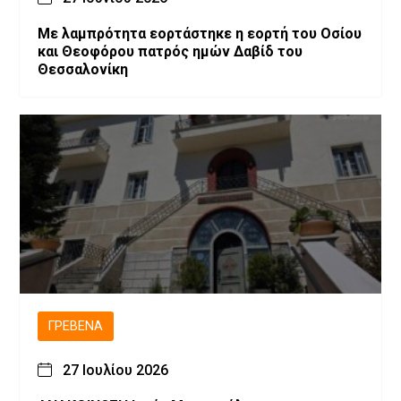
Με λαμπρότητα εορτάστηκε η εορτή του Οσίου
και Θεοφόρου πατρός ημών Δαβίδ του
Θεσσαλονίκη
ΓΡΕΒΕΝΆ
27 Ιουλίου 2026