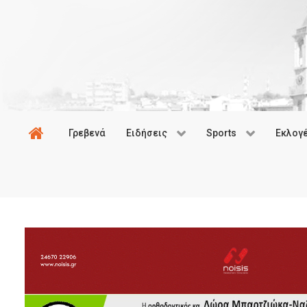
Γρεβενά
Ειδήσεις
Sports
Εκλογ