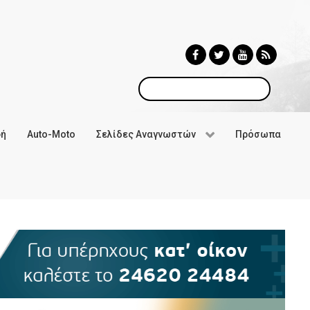
Αναζήτηση
φή
Auto-Moto
Σελίδες Αναγνωστών
Πρόσωπα