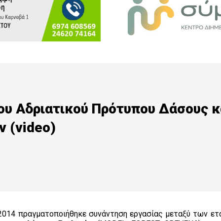
ου Αδριατικού Πρότυπου Δάσους κ
 (video)
 2014 πραγματοποιήθηκε συνάντηση εργασίας μεταξύ των ετ