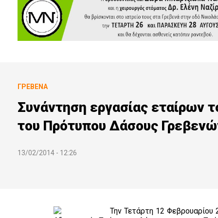
ΓΡΕΒΕΝΆ
Συνάντηση εργασίας εταίρων τ
του Πρότυπου Δάσους Γρεβενών
13/02/2014 - 12:26
Την Τετάρτη 12 Φεβρουαρίου