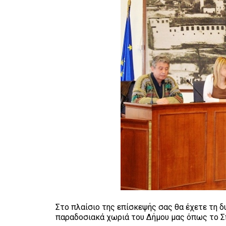
Στο πλαίσιο της επίσκεψής σας θα έχετε τη δ
παραδοσιακά χωριά του Δήμου μας όπως το Σπ