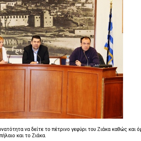
υνατότητα να δείτε το πέτρινο γεφύρι του Ζιάκα καθώς και 
ήλαιο και το Ζιάκα.