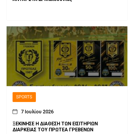
SPORTS
7 Ιουλίου 2026
ΞΕΚΙΝΗΣΕ Η ΔΙΑΘΕΣΗ ΤΩΝ ΕΙΣΙΤΗΡΙΩΝ
ΔΙΑΡΚΕΙΑΣ ΤΟΥ ΠΡΩΤΕΑ ΓΡΕΒΕΝΩΝ