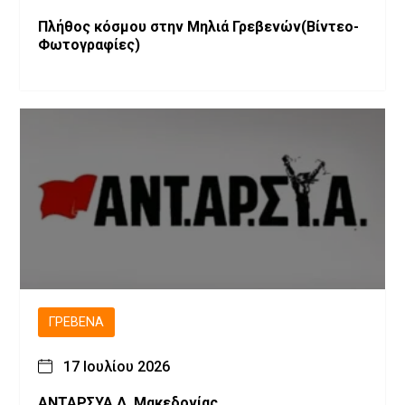
Πλήθος κόσμου στην Μηλιά Γρεβενών(Βίντεο-
Φωτογραφίες)
ΓΡΕΒΕΝΆ
17 Ιουλίου 2026
ΑΝΤΑΡΣΥΑ Δ. Μακεδονίας