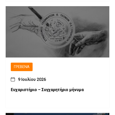
ΓΡΕΒΕΝΆ
9 Ιουλίου 2026
Ευχαριστήριο – Συγχαρητήριο μήνυμα