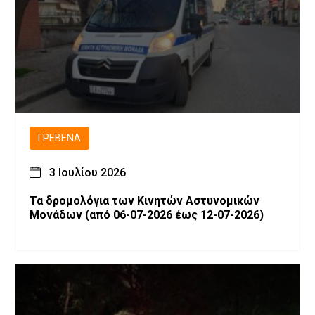
ΓΡΕΒΕΝΆ
3 Ιουλίου 2026
Τα δρομολόγια των Κινητών Αστυνομικών
Μονάδων (από 06-07-2026 έως 12-07-2026)