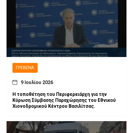
ΓΡΕΒΕΝΆ
9 Ιουλίου 2026
Η τοποθέτηση του Περιφερειάρχη για την
Κύρωση Σύμβασης Παραχώρησης του Εθνικού
Χιονοδρομικού Κέντρου Βασιλίτσας.