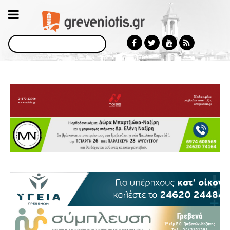
Αναζήτηση