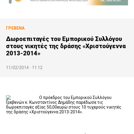
ΓΡΕΒΕΝΆ
Δωροεπιταγές του Εμπορικού Συλλόγου
στους νικητές της δράσης «Χριστούγεννα
2013-2014»
11/02/2014 - 11:12
Ο πρόεδρος του Εμπορικού Συλλόγου
Γρεβενών κ. Κωνσταντίνος Δημάδης παρέδωσε τις
δωροεπιταγές αξίας 50,00ευρώ στους 10 τυχερούς νικητές
της δράσης «Χριστούγεννα 2013-2014».