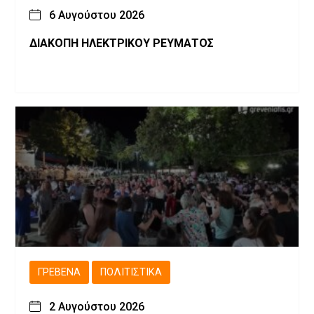
6 Αυγούστου 2026
ΔΙΑΚΟΠΗ ΗΛΕΚΤΡΙΚΟΥ ΡΕΥΜΑΤΟΣ
ΓΡΕΒΕΝΆ
ΠΟΛΙΤΙΣΤΙΚΆ
2 Αυγούστου 2026