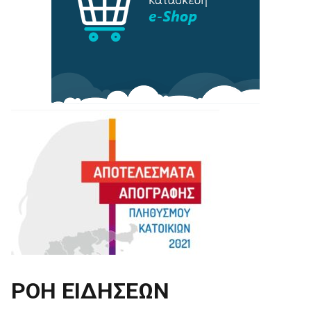
ΡΟΗ ΕΙΔΗΣΕΩΝ