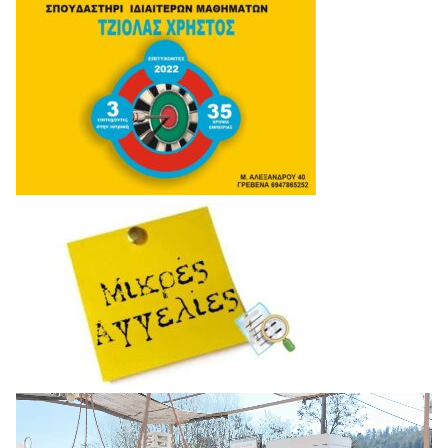
Πρόγραμμα
Αναπαραγωγής