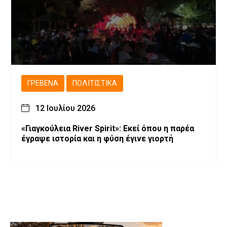
ΓΡΕΒΕΝΆ
ΠΟΛΙΤΙΣΤΙΚΆ
12 Ιουλίου 2026
«Γιαγκούλεια River Spirit»: Εκεί όπου η παρέα
έγραψε ιστορία και η φύση έγινε γιορτή