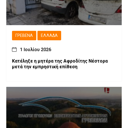
ΓΡΕΒΕΝΆ
ΕΛΛΆΔΑ
1 Ιουλίου 2026
Κατέληξε η μητέρα της Αφροδίτης Νέστορα
μετά την εμπρηστική επίθεση