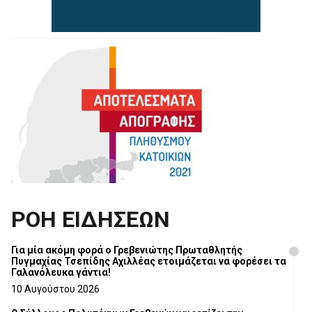
ΡΟΗ ΕΙΔΗΣΕΩΝ
Για μία ακόμη φορά ο Γρεβενιώτης Πρωταθλητής
Πυγμαχίας Τσεπίδης Αχιλλέας ετοιμάζεται να φορέσει τα
Γαλανόλευκα γάντια!
10 Αυγούστου 2026