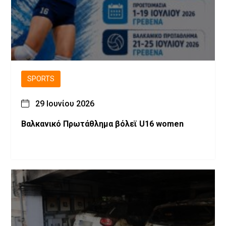
SPORTS
29 Ιουνίου 2026
Βαλκανικό Πρωτάθλημα βόλεϊ U16 women