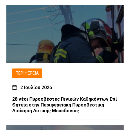
ΠΕΡΙΦΈΡΕΙΑ
2 Ιουλίου 2026
28 νέοι Πυροσβέστες Γενικών Καθηκόντων Επί
Θητεία στην Περιφερειακή Πυροσβεστική
Διοίκηση Δυτικής Μακεδονίας