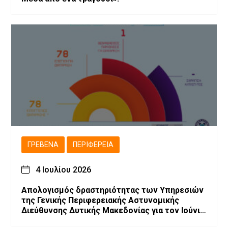
ΓΡΕΒΕΝΆ
ΠΕΡΙΦΈΡΕΙΑ
4 Ιουλίου 2026
Απολογισμός δραστηριότητας των Υπηρεσιών
της Γενικής Περιφερειακής Αστυνομικής
Διεύθυνσης Δυτικής Μακεδονίας για τον Ιούνιο
2026