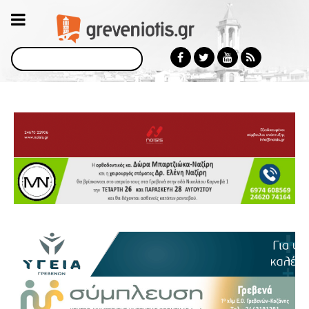
Αναζήτηση