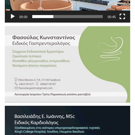
00:00
00:45