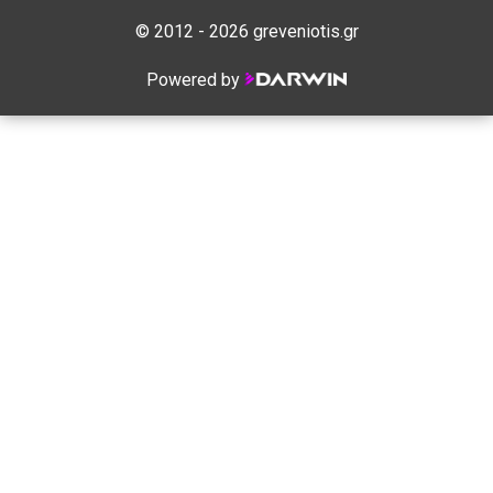
© 2012 - 2026 greveniotis.gr
Powered by