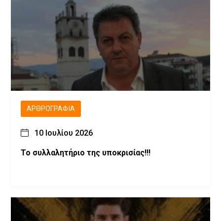
ΑΡΘΡΟΓΡΑΦΊΑ
10 Ιουλίου 2026
Το συλλαλητήριο της υποκρισίας!!!