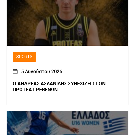
SPORTS
5 Αυγούστου 2026
Ο ΑΝΔΡΕΑΣ ΑΣΛΑΝΙΔΗΣ ΣΥΝΕΧΙΖΕΙ ΣΤΟΝ
ΠΡΩΤΕΑ ΓΡΕΒΕΝΩΝ