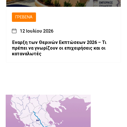
ΓΡΕΒΕΝΆ
12 Ιουλίου 2026
Έναρξη των Θερινών Εκπτώσεων 2026 – Τι
πρέπει να γνωρίζουν οι επιχειρήσεις και οι
καταναλωτές