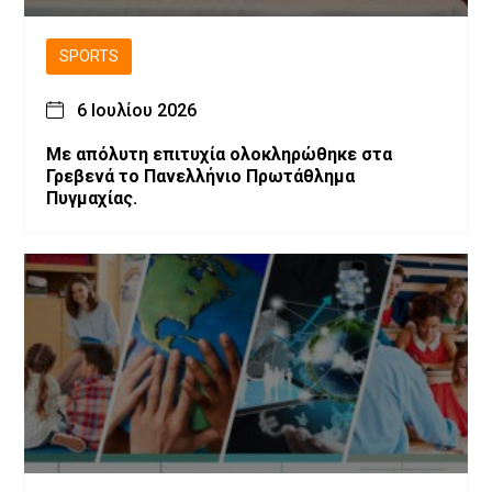
SPORTS
6 Ιουλίου 2026
Με απόλυτη επιτυχία ολοκληρώθηκε στα
Γρεβενά το Πανελλήνιο Πρωτάθλημα
Πυγμαχίας.