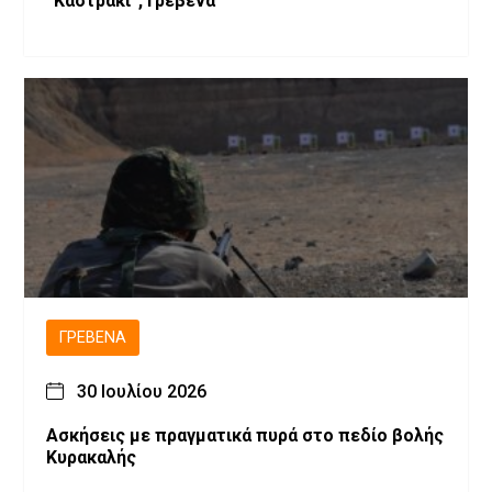
“Καστράκι”, Γρεβενά
ΓΡΕΒΕΝΆ
30 Ιουλίου 2026
Ασκήσεις με πραγματικά πυρά στο πεδίο βολής
Κυρακαλής