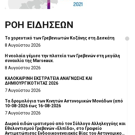
ΡΟΗ ΕΙΔΗΣΕΩΝ
Το χορευτικό των Γρεβενιωτών Κοζάνης στη Δεσκάτη
8 Αυγούστου 2026
Η νεολαία γέμισε την πλατεία των Γρεβενών στη μεγάλη
συναυλία της Marseaux.
8 Αυγούστου 2026
ΚΑΛΟΚΑΙΡΙΝΗ ΕΚΣΤΡΑΤΕΙΑ ΑΝΑΓΝΩΣΗΣ ΚΑΙ
ΔΗΜΙΟΥΡΓΙΚΟΤΗΤΑΣ 2026
7 Αυγούστου 2026
Τα δρομολόγια των Κινητών Αστυνομικών Μονάδων (από
10-08-2026 έως 16-08-2026
7 Αυγούστου 2026
Δωρεά ειδών ιματισμού από τον Σύλλογο Αλληλεγγύης και
Εθελοντισμού Γρεβενών «Ελπίδα», στο Γραφείο
Αντιμετώπισης Ενδοοικογενειακής Βίας του Αστυνομικού