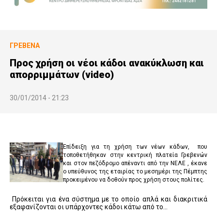
ΓΡΕΒΕΝΆ
Προς χρήση οι νέοι κάδοι ανακύκλωση και
απορριμμάτων (video)
30/01/2014 - 21:23
Επίδειξη για τη χρήση των νέων κάδων, που
τοποθετήθηκαν στην κεντρική πλατεία Γρεβενών
και στον πεζόδρομο απέναντι από την ΝΕΛΕ , έκανε
ο υπεύθυνος της εταιρίας το μεσημέρι της Πέμπτης
προκειμένου να δοθούν προς χρήση στους πολίτες.
Πρόκειται για ένα σύστημα με το οποίο απλά και διακριτικά
εξαφανίζονται οι υπάρχοντες κάδοι κάτω από το…