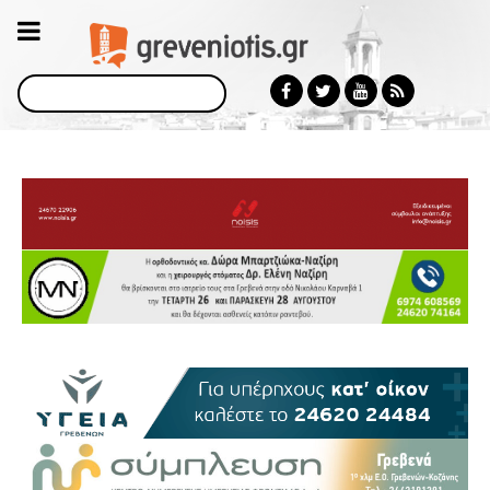
Αναζήτηση