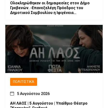
Ολοκληρώθηκαν οι δημαιρεσίες στον Δήμο
Γρεβενών. -Επανεξελέγη Πρόεδρος του
Δημοτικού Συμβουλίου η Ιφιγένεια
Μπαρλαγιάννη. -Νέα σύνθεση της Δημοτικής
Επιτροπής.
ΠΟΛΙΤΙΣΤΙΚΆ
5 Αυγούστου 2026
ΑΗ ΛΑΟΣ | 5 Αυγούστου | Υπαίθριο Θέατρο