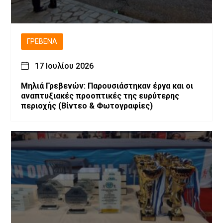
ΓΡΕΒΕΝΆ
17 Ιουλίου 2026
Μηλιά Γρεβενών: Παρουσιάστηκαν έργα και οι
αναπτυξιακές προοπτικές της ευρύτερης
περιοχής (Bίντεο & Φωτογραφίες)