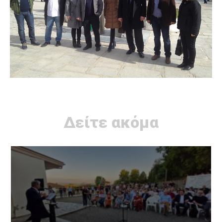
Δείτε ακόμα