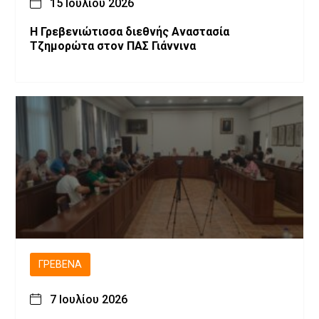
15 Ιουλίου 2026
Η Γρεβενιώτισσα διεθνής Αναστασία
Τζημορώτα στον ΠΑΣ Γιάννινα
ΓΡΕΒΕΝΆ
7 Ιουλίου 2026