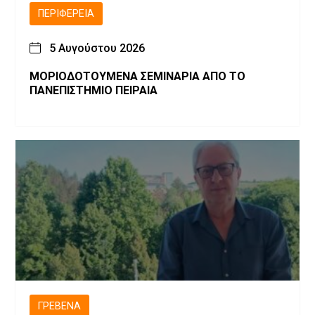
ΠΕΡΙΦΈΡΕΙΑ
5 Αυγούστου 2026
ΜΟΡΙΟΔΟΤΟΥΜΕΝΑ ΣΕΜΙΝΑΡΙΑ ΑΠΟ ΤΟ
ΠΑΝΕΠΙΣΤΗΜΙΟ ΠΕΙΡΑΙΑ
ΓΡΕΒΕΝΆ