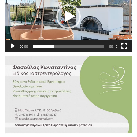
00:00
00:45