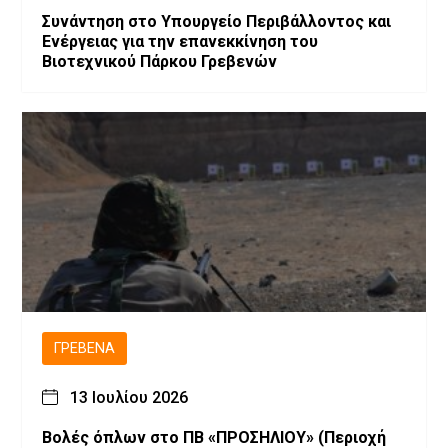
Συνάντηση στο Υπουργείο Περιβάλλοντος και
Ενέργειας για την επανεκκίνηση του
Βιοτεχνικού Πάρκου Γρεβενών
ΓΡΕΒΕΝΆ
13 Ιουλίου 2026
Βολές όπλων στο ΠΒ «ΠΡΟΣΗΛΙΟΥ» (Περιοχή