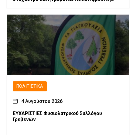
Νέστορα
ΠΟΛΙΤΙΣΤΙΚΆ
4 Αυγούστου 2026
ΕΥΧΑΡΙΣΤΙΕΣ Φυσιολατρικού Συλλόγου
Γρεβενών