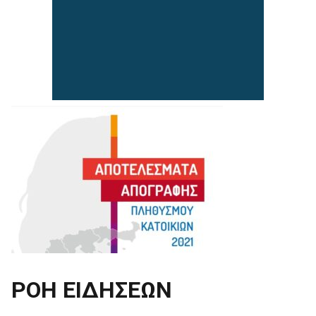
ΡΟΗ ΕΙΔΗΣΕΩΝ