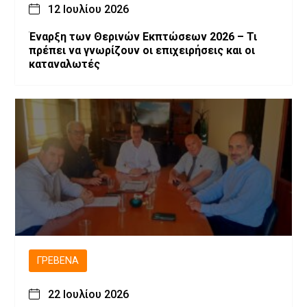
12 Ιουλίου 2026
Έναρξη των Θερινών Εκπτώσεων 2026 – Τι
πρέπει να γνωρίζουν οι επιχειρήσεις και οι
καταναλωτές
ΓΡΕΒΕΝΆ
22 Ιουλίου 2026