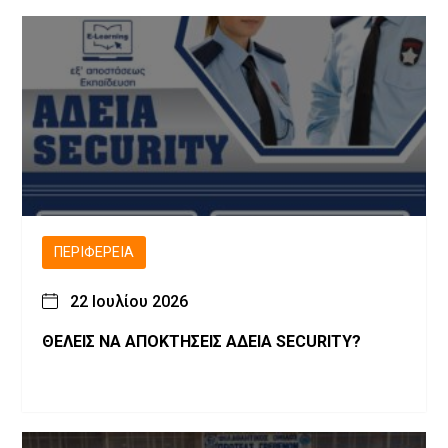
ΠΕΡΙΦΈΡΕΙΑ
22 Ιουλίου 2026
ΘΕΛΕΙΣ ΝΑ ΑΠΟΚΤΗΣΕΙΣ ΑΔΕΙΑ SECURITY?