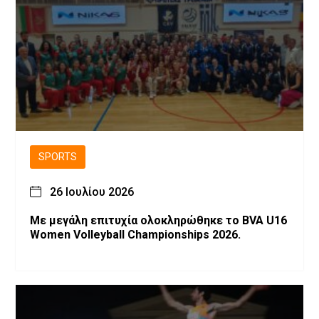
SPORTS
26 Ιουλίου 2026
Με μεγάλη επιτυχία ολοκληρώθηκε το BVA U16
Women Volleyball Championships 2026.