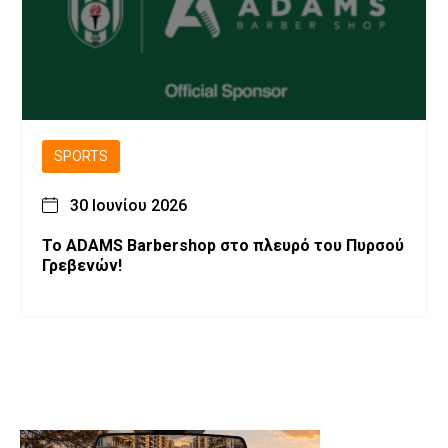
SPORTS
30 Ιουνίου 2026
Το ADAMS Barbershop στο πλευρό του Πυρσού
Γρεβενών!