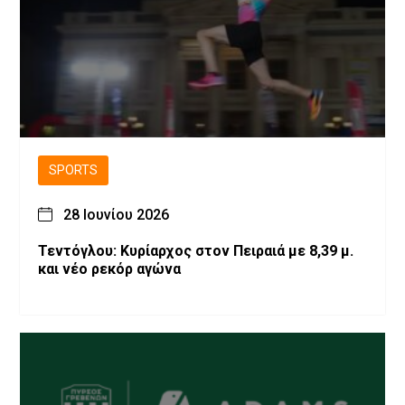
SPORTS
28 Ιουνίου 2026
Τεντόγλου: Κυρίαρχος στον Πειραιά με 8,39 μ.
και νέο ρεκόρ αγώνα