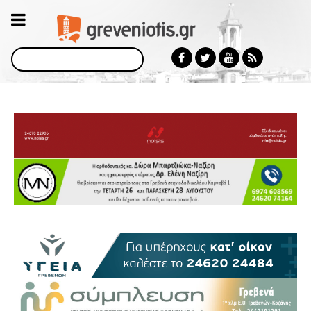
Αναζήτηση