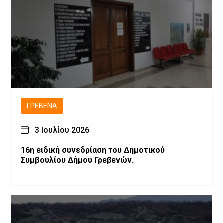
ΓΡΕΒΕΝΆ
3 Ιουλίου 2026
16η ειδική συνεδρίαση του Δημοτικού
Συμβουλίου Δήμου Γρεβενών.