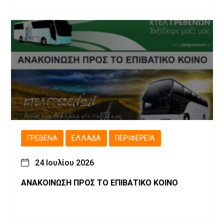
ΓΡΕΒΕΝΆ
ΕΛΛΆΔΑ
ΠΕΡΙΦΈΡΕΙΑ
24 Ιουλίου 2026
ΑΝΑΚΟΙΝΩΣΗ ΠΡΟΣ ΤΟ ΕΠΙΒΑΤΙΚΟ ΚΟΙΝΟ