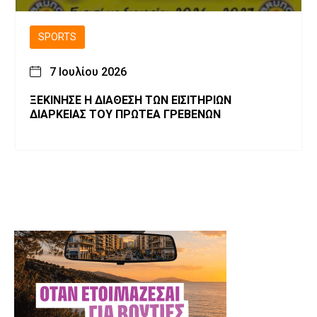
SPORTS
7 Ιουλίου 2026
ΞΕΚΙΝΗΣΕ Η ΔΙΑΘΕΣΗ ΤΩΝ ΕΙΣΙΤΗΡΙΩΝ
ΔΙΑΡΚΕΙΑΣ ΤΟΥ ΠΡΩΤΕΑ ΓΡΕΒΕΝΩΝ