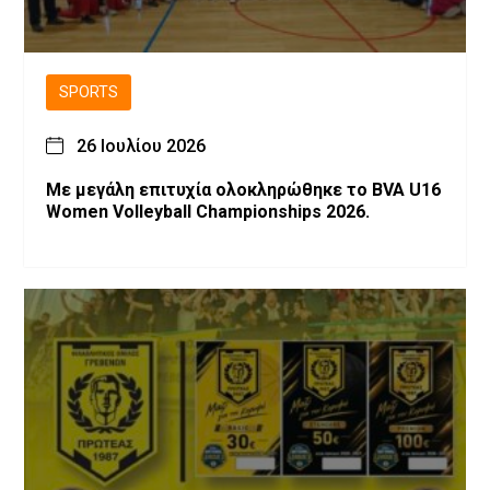
SPORTS
26 Ιουλίου 2026
Με μεγάλη επιτυχία ολοκληρώθηκε το BVA U16
Women Volleyball Championships 2026.