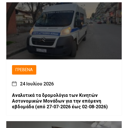
ΓΡΕΒΕΝΆ
24 Ιουλίου 2026
Αναλυτικά τα δρομολόγια των Κινητών
Αστυνομικών Μονάδων για την επόμενη
εβδομάδα (από 27-07-2026 έως 02-08-2026)