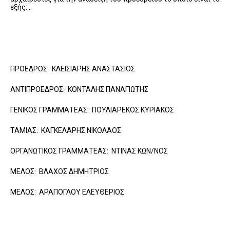
εξής:…
ΠΡΟΕΔΡΟΣ: ΚΛΕΙΣΙΑΡΗΣ ΑΝΑΣΤΑΣΙΟΣ
ΑΝΤΙΠΡΟΕΔΡΟΣ: ΚΟΝΤΑΛΗΣ ΠΑΝΑΓΙΩΤΗΣ
ΓΕΝΙΚΟΣ ΓΡΑΜΜΑΤΕΑΣ: ΠΟΥΛΙΑΡΕΚΟΣ ΚΥΡΙΑΚΟΣ
ΤΑΜΙΑΣ: ΚΑΓΚΕΛΑΡΗΣ ΝΙΚΟΛΑΟΣ
ΟΡΓΑΝΩΤΙΚΟΣ ΓΡΑΜΜΑΤΕΑΣ: ΝΤΙΝΑΣ ΚΩΝ/ΝΟΣ
ΜΕΛΟΣ: ΒΛΑΧΟΣ ΔΗΜΗΤΡΙΟΣ
ΜΕΛΟΣ: ΑΡΑΠΟΓΛΟΥ ΕΛΕΥΘΕΡΙΟΣ