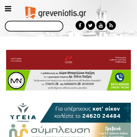
Αναζήτηση