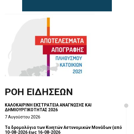
ΡΟΗ ΕΙΔΗΣΕΩΝ
ΚΑΛΟΚΑΙΡΙΝΗ ΕΚΣΤΡΑΤΕΙΑ ΑΝΑΓΝΩΣΗΣ ΚΑΙ
ΔΗΜΙΟΥΡΓΙΚΟΤΗΤΑΣ 2026
7 Αυγούστου 2026
Τα δρομολόγια των Κινητών Αστυνομικών Μονάδων (από
10-08-2026 έως 16-08-2026