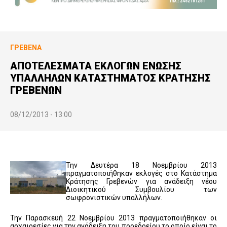
ΓΡΕΒΕΝΆ
ΑΠΟΤΕΛΕΣΜΑΤΑ ΕΚΛΟΓΩΝ ΕΝΩΣΗΣ
ΥΠΑΛΛΗΛΩΝ ΚΑΤΑΣΤΗΜΑΤΟΣ ΚΡΑΤΗΣΗΣ
ΓΡΕΒΕΝΩΝ
08/12/2013 - 13:00
Την Δευτέρα 18 Νοεμβρίου 2013
πραγματοποιήθηκαν εκλογές στο Κατάστημα
Κράτησης Γρεβενών για ανάδειξη νέου
Διοικητικού Συμβουλίου των
σωφρονιστικών υπαλλήλων.
Την Παρασκευή 22 Νοεμβρίου 2013 πραγματοποιήθηκαν οι
αρχαιρεσίες για την ανάδειξη του προεδρείου το οποίο είναι το