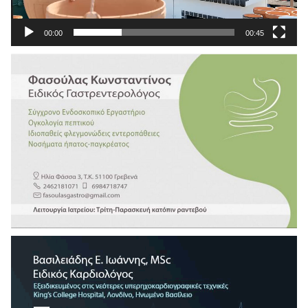
00:00
00:45