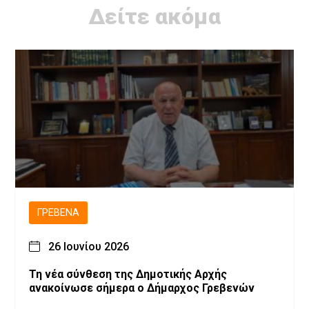
Δείτε ακόμα
ΓΡΕΒΕΝΆ
26 Ιουνίου 2026
Τη νέα σύνθεση της Δημοτικής Αρχής
ανακοίνωσε σήμερα ο Δήμαρχος Γρεβενών