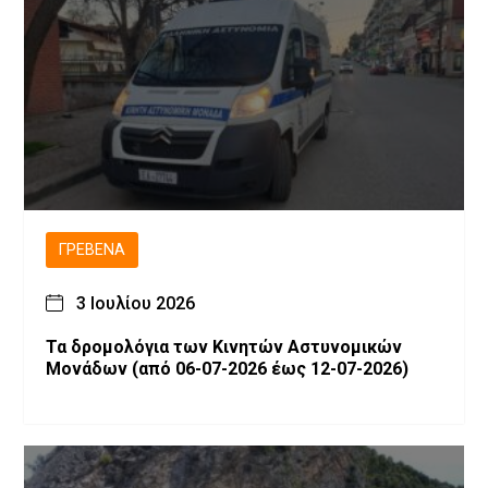
ΓΡΕΒΕΝΆ
3 Ιουλίου 2026
Τα δρομολόγια των Κινητών Αστυνομικών
Μονάδων (από 06-07-2026 έως 12-07-2026)