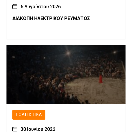
6 Αυγούστου 2026
ΔΙΑΚΟΠΗ ΗΛΕΚΤΡΙΚΟΥ ΡΕΥΜΑΤΟΣ
ΠΟΛΙΤΙΣΤΙΚΆ
30 Ιουνίου 2026