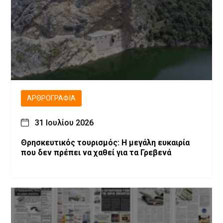
ΑΡΘΡΟΓΡΑΦΊΑ
31 Ιουλίου 2026
Θρησκευτικός τουρισμός: Η μεγάλη ευκαιρία
που δεν πρέπει να χαθεί για τα Γρεβενά