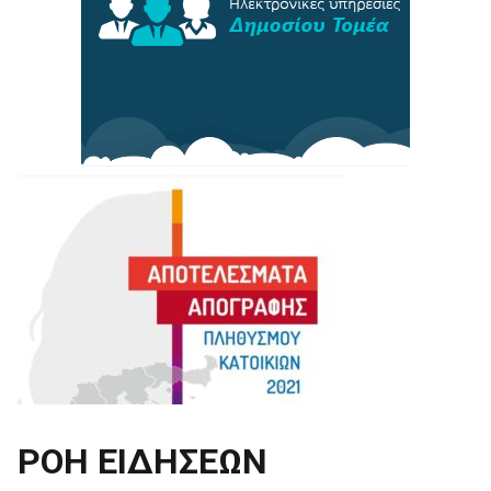
ΡΟΗ ΕΙΔΗΣΕΩΝ