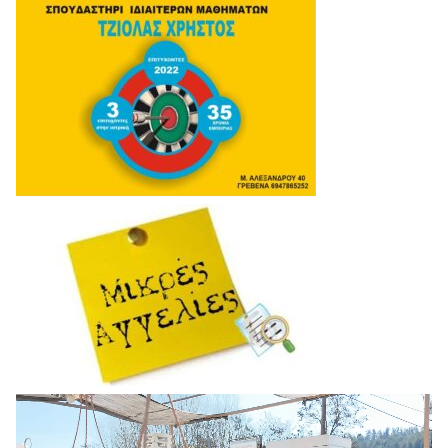
Πρόγραμμα
Αναπαραγωγής