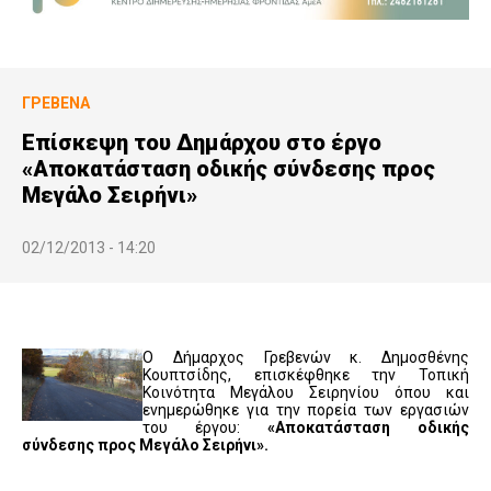
ΓΡΕΒΕΝΆ
Επίσκεψη του Δημάρχου στο έργο
«Αποκατάσταση οδικής σύνδεσης προς
Μεγάλο Σειρήνι»
02/12/2013 - 14:20
Ο Δήμαρχος Γρεβενών κ. Δημοσθένης
Κουπτσίδης, επισκέφθηκε την Τοπική
Κοινότητα Μεγάλου Σειρηνίου όπου και
ενημερώθηκε για την πορεία των εργασιών
του έργου:
«Αποκατάσταση οδικής
σύνδεσης προς Μεγάλο Σειρήνι».