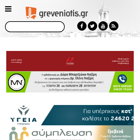
Αναζήτηση