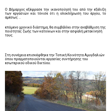
Ο Δήμαρχος εξέφρασε την ικανοποίησή του από την εξέλιξη
των εργασιών και τόνισε ότι η ολοκλήρωση του έργου, το
αμέσως …
επόμενο χρονικό διάστημα, θα συμβάλλει στην αναβάθμιση της
ποιότητας ζωής των κατοίκων και στην ασφαλή μετακίνησή
τους.
Στη συνέχεια επισκέφθηκε την Τοπική Κοινότητα Αμυγδαλιών
όπου πραγματοποιούνται εργασίες συντήρησης του
εσωτερικού οδικού δικτύου.