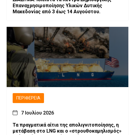
Επαναχρησιμοποίησης Υλικών Δυτικής
Μακεδονίας από 3 έως 14 Αυγούστου.
ΠΕΡΙΦΈΡΕΙΑ
7 Ιουλίου 2026
Τα πραγματικά αίτια της απολιγνιτοποίησης, η
μετάβαση στο LNG και ο «στρουθοκαμηλισμός»