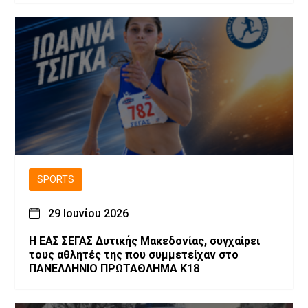
SPORTS
29 Ιουνίου 2026
Η ΕΑΣ ΣΕΓΑΣ Δυτικής Μακεδονίας, συγχαίρει
τους αθλητές της που συμμετείχαν στο
ΠΑΝΕΛΛΗΝΙΟ ΠΡΩΤΑΘΛΗΜΑ Κ18