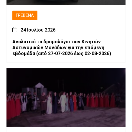
ΓΡΕΒΕΝΆ
24 Ιουλίου 2026
Αναλυτικά τα δρομολόγια των Κινητών
Αστυνομικών Μονάδων για την επόμενη
εβδομάδα (από 27-07-2026 έως 02-08-2026)