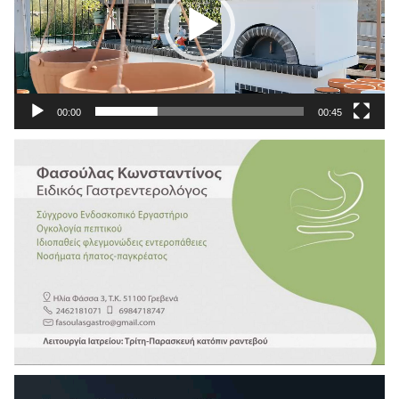
00:00
00:45