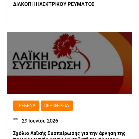
ΔΙΑΚΟΠΗ ΗΛΕΚΤΡΙΚΟΥ ΡΕΥΜΑΤΟΣ
ΓΡΕΒΕΝΆ
ΠΕΡΙΦΈΡΕΙΑ
29 Ιουνίου 2026
Σχόλιο Λαϊκής Συσπείρωσης για την άρνηση της