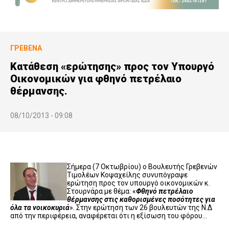
ΓΡΕΒΕΝΆ
Κατάθεση «ερώτησης» προς τον Υπουργό
Οικονομικών για φθηνό πετρέλαιο
θέρμανσης.
08/10/2013 - 09:08
Σήμερα (7 Οκτωβρίου) ο Βουλευτής Γρεβενών
Τιμολέων Κοψαχείλης συνυπόγραψε
ερώτηση προς τον υπουργό οικονομικών κ.
Στουρνάρα με θέμα: «
Φθηνό πετρέλαιο
θέρμανσης στις καθορισμένες ποσότητες για
όλα τα νοικοκυριά
». Στην ερώτηση των 26 βουλευτών της Ν.Δ
από την περιφέρεια, αναφέρεται ότι η εξίσωση του φόρου…