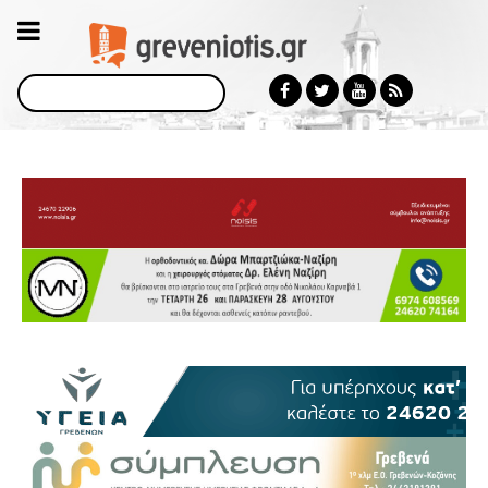
Αναζήτηση