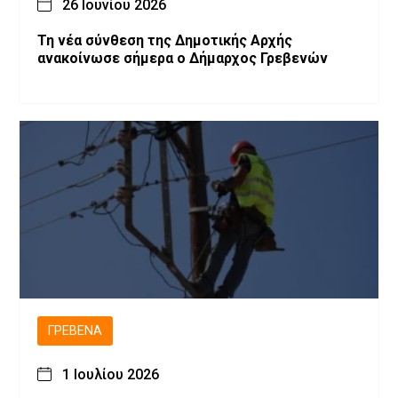
26 Ιουνίου 2026
Τη νέα σύνθεση της Δημοτικής Αρχής
ανακοίνωσε σήμερα ο Δήμαρχος Γρεβενών
ΓΡΕΒΕΝΆ
1 Ιουλίου 2026