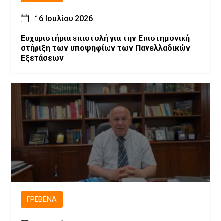
16 Ιουλίου 2026
Ευχαριστήρια επιστολή για την Επιστημονική
στήριξη των υποψηφίων των Πανελλαδικών
Εξετάσεων
ΓΡΕΒΕΝΆ