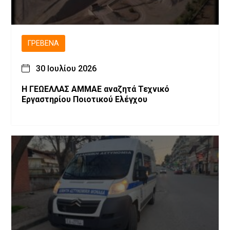
ΓΡΕΒΕΝΆ
30 Ιουλίου 2026
Η ΓΕΩΕΛΛΑΣ ΑΜΜΑΕ αναζητά Τεχνικό
Εργαστηρίου Ποιοτικού Ελέγχου