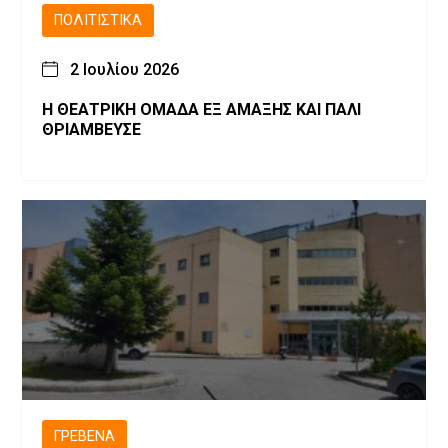
ΠΟΛΙΤΙΣΤΙΚΆ
2 Ιουλίου 2026
Η ΘΕΑΤΡΙΚΗ ΟΜΑΔΑ ΕΞ ΑΜΑΞΗΣ ΚΑΙ ΠΑΛΙ
ΘΡΙΑΜΒΕΥΣΕ
ΓΡΕΒΕΝΆ