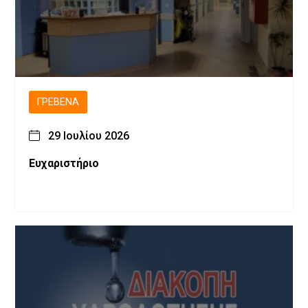
ΓΡΕΒΕΝΆ
29 Ιουλίου 2026
Ευχαριστήριο