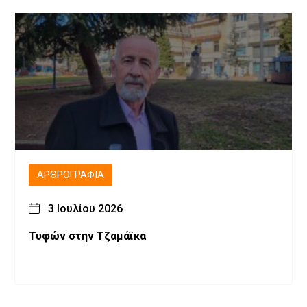
ΑΡΘΡΟΓΡΑΦΊΑ
3 Ιουλίου 2026
Τυφών στην Τζαμάϊκα