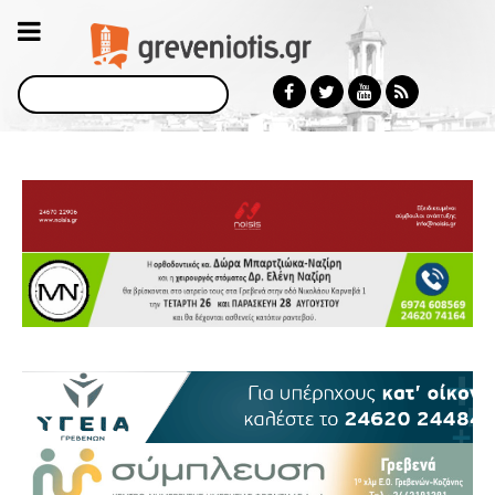
Αναζήτηση