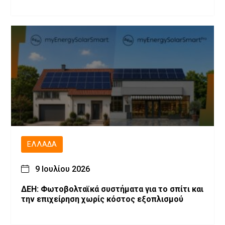
ΕΛΛΆΔΑ
9 Ιουλίου 2026
ΔΕΗ: Φωτοβολταϊκά συστήματα για το σπίτι και
την επιχείρηση χωρίς κόστος εξοπλισμού