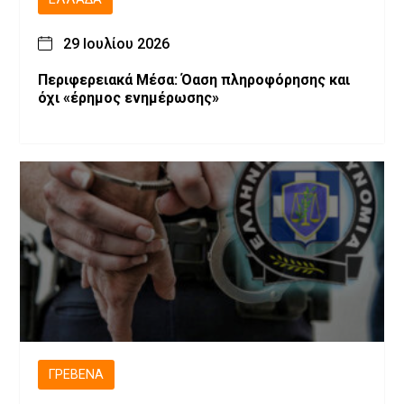
29 Ιουλίου 2026
Περιφερειακά Μέσα: Όαση πληροφόρησης και
όχι «έρημος ενημέρωσης»
ΓΡΕΒΕΝΆ