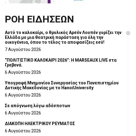
ΡΟΗ ΕΙΔΗΣΕΩΝ
Αυτό το καλοκαίρι, ο θρυλικός Αρσέν Λουπέν γυρίζει την
Ελλάδα με μια θεατρική παράσταση για όλη την
οικογένεια, όπου το τέλος το αποφασίζεις εσύ!
7 Αυγούστου 2026
“ΠΟΛΙΤΙΣΤΙΚΟ ΚΑΛΟΚΑΙΡΙ 2026”: Η MARSEAUX LIVE στα
Γρεβενά.
6 Αυγούστου 2026
Υπογραφή Μνημονίου Συνεργασίας του Πανεπιστημίου
Δυτικής Μακεδονίας με το HanoiUniversity
6 Αυγούστου 2026
Σε απόγνωση λόγω αδέσποτων
6 Αυγούστου 2026
ΔΙΑΚΟΠΗ ΗΛΕΚΤΡΙΚΟΥ ΡΕΥΜΑΤΟΣ
6 Αυγούστου 2026