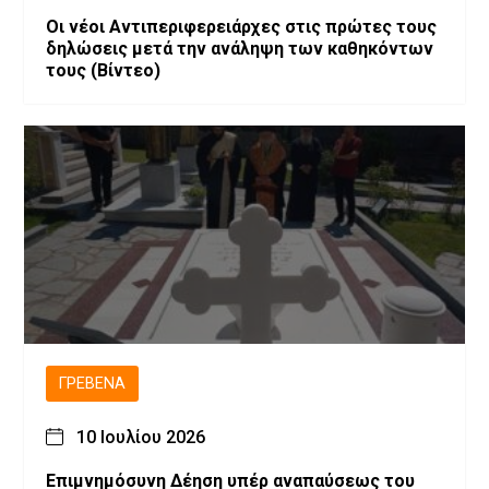
Οι νέοι Αντιπεριφερειάρχες στις πρώτες τους
δηλώσεις μετά την ανάληψη των καθηκόντων
τους (Βίντεο)
ΓΡΕΒΕΝΆ
10 Ιουλίου 2026
Επιμνημόσυνη Δέηση υπέρ αναπαύσεως του