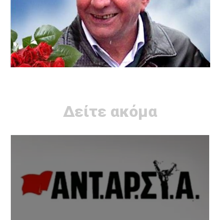
Δείτε ακόμα