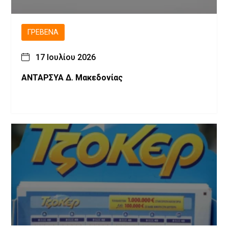
ΓΡΕΒΕΝΆ
17 Ιουλίου 2026
ΑΝΤΑΡΣΥΑ Δ. Μακεδονίας