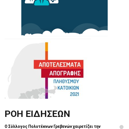
ΡΟΗ ΕΙΔΗΣΕΩΝ
Ο Σύλλογος Πολυτέκνων Γρεβενών χαιρετίζει την