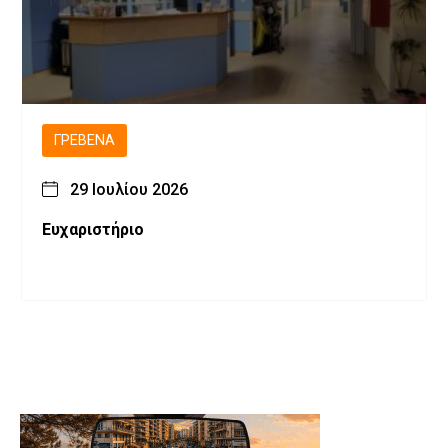
ΓΡΕΒΕΝΆ
29 Ιουλίου 2026
Ευχαριστήριο