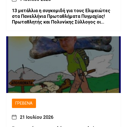
13 μετάλλια η συγκομιδή για τους Ελιμειώτες
στα Πανελλήνια Πρωταθλήματα Πυγμαχίας!
Πρωταθλητής και Πολυνίκης Σύλλογος οι
Ελιμειώτες στις Παγκορασίδες!
ΓΡΕΒΕΝΆ
21 Ιουλίου 2026