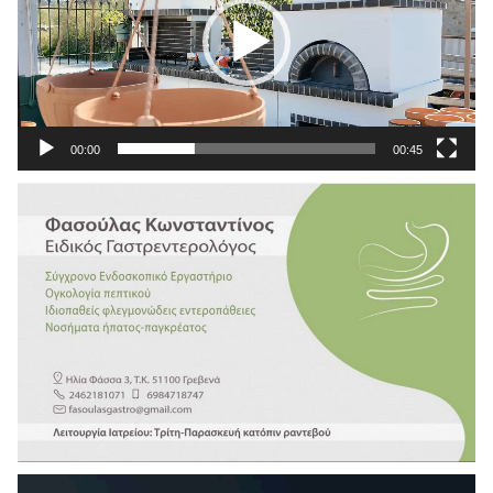
00:00
00:45