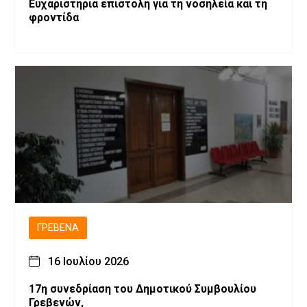
Ευχαριστήρια επιστολή για τη νοσηλεία και τη
φροντίδα
ΓΡΕΒΕΝΆ
16 Ιουλίου 2026
17η συνεδρίαση του Δημοτικού Συμβουλίου
Γρεβενών,