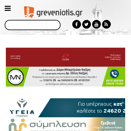
Αναζήτηση