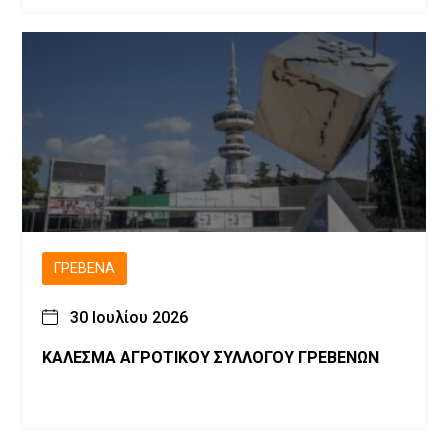
ΓΡΕΒΕΝΆ
30 Ιουλίου 2026
ΚΑΛΕΣΜΑ ΑΓΡΟΤΙΚΟΥ ΣΥΛΛΟΓΟΥ ΓΡΕΒΕΝΩΝ