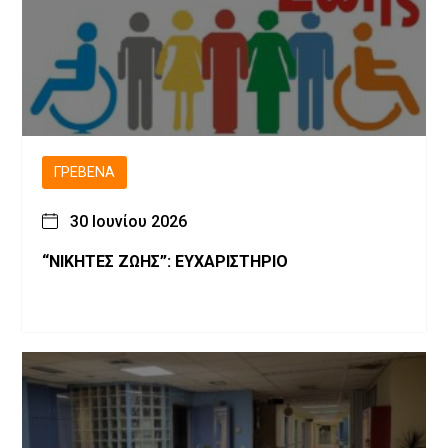
ΓΡΕΒΕΝΆ
30 Ιουνίου 2026
“ΝΙΚΗΤΕΣ ΖΩΗΣ”: ΕΥΧΑΡΙΣΤΗΡΙΟ