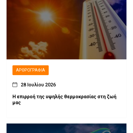
ΑΡΘΡΟΓΡΑΦΊΑ
28 Ιουλίου 2026
Η επιρροή της υψηλής θερμοκρασίας στη ζωή
μας