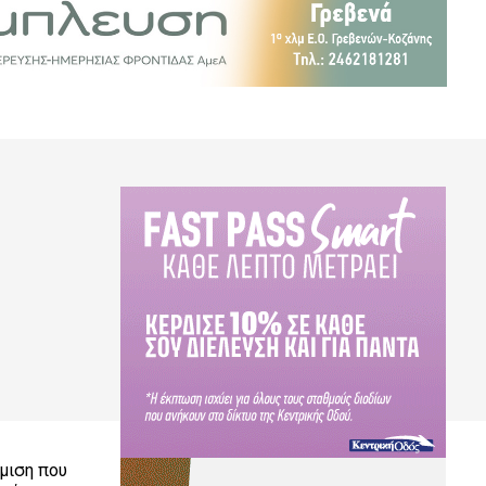
μιση που