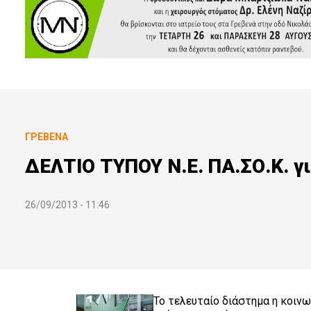
ΓΡΕΒΕΝΆ
ΔΕΛΤΙΟ ΤΥΠΟΥ Ν.Ε. ΠΑ.ΣΟ.Κ. για
26/09/2013 - 11:46
Το τελευταίο διάστημα η κοιν