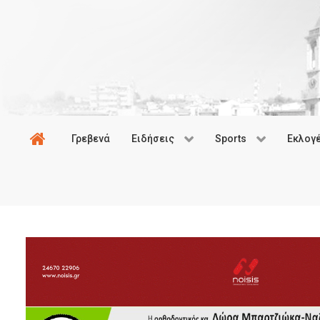
Γρεβενά
Ειδήσεις
Sports
Εκλογ