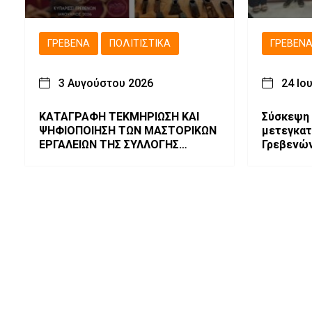
ΓΡΕΒΕΝΆ
ΠΟΛΙΤΙΣΤΙΚΆ
ΓΡΕΒΕΝ
3 Αυγούστου 2026
24 Ιο
ΚΑΤΑΓΡΑΦΗ ΤΕΚΜΗΡΙΩΣΗ ΚΑΙ
Σύσκεψη 
ΨΗΦΙΟΠΟΙΗΣΗ ΤΩΝ ΜΑΣΤΟΡΙΚΩΝ
μετεγκατ
ΕΡΓΑΛΕΙΩΝ ΤΗΣ ΣΥΛΛΟΓΗΣ
Γρεβενών
ΚΥΠΑΡΙΣΣΙΟΥ ΓΡΕΒΕΝΩΝ