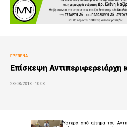
ΓΡΕΒΕΝΆ
Επίσκεψη Αντιπεριφερειάρχη κ
28/08/2013 - 10:03
Ύστερα από αίτημα του Αντι