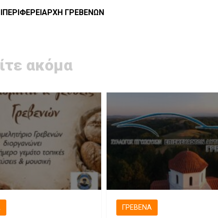
ΙΠΕΡΙΦΕΡΕΙΑΡΧΗ ΓΡΕΒΕΝΩΝ
ίτε ακόμα
Ά
ΓΡΕΒΕΝΆ