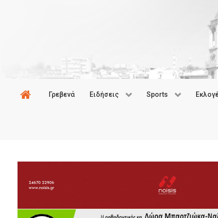
Γρεβενά
Ειδήσεις
Sports
Εκλογ