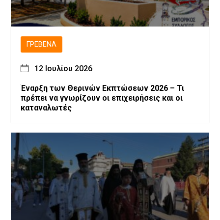
ΓΡΕΒΕΝΆ
12 Ιουλίου 2026
Έναρξη των Θερινών Εκπτώσεων 2026 – Τι
πρέπει να γνωρίζουν οι επιχειρήσεις και οι
καταναλωτές