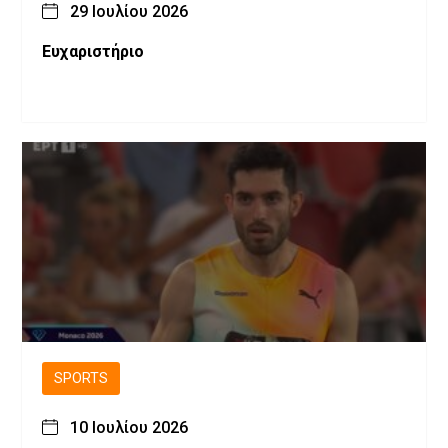
29 Ιουλίου 2026
Ευχαριστήριο
SPORTS
10 Ιουλίου 2026