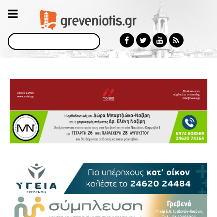
Αναζήτηση