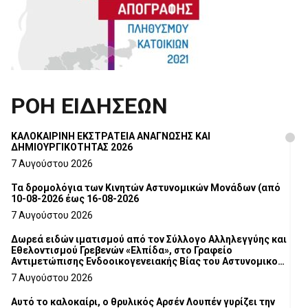
ΡΟΗ ΕΙΔΗΣΕΩΝ
ΚΑΛΟΚΑΙΡΙΝΗ ΕΚΣΤΡΑΤΕΙΑ ΑΝΑΓΝΩΣΗΣ ΚΑΙ
ΔΗΜΙΟΥΡΓΙΚΟΤΗΤΑΣ 2026
7 Αυγούστου 2026
Τα δρομολόγια των Κινητών Αστυνομικών Μονάδων (από
10-08-2026 έως 16-08-2026
7 Αυγούστου 2026
Δωρεά ειδών ιματισμού από τον Σύλλογο Αλληλεγγύης και
Εθελοντισμού Γρεβενών «Ελπίδα», στο Γραφείο
Αντιμετώπισης Ενδοοικογενειακής Βίας του Αστυνομικού
Τμήματος Γρεβενών
7 Αυγούστου 2026
Αυτό το καλοκαίρι, ο θρυλικός Αρσέν Λουπέν γυρίζει την