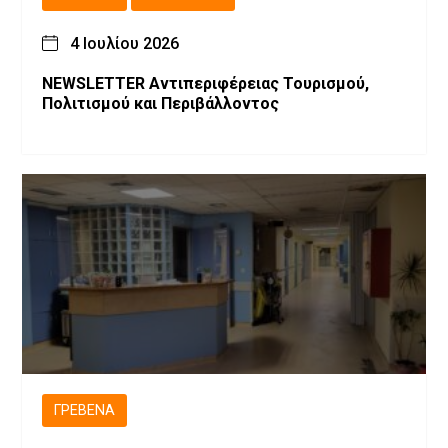
4 Ιουλίου 2026
NEWSLETTER Αντιπεριφέρειας Τουρισμού,
Πολιτισμού και Περιβάλλοντος
ΓΡΕΒΕΝΆ