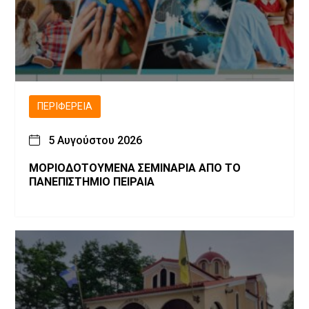
ΠΕΡΙΦΈΡΕΙΑ
5 Αυγούστου 2026
ΜΟΡΙΟΔΟΤΟΥΜΕΝΑ ΣΕΜΙΝΑΡΙΑ ΑΠΟ ΤΟ
ΠΑΝΕΠΙΣΤΗΜΙΟ ΠΕΙΡΑΙΑ