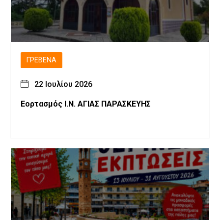
ΓΡΕΒΕΝΆ
22 Ιουλίου 2026
Εορτασμός Ι.Ν. ΑΓΙΑΣ ΠΑΡΑΣΚΕΥΗΣ