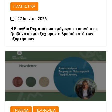
ΠΟΛΙΤΙΣΤΙΚΆ
27 Ιουνίου 2026
Η Ευανθία Ρεμπούτσικα μάγεψε το κοινό στα
Γρεβενά σε μια ξεχωριστή βραδιά κατά των
εξαρτήσεων
ΓΡΕΒΕΝΆ
ΠΕΡΙΦΈΡΕΙΑ