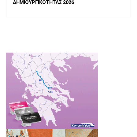
ΔΗΜΙΟΥΡΓΙΚΟΤΗΤΑΣ 2026