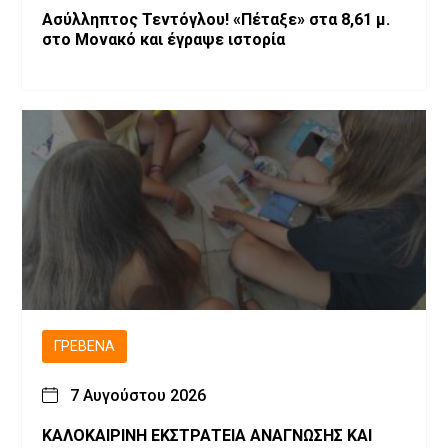
Ασύλληπτος Τεντόγλου! «Πέταξε» στα 8,61 μ.
στο Μονακό και έγραψε ιστορία
ΓΡΕΒΕΝΆ
7 Αυγούστου 2026
ΚΑΛΟΚΑΙΡΙΝΗ ΕΚΣΤΡΑΤΕΙΑ ΑΝΑΓΝΩΣΗΣ ΚΑΙ