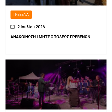
ΓΡΕΒΕΝΆ
2 Ιουλίου 2026
ΑΝΑΚΟΙΝΩΣΗ Ι.ΜΗΤΡΟΠΟΛΕΩΣ ΓΡΕΒΕΝΩΝ