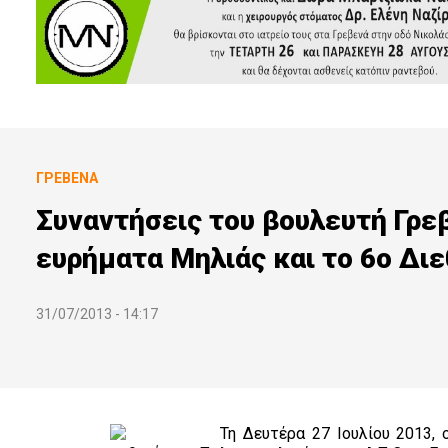
ΓΡΕΒΕΝΆ
Συναντήσεις του βουλευτή Γρε
ευρήματα Μηλιάς και το 6ο Δι
31/07/2013 - 14:17
Τη Δευτέρα 27 Ιουλίου 2013,