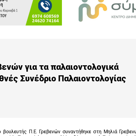
βενών για τα παλαιοντολογικά
εθνές Συνέδριο Παλαιοντολογίας
 ο βουλευτής Π.Ε. Γρεβενών συναντήθηκε στη Μηλιά Γρεβεν