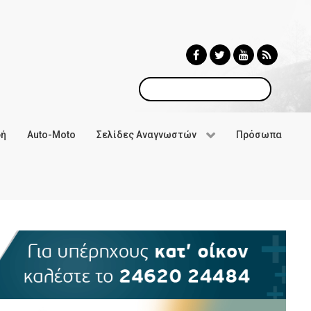
Αναζήτηση
φή
Auto-Moto
Σελίδες Αναγνωστών
Πρόσωπα