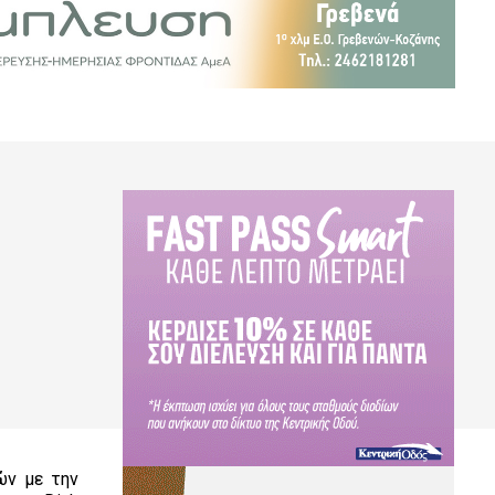
ών με την