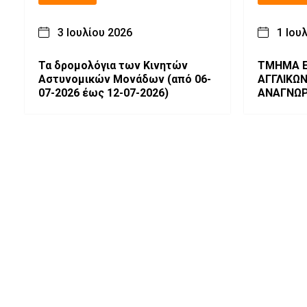
3 Ιουλίου 2026
1 Ιου
Τα δρομολόγια των Κινητών
ΤΜΗΜΑ Ε
Αστυνομικών Μονάδων (από 06-
ΑΓΓΛΙΚΩ
07-2026 έως 12-07-2026)
ΑΝΑΓΝΩΡ