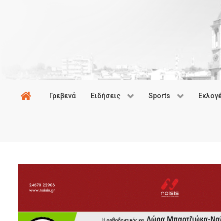
Γρεβενά
Ειδήσεις
Sports
Εκλογ