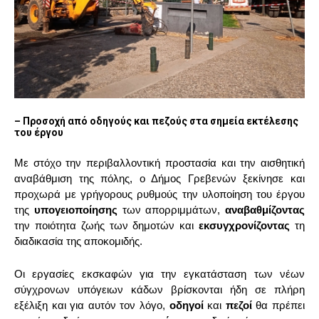
– Προσοχή από οδηγούς και πεζούς στα σημεία εκτέλεσης
του έργου
Με στόχο την περιβαλλοντική προστασία και την αισθητική
αναβάθμιση της πόλης, ο Δήμος Γρεβενών ξεκίνησε και
προχωρά με γρήγορους ρυθμούς την υλοποίηση του έργου
της
υπογειοποίησης
των απορριμμάτων,
αναβαθμίζοντας
την ποιότητα ζωής των δημοτών και
εκσυγχρονίζοντας
τη
διαδικασία της αποκομιδής.
Οι εργασίες εκσκαφών για την εγκατάσταση των νέων
σύγχρονων υπόγειων κάδων βρίσκονται ήδη σε πλήρη
εξέλιξη και για αυτόν τον λόγο,
οδηγοί
και
πεζοί
θα πρέπει