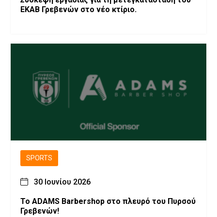
ΕΚΑΒ Γρεβενών στο νέο κτίριο.
SPORTS
30 Ιουνίου 2026
Το ADAMS Barbershop στο πλευρό του Πυρσού
Γρεβενών!