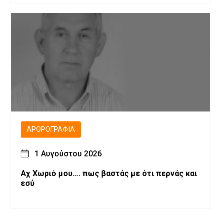
ΑΡΘΡΟΓΡΑΦΊΑ
1 Αυγούστου 2026
Αχ Χωριό μου…. πως βαστάς με ότι περνάς και
εσύ