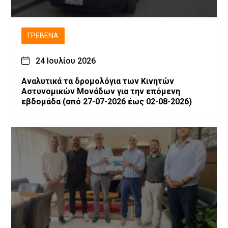
ΓΡΕΒΕΝΆ
24 Ιουλίου 2026
Αναλυτικά τα δρομολόγια των Κινητών
Αστυνομικών Μονάδων για την επόμενη
εβδομάδα (από 27-07-2026 έως 02-08-2026)