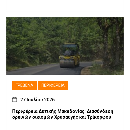
ΓΡΕΒΕΝΆ
ΠΕΡΙΦΈΡΕΙΑ
27 Ιουλίου 2026
Περιφέρεια Δυτικής Μακεδονίας: Διασύνδεση
ορεινών οικισμών Χρυσαυγής και Τρίκορφου