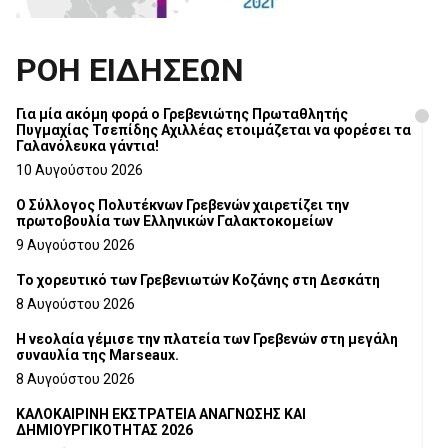
ΡΟΗ ΕΙΔΗΣΕΩΝ
Για μία ακόμη φορά ο Γρεβενιώτης Πρωταθλητής
Πυγμαχίας Τσεπίδης Αχιλλέας ετοιμάζεται να φορέσει τα
Γαλανόλευκα γάντια!
10 Αυγούστου 2026
Ο Σύλλογος Πολυτέκνων Γρεβενών χαιρετίζει την
πρωτοβουλία των Ελληνικών Γαλακτοκομείων
9 Αυγούστου 2026
Το χορευτικό των Γρεβενιωτών Κοζάνης στη Δεσκάτη
8 Αυγούστου 2026
Η νεολαία γέμισε την πλατεία των Γρεβενών στη μεγάλη
συναυλία της Marseaux.
8 Αυγούστου 2026
ΚΑΛΟΚΑΙΡΙΝΗ ΕΚΣΤΡΑΤΕΙΑ ΑΝΑΓΝΩΣΗΣ ΚΑΙ
ΔΗΜΙΟΥΡΓΙΚΟΤΗΤΑΣ 2026