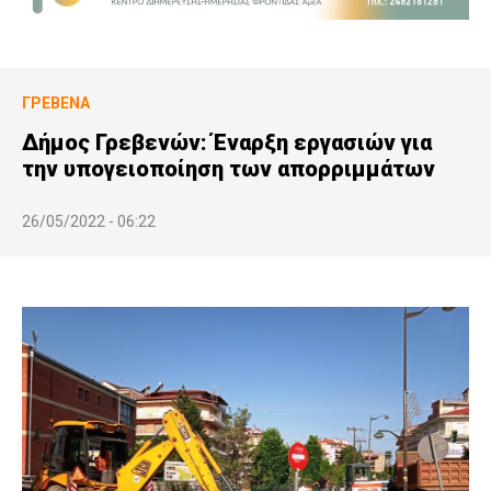
ΓΡΕΒΕΝΆ
Δήμος Γρεβενών: Έναρξη εργασιών για
την υπογειοποίηση των απορριμμάτων
26/05/2022 - 06:22