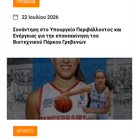
ΓΡΕΒΕΝΆ
22 Ιουλίου 2026
Συνάντηση στο Υπουργείο Περιβάλλοντος και
Ενέργειας για την επανεκκίνηση του
Βιοτεχνικού Πάρκου Γρεβενών
SPORTS