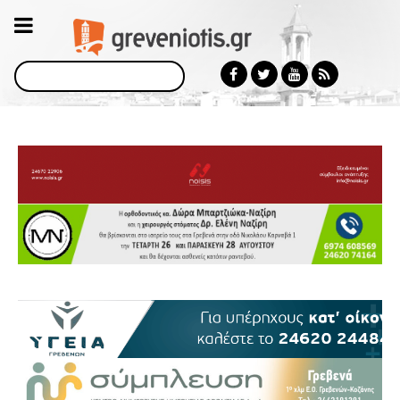
Αναζήτηση