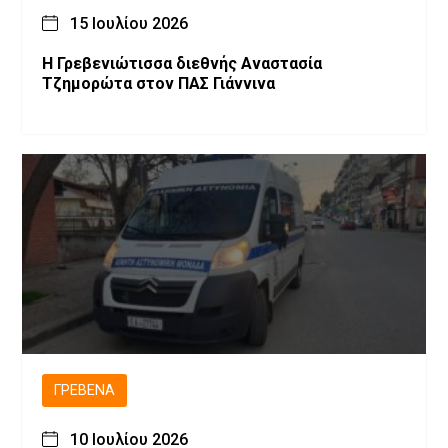
15 Ιουλίου 2026
Η Γρεβενιώτισσα διεθνής Αναστασία
Τζημορώτα στον ΠΑΣ Γιάννινα
ΓΡΕΒΕΝΆ
10 Ιουλίου 2026