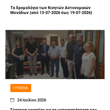
Τα δρομολόγια των Κινητών Αστυνομικών
Μονάδων (από 13-07-2026 έως 19-07-2026)
ΓΡΕΒΕΝΆ
24 Ιουλίου 2026
Σύσκεψη εργασίας για τη μετεγκατάσταση του