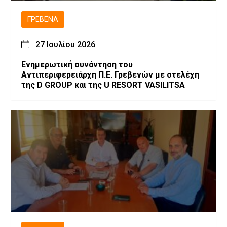
ΓΡΕΒΕΝΆ
27 Ιουλίου 2026
Ενημερωτική συνάντηση του
Αντιπεριφερειάρχη Π.Ε. Γρεβενών με στελέχη
της D GROUP και της U RESORT VASILITSA