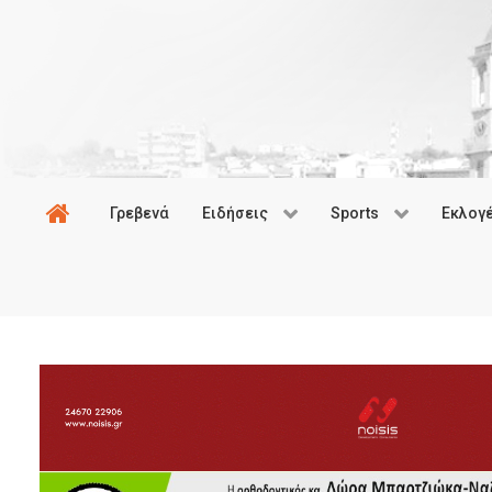
Γρεβενά
Ειδήσεις
Sports
Εκλογ