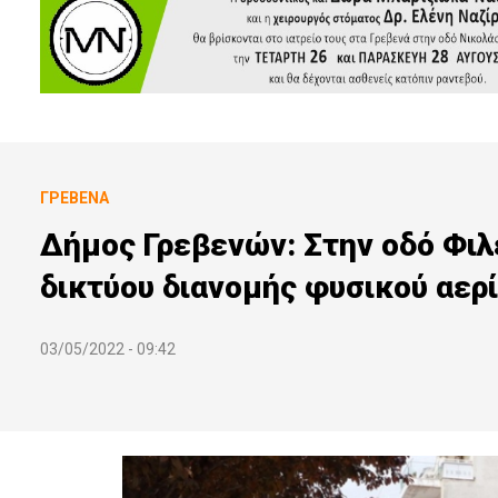
ΓΡΕΒΕΝΆ
Δήμος Γρεβενών: Στην οδό Φιλ
δικτύου διανομής φυσικού αερ
03/05/2022 - 09:42