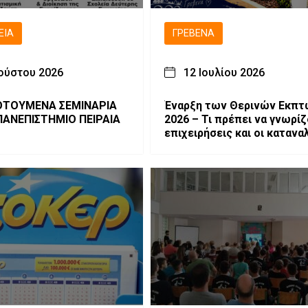
ΕΙΑ
ΓΡΕΒΕΝΆ
ούστου 2026
12 Ιουλίου 2026
ΤΟΥΜΕΝΑ ΣΕΜΙΝΑΡΙΑ
Έναρξη των Θερινών Εκπ
ΠΑΝΕΠΙΣΤΗΜΙΟ ΠΕΙΡΑΙΑ
2026 – Τι πρέπει να γνωρίζ
επιχειρήσεις και οι καταν