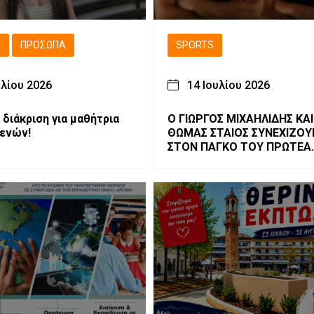
Ά
ΠΡΌΣΩΠΑ
SPORTS
υλίου 2026
14 Ιουλίου 2026
 διάκριση για μαθήτρια
Ο ΓΙΩΡΓΟΣ ΜΙΧΑΗΛΙΔΗΣ ΚΑΙ
ενών!
ΘΩΜΑΣ ΣΤΑΙΟΣ ΣΥΝΕΧΙΖΟΥ
ΣΤΟΝ ΠΑΓΚΟ ΤΟΥ ΠΡΩΤΕΑ
ΓΡΕΒΕΝΩΝ.