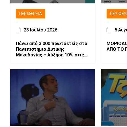
ΠΕΡΙΦΈΡΕΙΑ
ΠΕΡΙΦΈΡ
23 Ιουλίου 2026
5 Αυγ
Πάνω από 3.000 πρωτοετείς στο
ΜΟΡΙΟΔΟ
Πανεπιστήμιο Δυτικής
ΑΠΟ ΤΟ 
Μακεδονίας – Αύξηση 10% στις
Βάσεις Εισαγωγής 2026