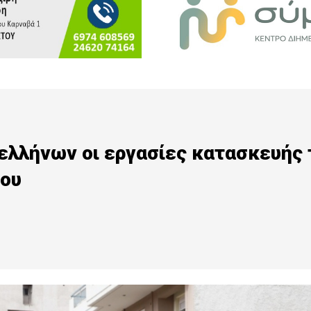
ελλήνων οι εργασίες κατασκευής 
ίου