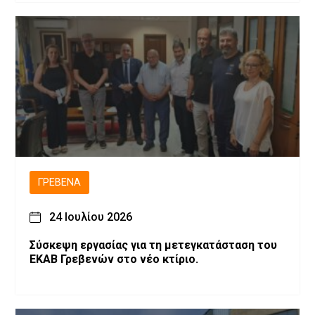
ΓΡΕΒΕΝΆ
24 Ιουλίου 2026
Σύσκεψη εργασίας για τη μετεγκατάσταση του
ΕΚΑΒ Γρεβενών στο νέο κτίριο.