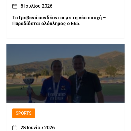
8 Ιουλίου 2026
Τα Γρεβενά συνδέονται με τη νέα εποχή –
Παραδίδεται ολόκληρος ο Ε65.
SPORTS
28 Ιουνίου 2026