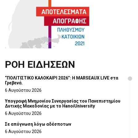
ΡΟΗ ΕΙΔΗΣΕΩΝ
“ΠΟΛΙΤΙΣΤΙΚΟ ΚΑΛΟΚΑΙΡΙ 2026”: Η MARSEAUX LIVE στα
Γρεβενά.
6 Αυγούστου 2026
Υπογραφή Μνημονίου Συνεργασίας του Πανεπιστημίου
Δυτικής Μακεδονίας με το HanoiUniversity
6 Αυγούστου 2026
Σε απόγνωση λόγω αδέσποτων
6 Αυγούστου 2026