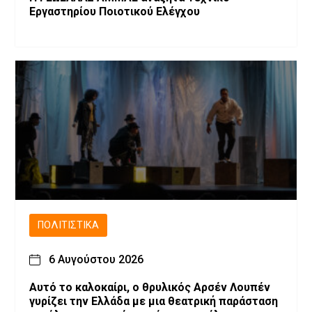
Εργαστηρίου Ποιοτικού Ελέγχου
ΠΟΛΙΤΙΣΤΙΚΆ
6 Αυγούστου 2026
Αυτό το καλοκαίρι, ο θρυλικός Αρσέν Λουπέν
γυρίζει την Ελλάδα με μια θεατρική παράσταση