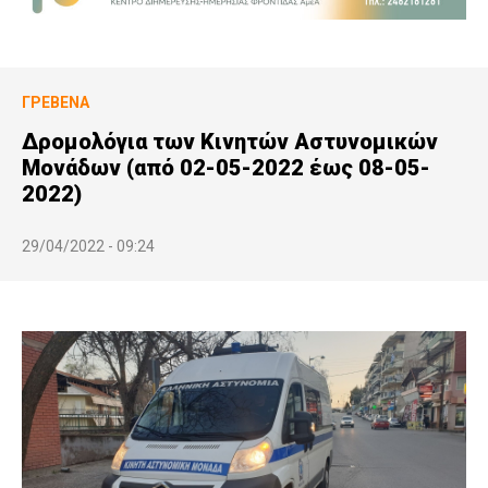
ΓΡΕΒΕΝΆ
Δρομολόγια των Κινητών Αστυνομικών
Μονάδων (από 02-05-2022 έως 08-05-
2022)
29/04/2022 - 09:24