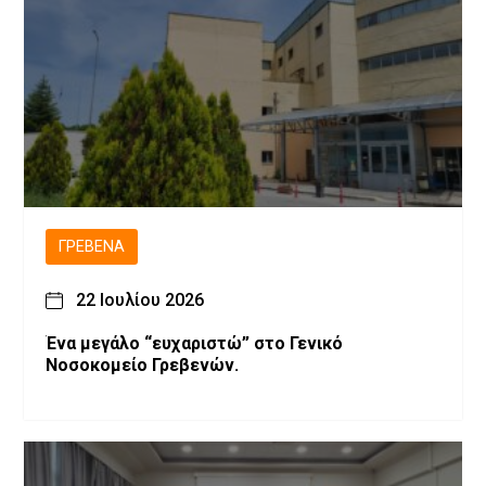
ΓΡΕΒΕΝΆ
22 Ιουλίου 2026
Ένα μεγάλο “ευχαριστώ” στο Γενικό
Νοσοκομείο Γρεβενών.