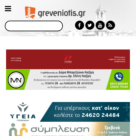
Αναζήτηση