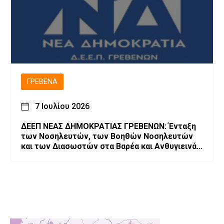
ΓΡΕΒΕΝΆ
7 Ιουλίου 2026
ΔΕΕΠ ΝΕΑΣ ΔΗΜΟΚΡΑΤΙΑΣ ΓΡΕΒΕΝΩΝ: Ένταξη
των Νοσηλευτών, των Βοηθών Νοσηλευτών
και των Διασωστών στα Βαρέα και Ανθυγιεινά
Επαγγέλματα