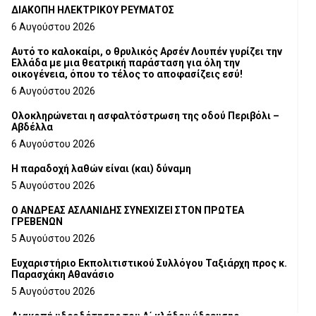
ΔΙΑΚΟΠΗ ΗΛΕΚΤΡΙΚΟΥ ΡΕΥΜΑΤΟΣ
6 Αυγούστου 2026
Αυτό το καλοκαίρι, ο θρυλικός Αρσέν Λουπέν γυρίζει την
Ελλάδα με μια θεατρική παράσταση για όλη την
οικογένεια, όπου το τέλος το αποφασίζεις εσύ!
6 Αυγούστου 2026
Ολοκληρώνεται η ασφαλτόστρωση της οδού Περιβόλι –
Αβδέλλα
6 Αυγούστου 2026
H παραδοχή λαθών είναι (και) δύναμη
5 Αυγούστου 2026
Ο ΑΝΔΡΕΑΣ ΑΣΛΑΝΙΔΗΣ ΣΥΝΕΧΙΖΕΙ ΣΤΟΝ ΠΡΩΤΕΑ
ΓΡΕΒΕΝΩΝ
5 Αυγούστου 2026
Ευχαριστήριο Εκπολιτιστικού Συλλόγου Ταξιάρχη προς κ.
Παρασχάκη Αθανάσιο
5 Αυγούστου 2026