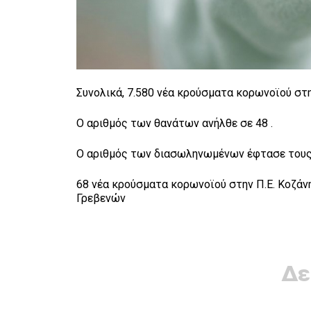
Συνολικά, 7.580 νέα κρούσματα κορωνοϊού στ
Ο αριθμός των θανάτων ανήλθε σε 48 .
Ο αριθμός των διασωληνωμένων έφτασε τους
68 νέα κρούσματα κορωνοϊού στην Π.Ε. Κοζάνης
Γρεβενών
Δε