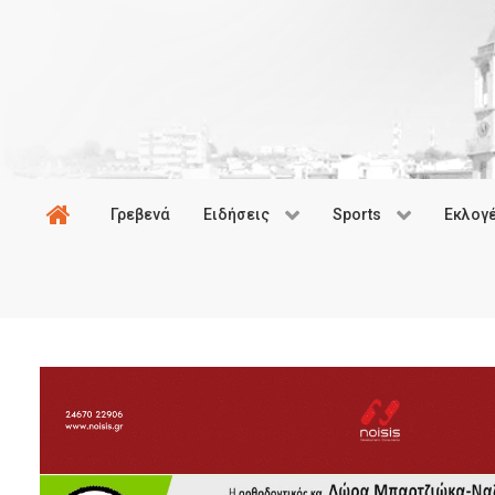
Γρεβενά
Ειδήσεις
Sports
Εκλογ