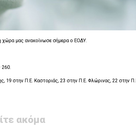
η χώρα μας ανακοίνωσε σήμερα ο ΕΟΔΥ.
 260.
, 19 στην Π.Ε. Καστοριάς, 23 στην Π.Ε. Φλώρινας, 22 στην Π.
ίτε ακόμα