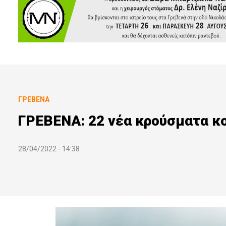
ΓΡΕΒΕΝΆ
ΓΡΕΒΕΝΑ: 22 νέα κρούσματα κ
28/04/2022 - 14:38