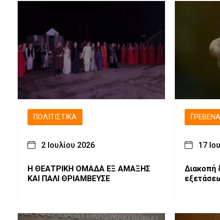
ΠΟΛΙΤΙΣΤΙΚΆ
ΓΡΕΒΕΝ
2 Ιουλίου 2026
17 Ιο
Η ΘΕΑΤΡΙΚΗ ΟΜΑΔΑ ΕΞ ΑΜΑΞΗΣ
Διακοπή 
ΚΑΙ ΠΑΛΙ ΘΡΙΑΜΒΕΥΣΕ
εξετάσε