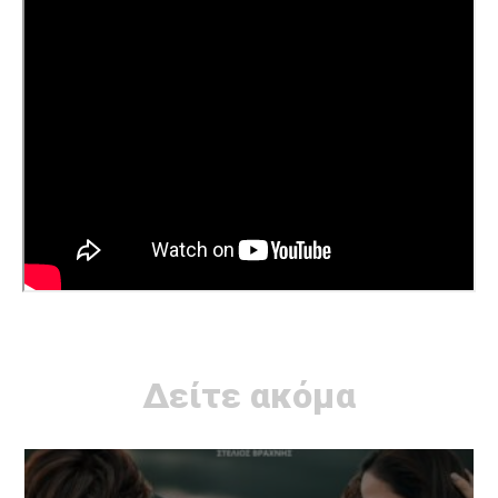
Δείτε ακόμα