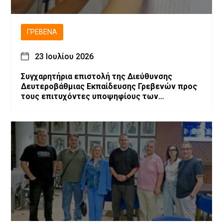
ΓΡΕΒΕΝΆ
23 Ιουλίου 2026
Συγχαρητήρια επιστολή της Διεύθυνσης
Δευτεροβάθμιας Εκπαίδευσης Γρεβενών προς
τους επιτυχόντες υποψηφίους των
Πανελλαδικών Εξετάσεων 2026