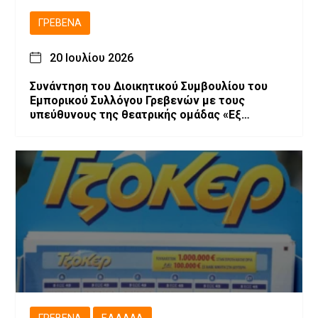
ΓΡΕΒΕΝΆ
20 Ιουλίου 2026
Συνάντηση του Διοικητικού Συμβουλίου του
Εμπορικού Συλλόγου Γρεβενών με τους
υπεύθυνους της θεατρικής ομάδας «Εξ
Αμάξης»