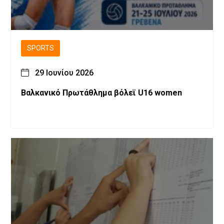
SPORTS
29 Ιουνίου 2026
Βαλκανικό Πρωτάθλημα βόλεϊ U16 women