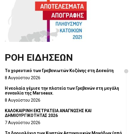
ΡΟΗ ΕΙΔΗΣΕΩΝ
Το χορευτικό των Γρεβενιωτών Κοζάνης στη Δεσκάτη
8 Αυγούστου 2026
Η νεολαία γέμισε την πλατεία των Γρεβενών στη μεγάλη
συναυλία της Marseaux.
8 Αυγούστου 2026
ΚΑΛΟΚΑΙΡΙΝΗ ΕΚΣΤΡΑΤΕΙΑ ΑΝΑΓΝΩΣΗΣ ΚΑΙ
ΔΗΜΙΟΥΡΓΙΚΟΤΗΤΑΣ 2026
7 Αυγούστου 2026
Τα δρομολόγια των Κινητών Αστυνομικών Μονάδων (από