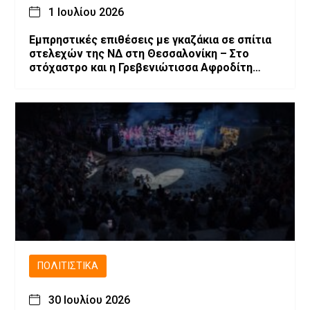
1 Ιουλίου 2026
Εμπρηστικές επιθέσεις με γκαζάκια σε σπίτια
στελεχών της ΝΔ στη Θεσσαλονίκη – Στο
στόχαστρο και η Γρεβενιώτισσα Αφροδίτη
Νέστορα
ΠΟΛΙΤΙΣΤΙΚΆ
30 Ιουλίου 2026