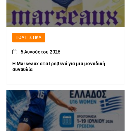
ΠΟΛΙΤΙΣΤΙΚΆ
5 Αυγούστου 2026
Η Marseaux στα Γρεβενά για μια μοναδική
συναυλία