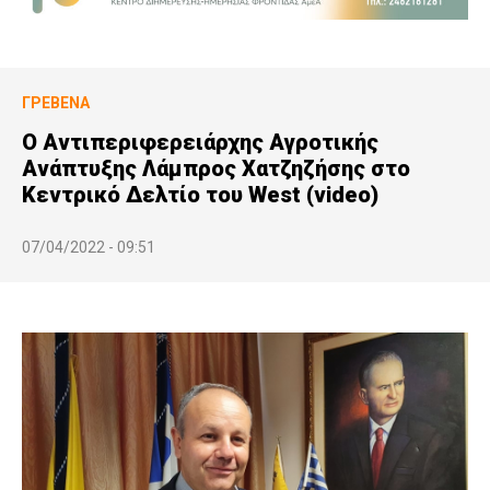
ΓΡΕΒΕΝΆ
Ο Αντιπεριφερειάρχης Αγροτικής
Ανάπτυξης Λάμπρος Χατζηζήσης στο
Κεντρικό Δελτίο του West (video)
07/04/2022 - 09:51