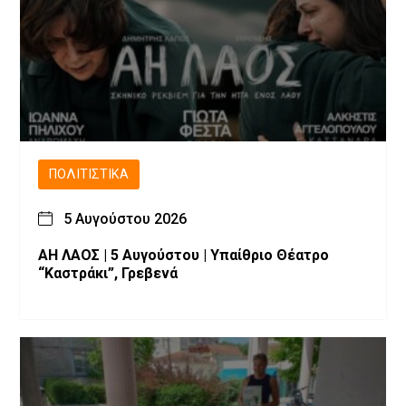
ΠΟΛΙΤΙΣΤΙΚΆ
5 Αυγούστου 2026
ΑΗ ΛΑΟΣ | 5 Αυγούστου | Υπαίθριο Θέατρο
“Καστράκι”, Γρεβενά