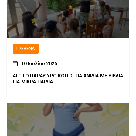
ΓΡΕΒΕΝΆ
10 Ιουλίου 2026
ΑΠ’ ΤΟ ΠΑΡΑΘΥΡΟ ΚΟΙΤΩ- ΠΑΙΧΝΙΔΙΑ ΜΕ ΒΙΒΛΙΑ
ΓΙΑ ΜΙΚΡΑ ΠΑΙΔΙΑ