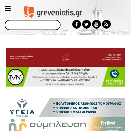
Αναζήτηση