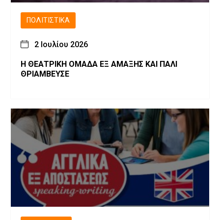
ΠΟΛΙΤΙΣΤΙΚΆ
2 Ιουλίου 2026
Η ΘΕΑΤΡΙΚΗ ΟΜΑΔΑ ΕΞ ΑΜΑΞΗΣ ΚΑΙ ΠΑΛΙ
ΘΡΙΑΜΒΕΥΣΕ