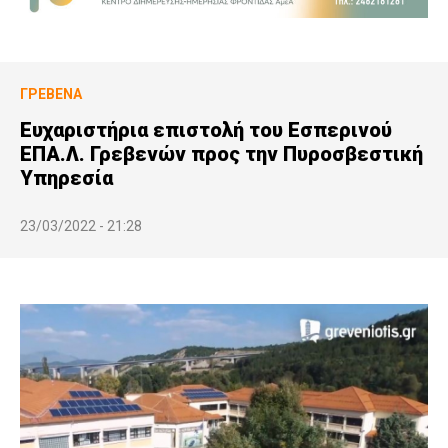
ΓΡΕΒΕΝΆ
Ευχαριστήρια επιστολή του Εσπερινού
ΕΠΑ.Λ. Γρεβενών προς την Πυροσβεστική
Υπηρεσία
23/03/2022 - 21:28