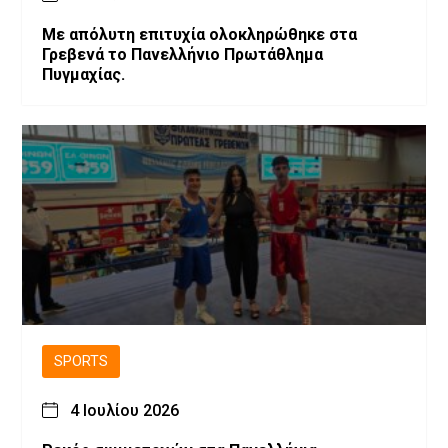
Με απόλυτη επιτυχία ολοκληρώθηκε στα
Γρεβενά το Πανελλήνιο Πρωτάθλημα
Πυγμαχίας.
SPORTS
4 Ιουλίου 2026