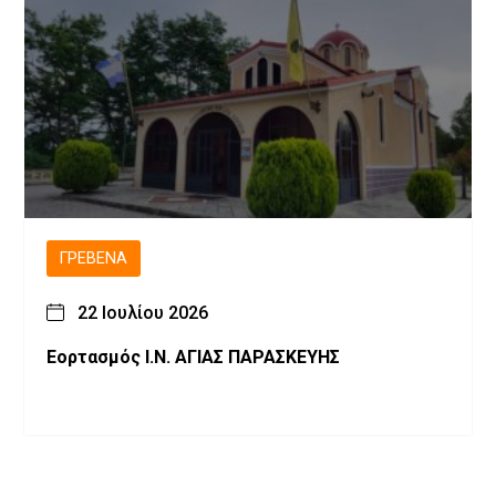
ΓΡΕΒΕΝΆ
22 Ιουλίου 2026
Εορτασμός Ι.Ν. ΑΓΙΑΣ ΠΑΡΑΣΚΕΥΗΣ