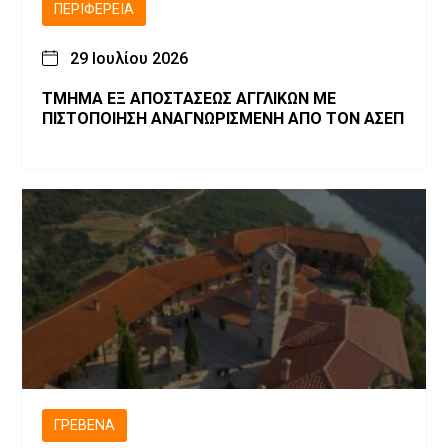
ΠΕΡΙΦΈΡΕΙΑ
29 Ιουλίου 2026
ΤΜΗΜΑ ΕΞ ΑΠΟΣΤΑΣΕΩΣ ΑΓΓΛΙΚΩΝ ΜΕ
ΠΙΣΤΟΠΟΙΗΣΗ ΑΝΑΓΝΩΡΙΣΜΕΝΗ ΑΠΟ ΤΟΝ ΑΣΕΠ
ΓΡΕΒΕΝΆ