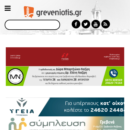
Αναζήτηση