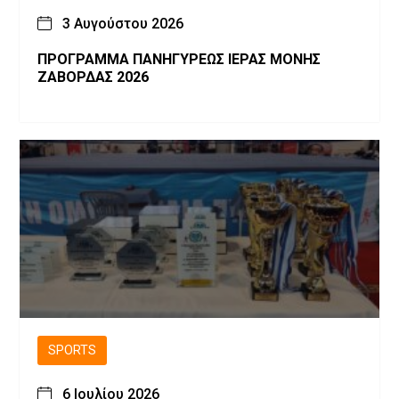
3 Αυγούστου 2026
ΠΡΟΓΡΑΜΜΑ ΠΑΝΗΓΥΡΕΩΣ ΙΕΡΑΣ ΜΟΝΗΣ
ΖΑΒΟΡΔΑΣ 2026
SPORTS
6 Ιουλίου 2026