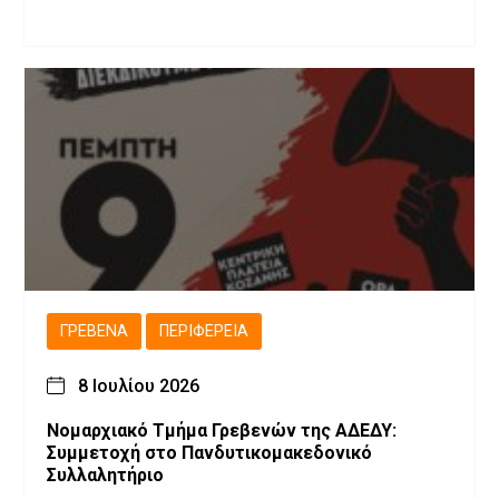
ΓΡΕΒΕΝΆ
ΠΕΡΙΦΈΡΕΙΑ
8 Ιουλίου 2026
Νομαρχιακό Τμήμα Γρεβενών της ΑΔΕΔΥ:
Συμμετοχή στο Πανδυτικομακεδονικό
Συλλαλητήριο