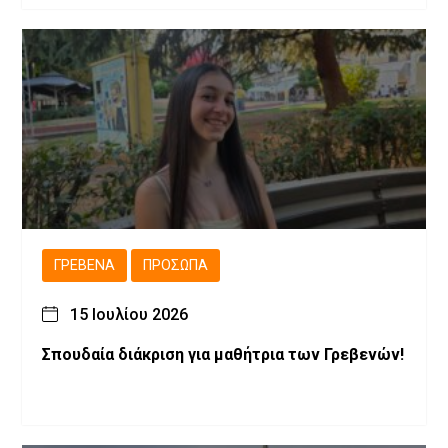
ΓΡΕΒΕΝΆ
ΠΡΌΣΩΠΑ
15 Ιουλίου 2026
Σπουδαία διάκριση για μαθήτρια των Γρεβενών!