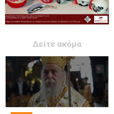
Δείτε ακόμα