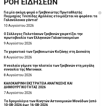
ΡΟΗ ΕΙΔΗΣΕΩΝ
Για μία ακόμη φορά ο Γρεβενιώτης Πρωταθλητής
Πυγμαχίας Τσεπίδης Αχιλλέας ετοιμάζεται να φορέσει τα
Γαλανόλευκα γάντια!
10 Αυγούστου 2026
Ο Σύλλογος Πολυτέκνων Γρεβενών χαιρετίζει την
πρωτοβουλία των Ελληνικών Γαλακτοκομείων
9 Αυγούστου 2026
Το χορευτικό των Γρεβενιωτών Κοζάνης στη Δεσκάτη
8 Αυγούστου 2026
Η νεολαία γέμισε την πλατεία των Γρεβενών στη μεγάλη
συναυλία της Marseaux.
8 Αυγούστου 2026
ΚΑΛΟΚΑΙΡΙΝΗ ΕΚΣΤΡΑΤΕΙΑ ΑΝΑΓΝΩΣΗΣ ΚΑΙ
ΔΗΜΙΟΥΡΓΙΚΟΤΗΤΑΣ 2026
7 Αυγούστου 2026
Τα δρομολόγια των Κινητών Αστυνομικών Μονάδων (από
10-08-2026 έως 16-08-2026