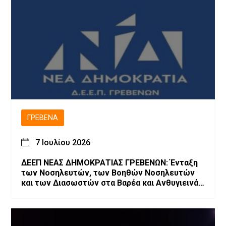
ΓΡΕΒΕΝΆ
7 Ιουλίου 2026
ΔΕΕΠ ΝΕΑΣ ΔΗΜΟΚΡΑΤΙΑΣ ΓΡΕΒΕΝΩΝ: Ένταξη
των Νοσηλευτών, των Βοηθών Νοσηλευτών
και των Διασωστών στα Βαρέα και Ανθυγιεινά
Επαγγέλματα