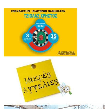
Πρόγραμμα