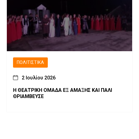
ΠΟΛΙΤΙΣΤΙΚΆ
2 Ιουλίου 2026
Η ΘΕΑΤΡΙΚΗ ΟΜΑΔΑ ΕΞ ΑΜΑΞΗΣ ΚΑΙ ΠΑΛΙ
ΘΡΙΑΜΒΕΥΣΕ