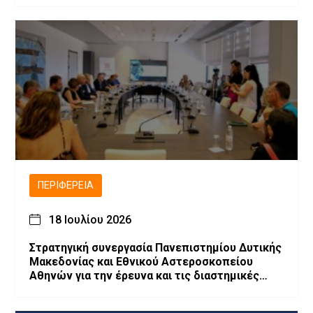
ΠΕΡΙΦΈΡΕΙΑ
18 Ιουλίου 2026
Στρατηγική συνεργασία Πανεπιστημίου Δυτικής
Μακεδονίας και Εθνικού Αστεροσκοπείου
Αθηνών για την έρευνα και τις διαστημικές
τεχνολογίες