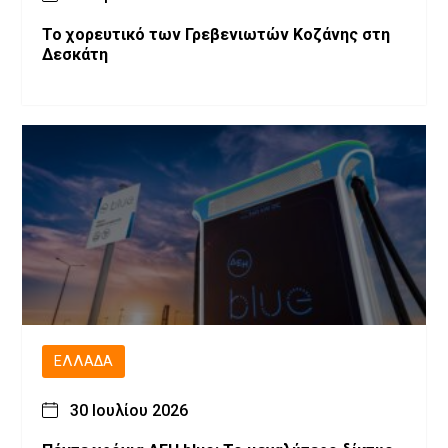
Το χορευτικό των Γρεβενιωτών Κοζάνης στη
Δεσκάτη
ΕΛΛΆΔΑ
30 Ιουλίου 2026