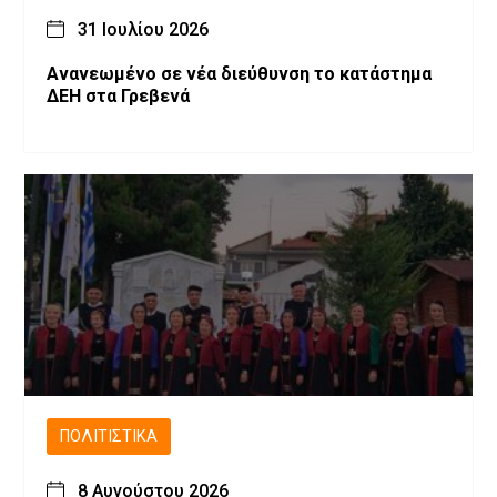
31 Ιουλίου 2026
Ανανεωμένο σε νέα διεύθυνση το κατάστημα
ΔΕΗ στα Γρεβενά
ΠΟΛΙΤΙΣΤΙΚΆ
8 Αυγούστου 2026