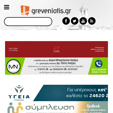
Αναζήτηση