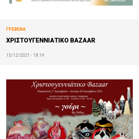
ΓΡΕΒΕΝΆ
ΧΡΙΣΤΟΥΓΕΝΝΙΑΤΙΚΟ BAZAAR
15/12/2021 - 18:19