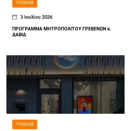
ΓΡΕΒΕΝΆ
3 Ιουλίου 2026
ΠΡΟΓΡΑΜΜΑ ΜΗΤΡΟΠΟΛΙΤΟΥ ΓΡΕΒΕΝΩΝ κ.
ΔΑΒΙΔ
ΓΡΕΒΕΝΆ