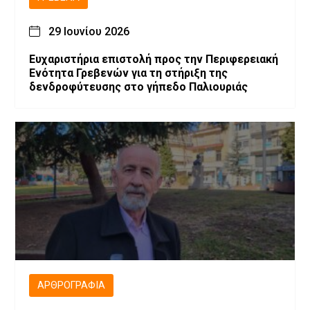
29 Ιουνίου 2026
Ευχαριστήρια επιστολή προς την Περιφερειακή
Ενότητα Γρεβενών για τη στήριξη της
δενδροφύτευσης στο γήπεδο Παλιουριάς
ΑΡΘΡΟΓΡΑΦΊΑ