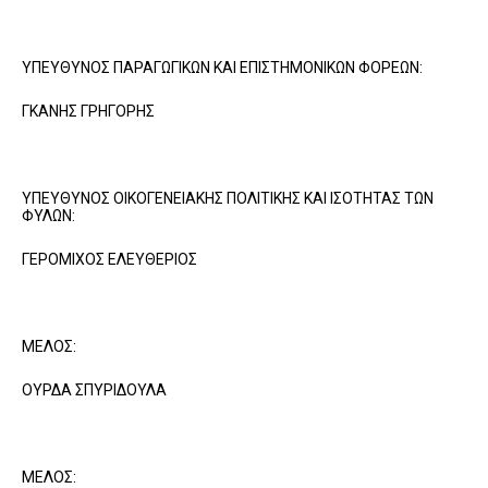
ΥΠΕΥΘΥΝΟΣ ΠΑΡΑΓΩΓΙΚΩΝ ΚΑΙ ΕΠΙΣΤΗΜΟΝΙΚΩΝ ΦΟΡΕΩΝ:
ΓΚΑΝΗΣ ΓΡΗΓΟΡΗΣ
ΥΠΕΥΘΥΝΟΣ ΟΙΚΟΓΕΝΕΙΑΚΗΣ ΠΟΛΙΤΙΚΗΣ ΚΑΙ ΙΣΟΤΗΤΑΣ ΤΩΝ
ΦΥΛΩΝ:
ΓΕΡΟΜΙΧΟΣ ΕΛΕΥΘΕΡΙΟΣ
ΜΕΛΟΣ:
ΟΥΡΔΑ ΣΠΥΡΙΔΟΥΛΑ
ΜΕΛΟΣ: