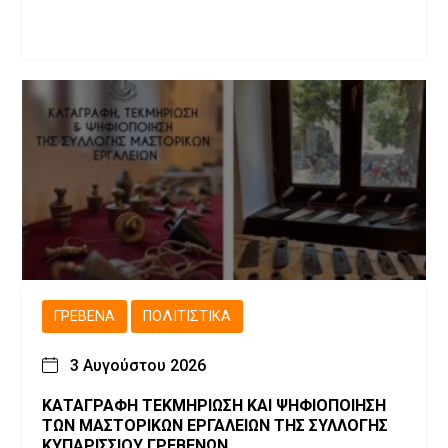
ΓΡΕΒΕΝΆ
ΠΟΛΙΤΙΣΤΙΚΆ
3 Αυγούστου 2026
ΚΑΤΑΓΡΑΦΗ ΤΕΚΜΗΡΙΩΣΗ ΚΑΙ ΨΗΦΙΟΠΟΙΗΣΗ
ΤΩΝ ΜΑΣΤΟΡΙΚΩΝ ΕΡΓΑΛΕΙΩΝ ΤΗΣ ΣΥΛΛΟΓΗΣ
ΚΥΠΑΡΙΣΣΙΟΥ ΓΡΕΒΕΝΩΝ