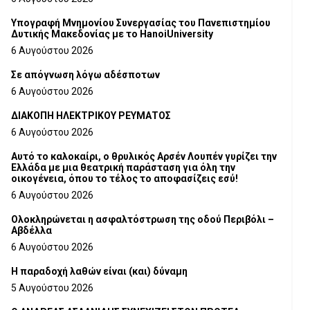
Υπογραφή Μνημονίου Συνεργασίας του Πανεπιστημίου
Δυτικής Μακεδονίας με το HanoiUniversity
6 Αυγούστου 2026
Σε απόγνωση λόγω αδέσποτων
6 Αυγούστου 2026
ΔΙΑΚΟΠΗ ΗΛΕΚΤΡΙΚΟΥ ΡΕΥΜΑΤΟΣ
6 Αυγούστου 2026
Αυτό το καλοκαίρι, ο θρυλικός Αρσέν Λουπέν γυρίζει την
Ελλάδα με μια θεατρική παράσταση για όλη την
οικογένεια, όπου το τέλος το αποφασίζεις εσύ!
6 Αυγούστου 2026
Ολοκληρώνεται η ασφαλτόστρωση της οδού Περιβόλι –
Αβδέλλα
6 Αυγούστου 2026
H παραδοχή λαθών είναι (και) δύναμη
5 Αυγούστου 2026