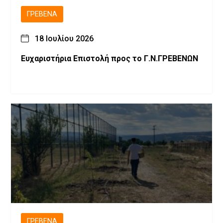
ΓΡΕΒΕΝΆ
18 Ιουλίου 2026
Ευχαριστήρια Επιστολή προς το Γ.Ν.ΓΡΕΒΕΝΩΝ
ΓΡΕΒΕΝΆ