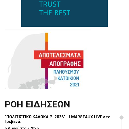
ΡΟΗ ΕΙΔΗΣΕΩΝ
“ΠΟΛΙΤΙΣΤΙΚΟ ΚΑΛΟΚΑΙΡΙ 2026”: Η MARSEAUX LIVE στα
Γρεβενά.
6 Αυγούστου 2026