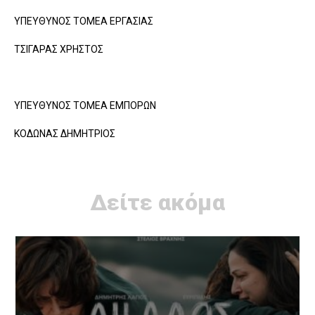
ΥΠΕΥΘΥΝΟΣ ΤΟΜΕΑ ΕΡΓΑΣΙΑΣ
ΤΣΙΓΑΡΑΣ ΧΡΗΣΤΟΣ
ΥΠΕΥΘΥΝΟΣ ΤΟΜΕΑ ΕΜΠΟΡΩΝ
ΚΟΔΩΝΑΣ ΔΗΜΗΤΡΙΟΣ
Δείτε ακόμα