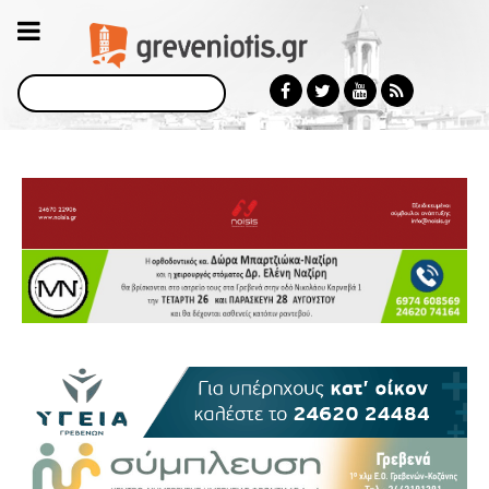
Αναζήτηση