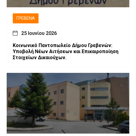
ΓΡΕΒΕΝΆ
25 Ιουνίου 2026
Κοινωνικό Παντοπωλείο Δήμου Γρεβενών:
Υποβολή Νέων Αιτήσεων και Επικαιροποίηση
Στοιχείων Δικαιούχων.