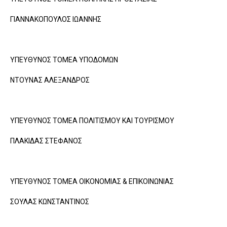
ΓΙΑΝΝΑΚΟΠΟΥΛΟΣ ΙΩΑΝΝΗΣ
ΥΠΕΥΘΥΝΟΣ ΤΟΜΕΑ ΥΠΟΔΟΜΩΝ
ΝΤΟΥΝΑΣ ΑΛΕΞΑΝΔΡΟΣ
ΥΠΕΥΘΥΝΟΣ ΤΟΜΕΑ ΠΟΛΙΤΙΣΜΟΥ ΚΑΙ ΤΟΥΡΙΣΜΟΥ
ΠΛΑΚΙΔΑΣ ΣΤΕΦΑΝΟΣ
ΥΠΕΥΘΥΝΟΣ ΤΟΜΕΑ ΟΙΚΟΝΟΜΙΑΣ & ΕΠΙΚΟΙΝΩΝΙΑΣ
ΣΟΥΛΑΣ ΚΩΝΣΤΑΝΤΙΝΟΣ