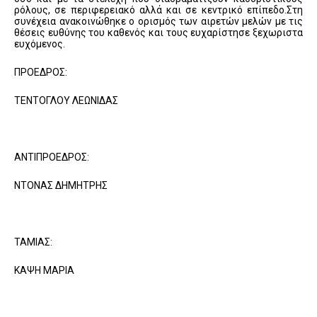
ρόλους, σε περιφερειακό αλλά και σε κεντρικό επίπεδο.Στη
συνέχεια ανακοινώθηκε ο ορισμός των αιρετών μελών με τις
θέσεις ευθύνης του καθενός και τους ευχαρίστησε ξεχωριστα
ευχόμενος.
ΠΡΟΕΔΡΟΣ:
ΤΕΝΤΟΓΛΟΥ ΛΕΩΝΙΔΑΣ
ΑΝΤΙΠΡΟΕΔΡΟΣ:
ΝΤΟΝΑΣ ΔΗΜΗΤΡΗΣ
ΤΑΜΙΑΣ:
ΚΑΨΗ ΜΑΡΙΑ