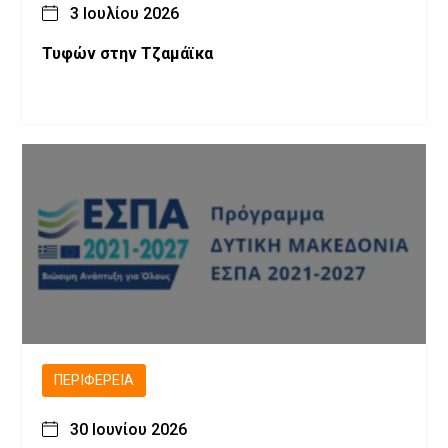
3 Ιουλίου 2026
Τυφών στην Τζαμάϊκα
ΠΕΡΙΦΈΡΕΙΑ
30 Ιουνίου 2026