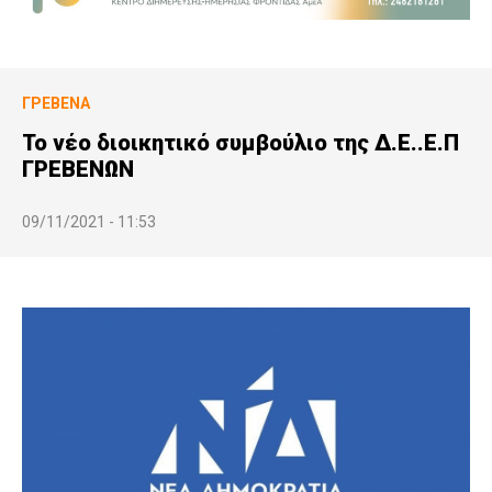
ΓΡΕΒΕΝΆ
Το νέο διοικητικό συμβούλιο της Δ.Ε..Ε.Π
ΓΡΕΒΕΝΩΝ
09/11/2021 - 11:53