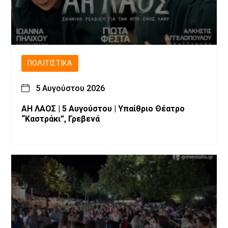
ΠΟΛΙΤΙΣΤΙΚΆ
5 Αυγούστου 2026
ΑΗ ΛΑΟΣ | 5 Αυγούστου | Υπαίθριο Θέατρο
“Καστράκι”, Γρεβενά