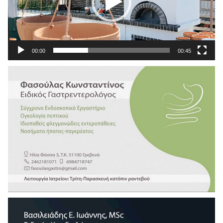
00:00
00:45