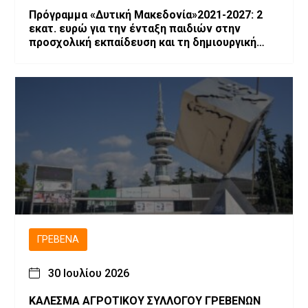
Πρόγραμμα «Δυτική Μακεδονία»2021-2027: 2
εκατ. ευρώ για την ένταξη παιδιών στην
προσχολική εκπαίδευση και τη δημιουργική
απασχόληση
ΓΡΕΒΕΝΆ
30 Ιουλίου 2026
ΚΑΛΕΣΜΑ ΑΓΡΟΤΙΚΟΥ ΣΥΛΛΟΓΟΥ ΓΡΕΒΕΝΩΝ