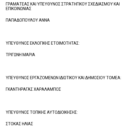
ΓΡΑΜΑΤΕΑΣ ΚΑΙ ΥΠΕΥΘΥΝΟΣ ΣΤΡΑΤΗΓΙΚΟΥ ΣΧΕΔΙΑΣΜΟΥ ΚΑΙ
ΕΠΙΚΟΙΝΩΝΙΑΣ
ΠΑΠΑΔΟΠΟΥΛΟΥ ΑΝΝΑ
ΥΠΕΥΘΥΝΟΣ ΕΚΛΟΓΙΚΗΣ ΕΤΟΙΜΟΤΗΤΑΣ:
ΤΡΙΓΩΝΗ ΜΑΡΙΑ
ΥΠΕΥΘΥΝΟΣ ΕΡΓΑΖΟΜΕΝΩΝ ΙΔΙΩΤΙΚΟΥ ΚΑΙ ΔΗΜΟΣΙΟΥ ΤΟΜΕΑ:
ΓΚΑΝΤΗΡΑΓΑΣ ΧΑΡΑΛΑΜΠΟΣ
ΥΠΕΥΘΥΝΟΣ ΤΟΠΙΚΗΣ ΑΥΤΟΔΙΟΙΚΗΣΗΣ:
ΣΤΟΚΑΣ ΗΛΙΑΣ