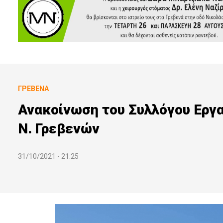
ΓΡΕΒΕΝΆ
Ανακοίνωση του Συλλόγου Εργ
Ν. Γρεβενών
31/10/2021 - 21:25