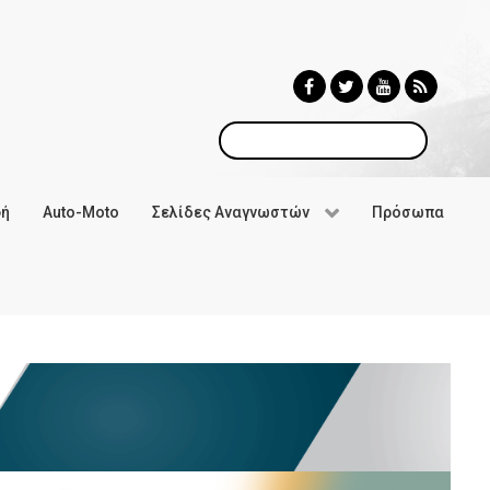
Αναζήτηση
φή
Auto-Moto
Σελίδες Αναγνωστών
Πρόσωπα