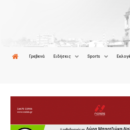
Γρεβενά
Ειδήσεις
Sports
Εκλογ