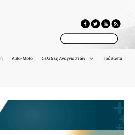
Αναζήτηση
φή
Auto-Moto
Σελίδες Αναγνωστών
Πρόσωπα