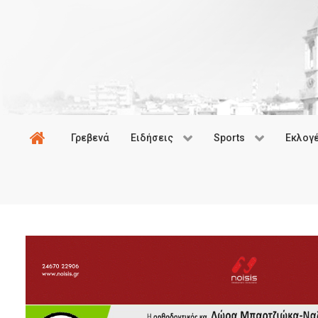
Γρεβενά
Ειδήσεις
Sports
Εκλογ