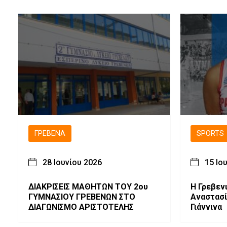
ΓΡΕΒΕΝΆ
SPORTS
28 Ιουνίου 2026
15 Ιο
ΔΙΑΚΡΙΣΕΙΣ ΜΑΘΗΤΩΝ ΤΟΥ 2ου
Η Γρεβεν
ΓΥΜΝΑΣΙΟΥ ΓΡΕΒΕΝΩΝ ΣΤΟ
Αναστασ
ΔΙΑΓΩΝΙΣΜΟ ΑΡΙΣΤΟΤΕΛΗΣ
Γιάννινα