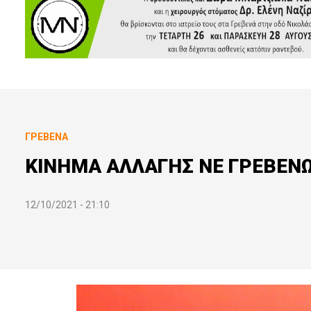
ΓΡΕΒΕΝΆ
ΚΙΝΗΜΑ ΑΛΛΑΓΗΣ ΝΕ ΓΡΕΒΕΝΩΝ
12/10/2021 - 21:10