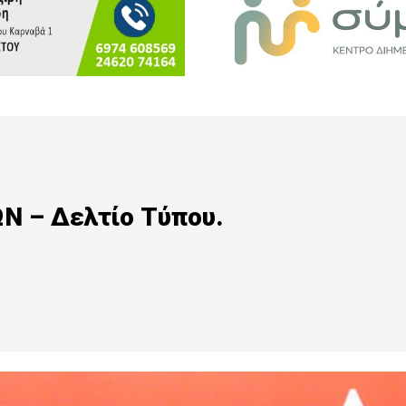
 – Δελτίο Τύπου.