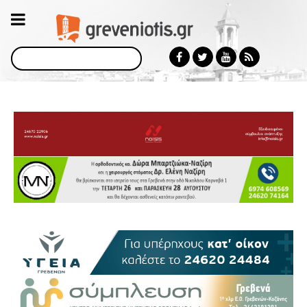
Αναζήτηση