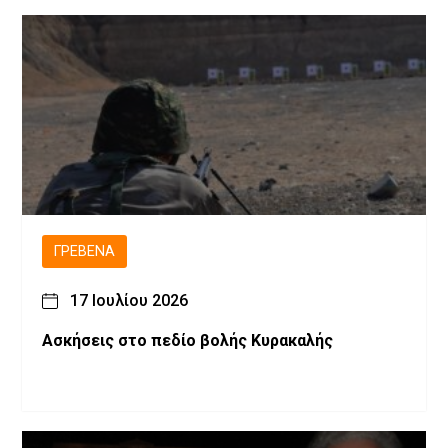
ΓΡΕΒΕΝΆ
17 Ιουλίου 2026
Ασκήσεις στο πεδίο βολής Κυρακαλής