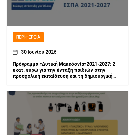
ΠΕΡΙΦΈΡΕΙΑ
30 Ιουνίου 2026
Πρόγραμμα «Δυτική Μακεδονία»2021-2027: 2
εκατ. ευρώ για την ένταξη παιδιών στην
προσχολική εκπαίδευση και τη δημιουργική
απασχόληση