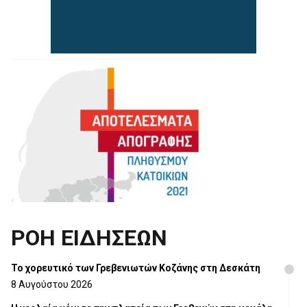
ΡΟΗ ΕΙΔΗΣΕΩΝ
Το χορευτικό των Γρεβενιωτών Κοζάνης στη Δεσκάτη
8 Αυγούστου 2026