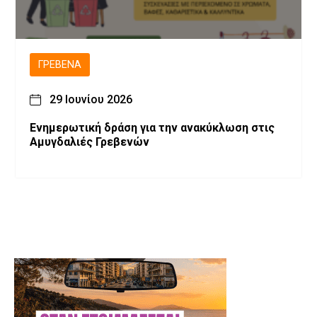
ΓΡΕΒΕΝΆ
29 Ιουνίου 2026
Ενημερωτική δράση για την ανακύκλωση στις
Αμυγδαλιές Γρεβενών