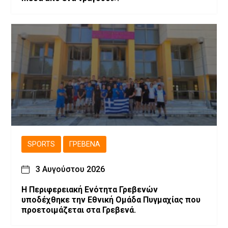
SPORTS
ΓΡΕΒΕΝΆ
3 Αυγούστου 2026
Η Περιφερειακή Ενότητα Γρεβενών
υποδέχθηκε την Εθνική Ομάδα Πυγμαχίας που
προετοιμάζεται στα Γρεβενά.