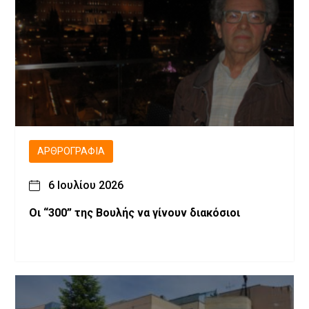
ΑΡΘΡΟΓΡΑΦΊΑ
6 Ιουλίου 2026
Οι “300” της Βουλής να γίνουν διακόσιοι