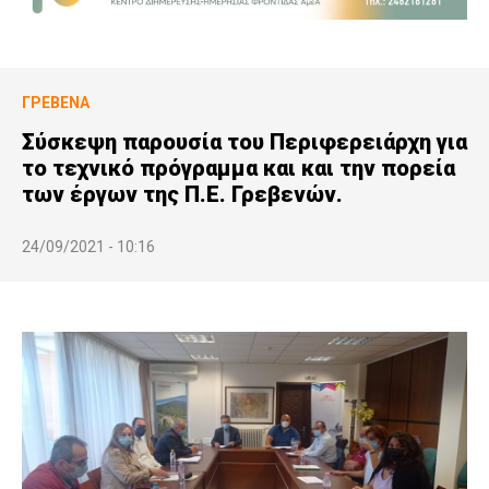
ΓΡΕΒΕΝΆ
Σύσκεψη παρουσία του Περιφερειάρχη για
το τεχνικό πρόγραμμα και και την πορεία
των έργων της Π.Ε. Γρεβενών.
24/09/2021 - 10:16