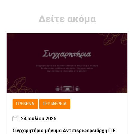
Δείτε ακόμα
ΓΡΕΒΕΝΆ
ΠΕΡΙΦΈΡΕΙΑ
24 Ιουλίου 2026
Συγχαρητήριο μήνυμα Αντιπεριφερειάρχη Π.Ε.