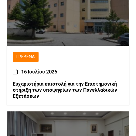
ΓΡΕΒΕΝΆ
16 Ιουλίου 2026
Ευχαριστήρια επιστολή για την Επιστημονική
στήριξη των υποψηφίων των Πανελλαδικών
Εξετάσεων