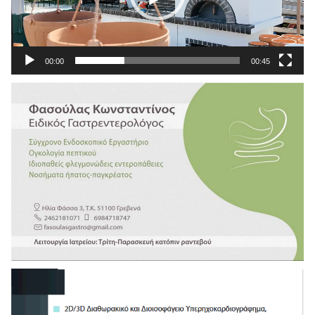
00:00
00:45