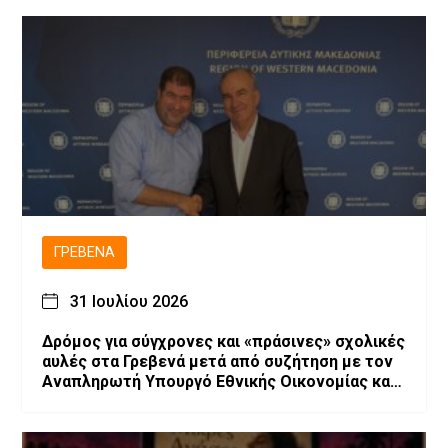
ΓΡΕΒΕΝΆ
31 Ιουλίου 2026
Δρόμος για σύγχρονες και «πράσινες» σχολικές
αυλές στα Γρεβενά μετά από συζήτηση με τον
Αναπληρωτή Υπουργό Εθνικής Οικονομίας και
Οικονομικών, Νίκο Παπαθανάση