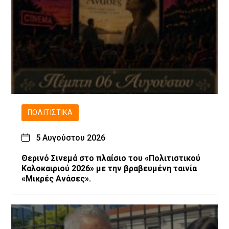
ΠΟΛΙΤΙΣΤΙΚΆ
5 Αυγούστου 2026
Θερινό Σινεμά στο πλαίσιο του «Πολιτιστικού
Καλοκαιριού 2026» με την βραβευμένη ταινία
«Μικρές Ανάσες».