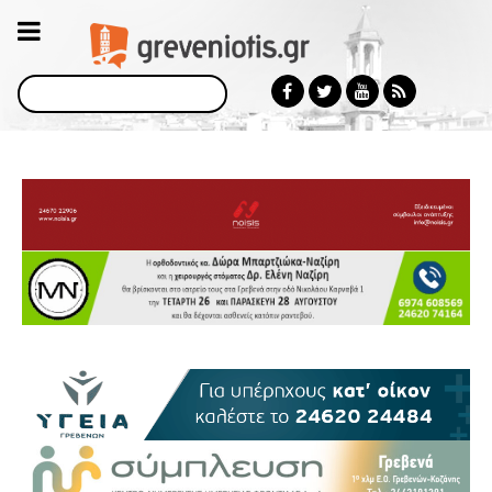
Αναζήτηση