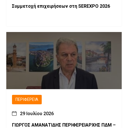
Συμμετοχή επιχειρήσεων στη SEREXPO 2026
ΠΕΡΙΦΈΡΕΙΑ
29 Ιουλίου 2026
ΓΙΩΡΓΟΣ ΑΜΑΝΑΤΙΔΗΣ ΠΕΡΙΦΕΡΕΙΑΡΧΗΣ ΠΔΜ –