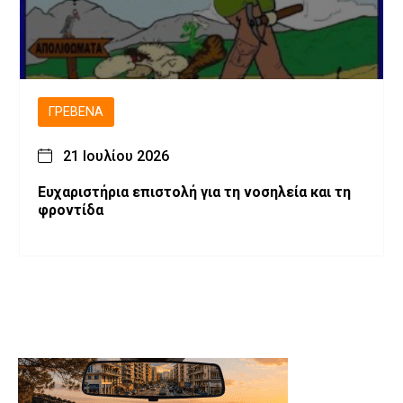
ΓΡΕΒΕΝΆ
21 Ιουλίου 2026
Ευχαριστήρια επιστολή για τη νοσηλεία και τη
φροντίδα