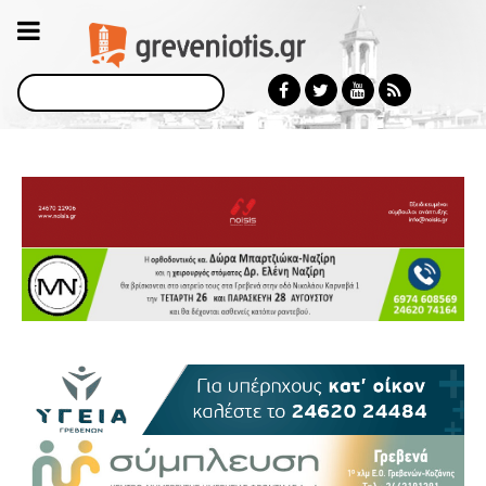
Αναζήτηση