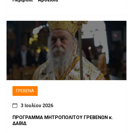
ΓΡΕΒΕΝΆ
3 Ιουλίου 2026
ΠΡΟΓΡΑΜΜΑ ΜΗΤΡΟΠΟΛΙΤΟΥ ΓΡΕΒΕΝΩΝ κ.
ΔΑΒΙΔ