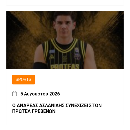
SPORTS
5 Αυγούστου 2026
Ο ΑΝΔΡΕΑΣ ΑΣΛΑΝΙΔΗΣ ΣΥΝΕΧΙΖΕΙ ΣΤΟΝ
ΠΡΩΤΕΑ ΓΡΕΒΕΝΩΝ