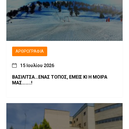
ΑΡΘΡΟΓΡΑΦΊΑ
15 Ιουλίου 2026
ΒΑΣΙΛΙΤΣΑ…ΕΝΑΣ ΤΟΠΟΣ, ΕΜΕΙΣ ΚΙ Η ΜΟΙΡΑ
ΜΑΣ……..!