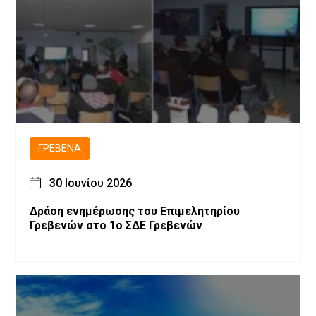
ΓΡΕΒΕΝΆ
30 Ιουνίου 2026
Δράση ενημέρωσης του Επιμελητηρίου
Γρεβενών στο 1ο ΣΔΕ Γρεβενών