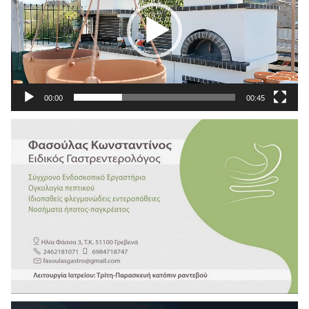
00:00
00:45