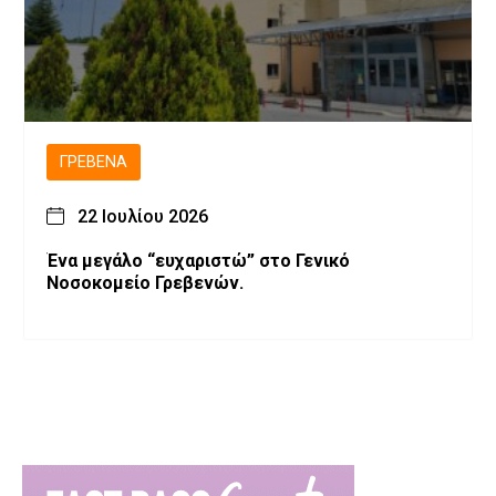
ΓΡΕΒΕΝΆ
22 Ιουλίου 2026
Ένα μεγάλο “ευχαριστώ” στο Γενικό
Νοσοκομείο Γρεβενών.