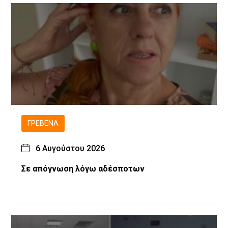
ΓΡΕΒΕΝΆ
6 Αυγούστου 2026
Σε απόγνωση λόγω αδέσποτων