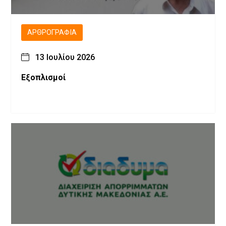
ΑΡΘΡΟΓΡΑΦΊΑ
13 Ιουλίου 2026
Εξοπλισμοί