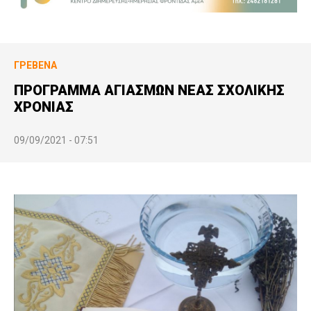
ΓΡΕΒΕΝΆ
ΠΡΟΓΡΑΜΜΑ ΑΓΙΑΣΜΩΝ ΝΕΑΣ ΣΧΟΛΙΚΗΣ
ΧΡΟΝΙΑΣ
09/09/2021 - 07:51