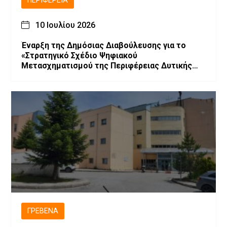
ΠΕΡΙΦΈΡΕΙΑ
10 Ιουλίου 2026
Έναρξη της Δημόσιας Διαβούλευσης για το
«Στρατηγικό Σχέδιο Ψηφιακού
Μετασχηματισμού της Περιφέρειας Δυτικής
Μακεδονίας»
ΓΡΕΒΕΝΆ