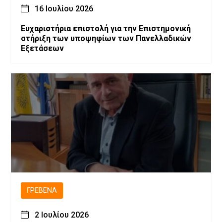
16 Ιουλίου 2026
Ευχαριστήρια επιστολή για την Επιστημονική
στήριξη των υποψηφίων των Πανελλαδικών
Εξετάσεων
ΓΡΕΒΕΝΆ
2 Ιουλίου 2026