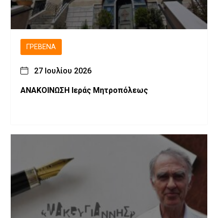
ΓΡΕΒΕΝΆ
27 Ιουλίου 2026
ΑΝΑΚΟΙΝΩΣΗ Ιεράς Μητροπόλεως