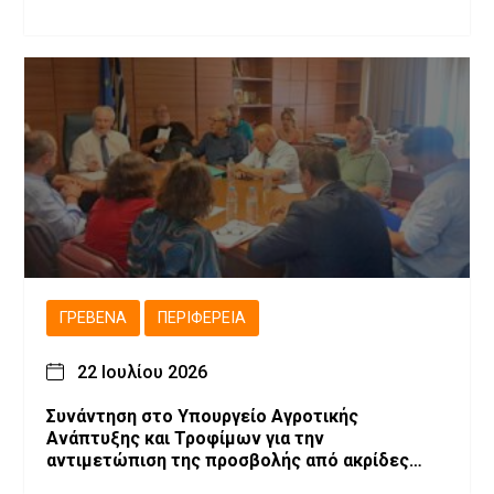
ΓΡΕΒΕΝΆ
ΠΕΡΙΦΈΡΕΙΑ
22 Ιουλίου 2026
Συνάντηση στο Υπουργείο Αγροτικής
Ανάπτυξης και Τροφίμων για την
αντιμετώπιση της προσβολής από ακρίδες
στις καλλιέργειες μηδικής του Νομού