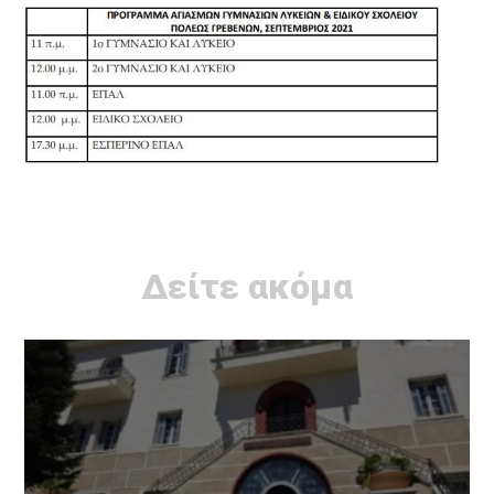
Δείτε ακόμα