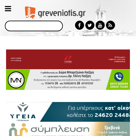
Αναζήτηση