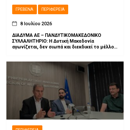
ΓΡΕΒΕΝΆ
ΠΕΡΙΦΈΡΕΙΑ
8 Ιουλίου 2026
ΔΙΑΔΥΜΑ ΑΕ – ΠΑΝΔΥΤΙΚΟΜΑΚΕΔΟΝΙΚΟ
ΣΥΛΛΑΛΗΤΗΡΙΟ: Η Δυτική Μακεδονία
αγωνίζεται, δεν σιωπά και διεκδικεί το μέλλον
της!