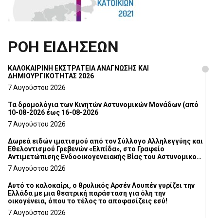
ΡΟΗ ΕΙΔΗΣΕΩΝ
ΚΑΛΟΚΑΙΡΙΝΗ ΕΚΣΤΡΑΤΕΙΑ ΑΝΑΓΝΩΣΗΣ ΚΑΙ
ΔΗΜΙΟΥΡΓΙΚΟΤΗΤΑΣ 2026
7 Αυγούστου 2026
Τα δρομολόγια των Κινητών Αστυνομικών Μονάδων (από
10-08-2026 έως 16-08-2026
7 Αυγούστου 2026
Δωρεά ειδών ιματισμού από τον Σύλλογο Αλληλεγγύης και
Εθελοντισμού Γρεβενών «Ελπίδα», στο Γραφείο
Αντιμετώπισης Ενδοοικογενειακής Βίας του Αστυνομικού
Τμήματος Γρεβενών
7 Αυγούστου 2026
Αυτό το καλοκαίρι, ο θρυλικός Αρσέν Λουπέν γυρίζει την
Ελλάδα με μια θεατρική παράσταση για όλη την
οικογένεια, όπου το τέλος το αποφασίζεις εσύ!
7 Αυγούστου 2026