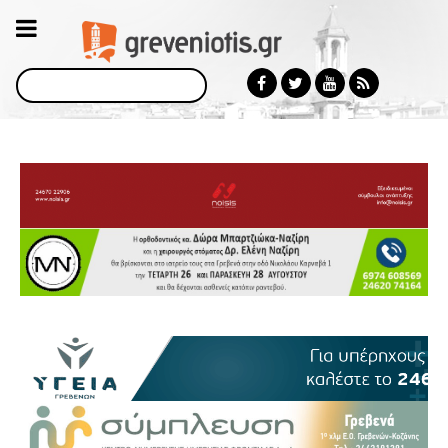
Αναζήτηση