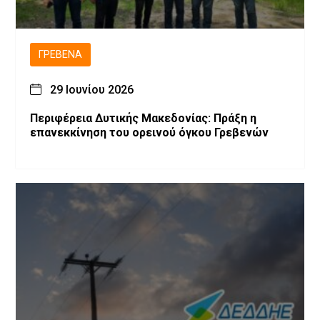
ΓΡΕΒΕΝΆ
29 Ιουνίου 2026
Περιφέρεια Δυτικής Μακεδονίας: Πράξη η
επανεκκίνηση του ορεινού όγκου Γρεβενών