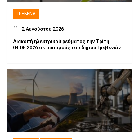
ΓΡΕΒΕΝΆ
2 Αυγούστου 2026
Διακοπή ηλεκτρικού ρεύματος την Τρίτη
04.08.2026 σε οικισμούς του δήμου Γρεβενών