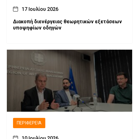
17 Ιουλίου 2026
Διακοπή διενέργειας θεωρητικών εξετάσεων
υποψηφίων οδηγών
ΠΕΡΙΦΈΡΕΙΑ
10 Ιουλίου 2026