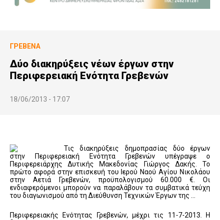
ΓΡΕΒΕΝΆ
Δύο διακηρύξεις νέων έργων στην
Περιφερειακή Ενότητα Γρεβενών
18/06/2013 - 17:07
Τις διακηρύξεις δημοπρασίας δύο έργων
στην Περιφερειακή Ενότητα Γρεβενών υπέγραψε ο
Περιφερειάρχης Δυτικής Μακεδονίας Γιώργος Δακής. Το
πρώτο αφορά στην επισκευή του Ιερού Ναού Αγίου Νικολάου
στην Αετιά Γρεβενών, προϋπολογισμού 60.000 €. Οι
ενδιαφερόμενοι μπορούν να παραλάβουν τα συμβατικά τεύχη
του διαγωνισμού από τη Διεύθυνση Τεχνικών Έργων της …
Περιφερειακής Ενότητας Γρεβενών, μέχρι τις 11-7-2013. Η