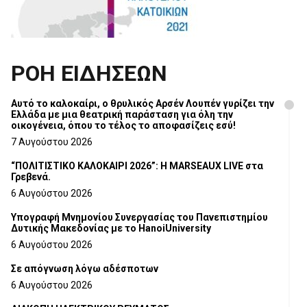
ΡΟΗ ΕΙΔΗΣΕΩΝ
Αυτό το καλοκαίρι, ο θρυλικός Αρσέν Λουπέν γυρίζει την
Ελλάδα με μια θεατρική παράσταση για όλη την
οικογένεια, όπου το τέλος το αποφασίζεις εσύ!
7 Αυγούστου 2026
“ΠΟΛΙΤΙΣΤΙΚΟ ΚΑΛΟΚΑΙΡΙ 2026”: Η MARSEAUX LIVE στα
Γρεβενά.
6 Αυγούστου 2026
Υπογραφή Μνημονίου Συνεργασίας του Πανεπιστημίου
Δυτικής Μακεδονίας με το HanoiUniversity
6 Αυγούστου 2026
Σε απόγνωση λόγω αδέσποτων
6 Αυγούστου 2026