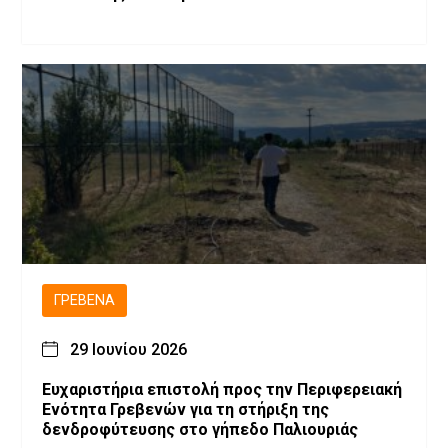
ΓΡΕΒΕΝΆ
29 Ιουνίου 2026
Ευχαριστήρια επιστολή προς την Περιφερειακή
Ενότητα Γρεβενών για τη στήριξη της
δενδροφύτευσης στο γήπεδο Παλιουριάς