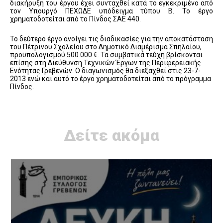
διακήρυξη του έργου έχει συνταχθεί κατά το εγκεκριμένο από
τον Υπουργό ΠΕΧΩΔΕ υπόδειγμα τύπου Β. Το έργο
χρηματοδοτείται από το Πίνδος ΣΑΕ 440.
Το δεύτερο έργο ανοίγει τις διαδικασίες για την αποκατάσταση
του Πέτρινου Σχολείου στο Δημοτικό Διαμέρισμα Σπηλαίου,
προϋπολογισμού 500.000 €. Τα συμβατικά τεύχη βρίσκονται
επίσης στη Διεύθυνση Τεχνικών Έργων της Περιφερειακής
Ενότητας Γρεβενών. Ο διαγωνισμός θα διεξαχθεί στις 23-7-
2013 ενώ και αυτό το έργο χρηματοδοτείται από το πρόγραμμα
Πίνδος.
Δείτε ακόμα