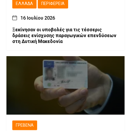
ΕΛΛΆΔΑ
ΠΕΡΙΦΈΡΕΙΑ
16 Ιουλίου 2026
Ξεκίνησαν οι υποβολές για τις τέσσερις
δράσεις ενίσχυσης παραγωγικών επενδύσεων
στη Δυτική Μακεδονία
ΓΡΕΒΕΝΆ