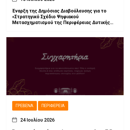
Έναρξη της Δημόσιας Διαβούλευσης για το
«Στρατηγικό Σχέδιο Ψηφιακού
Μετασχηματισμού της Περιφέρειας Δυτικής
Μακεδονίας»
ΓΡΕΒΕΝΆ
ΠΕΡΙΦΈΡΕΙΑ
24 Ιουλίου 2026